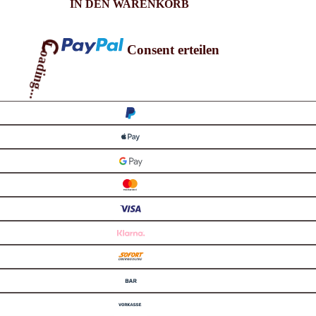
IN DEN WARENKORB
Consent erteilen
Loading...