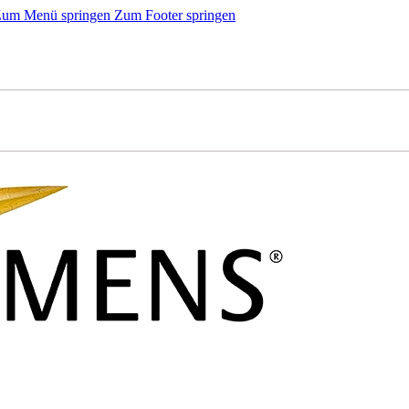
um Menü springen
Zum Footer springen