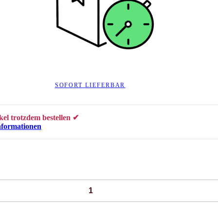
SOFORT LIEFERBAR
kel trotzdem bestellen ✔
nformationen