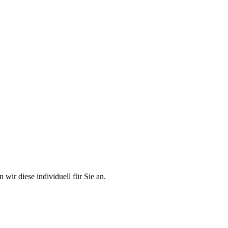
 wir diese individuell für Sie an.