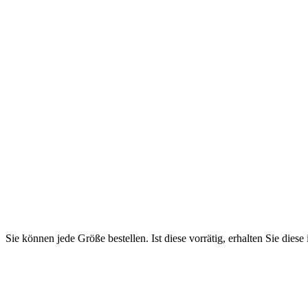
Sie können jede Größe bestellen. Ist diese vorrätig, erhalten Sie diese