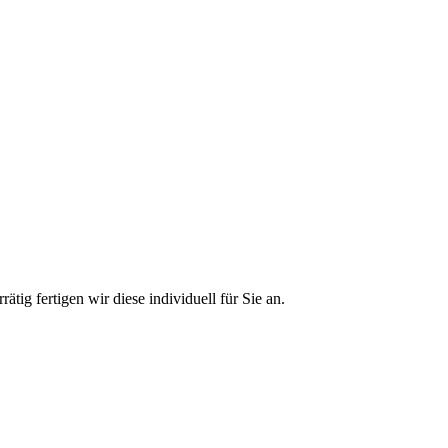
ätig fertigen wir diese individuell für Sie an.