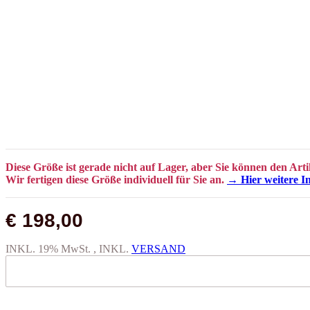
Diese Größe ist gerade nicht auf Lager, aber Sie können den Arti
Wir fertigen diese Größe individuell für Sie an.
→ Hier weitere I
€ 198,00
INKL. 19% MwSt. , INKL.
VERSAND