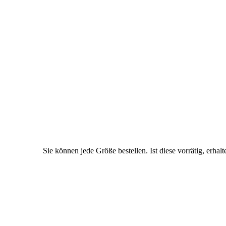
Sie können jede Größe bestellen. Ist diese vorrätig, erhalt