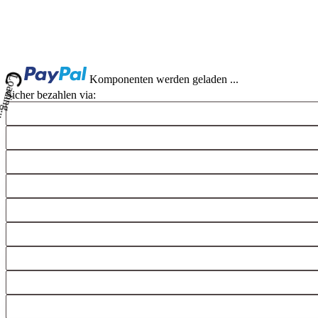
Komponenten werden geladen ...
Loading...
Sicher bezahlen via: