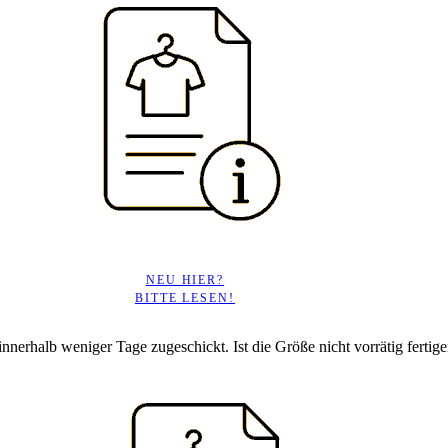
NEU HIER?
BITTE LESEN!
 innerhalb weniger Tage zugeschickt. Ist die Größe nicht vorrätig fertigen