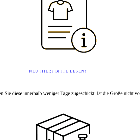
NEU HIER? BITTE LESEN!
en Sie diese innerhalb weniger Tage zugeschickt. Ist die Größe nicht vorr