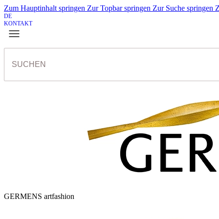
Zum Hauptinhalt springen
Zur Topbar springen
Zur Suche springen
Z
DE
KONTAKT
GERMENS artfashion