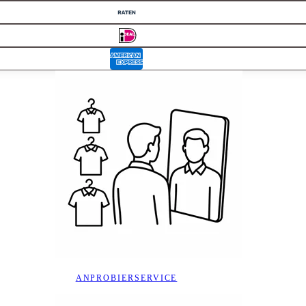
ANPROBIERSERVICE