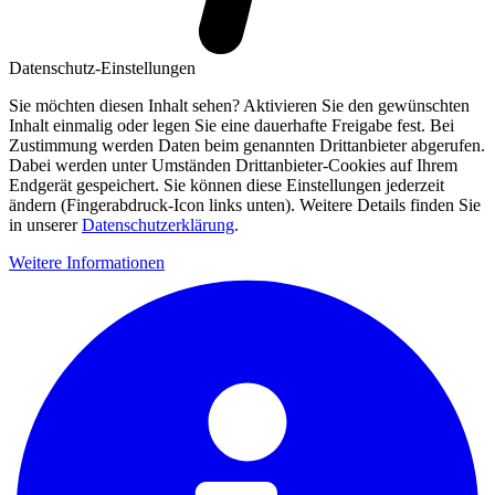
Datenschutz-Einstellungen
Sie möchten diesen Inhalt sehen? Aktivieren Sie den gewünschten
Inhalt einmalig oder legen Sie eine dauerhafte Freigabe fest. Bei
Zustimmung werden Daten beim genannten Drittanbieter abgerufen.
Dabei werden unter Umständen Drittanbieter-Cookies auf Ihrem
Endgerät gespeichert. Sie können diese Einstellungen jederzeit
ändern (Fingerabdruck-Icon links unten). Weitere Details finden Sie
in unserer
Datenschutzerklärung
.
Weitere Informationen