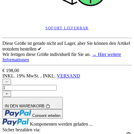
SOFORT LIEFERBAR
Diese Größe ist gerade nicht auf Lager, aber Sie können den Artikel
trotzdem bestellen ✔
Wir fertigen diese Größe individuell für Sie an.
→ Hier weitere
Informationen
€ 198,00
INKL. 19% MwSt. , INKL.
VERSAND
IN DEN WARENKORB
Loading...
Consent erteilen
Loading...
Komponenten werden geladen ...
Sicher bezahlen via: