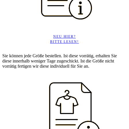
NEU HIER?
BITTE LESEN!
Sie können jede Größe bestellen. Ist diese vorrätig, erhalten Sie
diese innerhalb weniger Tage zugeschickt. Ist die Größe nicht
vorrätig fertigen wir diese individuell für Sie an.