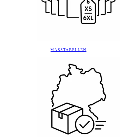
MASSTABELLEN