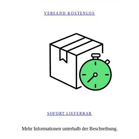
VERSAND KOSTENLOS
SOFORT LIEFERBAR
Mehr Informationen unterhalb der Beschreibung.