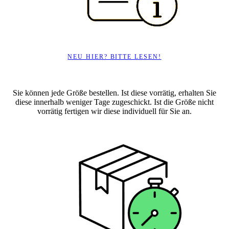
NEU HIER? BITTE LESEN!
Sie können jede Größe bestellen. Ist diese vorrätig, erhalten Sie
diese innerhalb weniger Tage zugeschickt. Ist die Größe nicht
vorrätig fertigen wir diese individuell für Sie an.