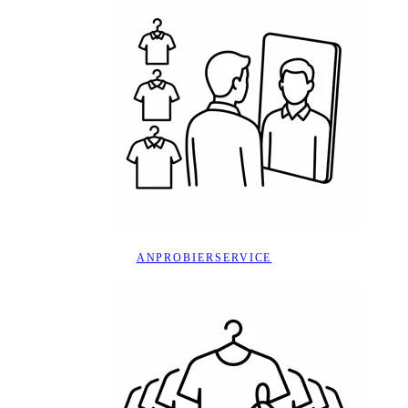
ANPROBIERSERVICE