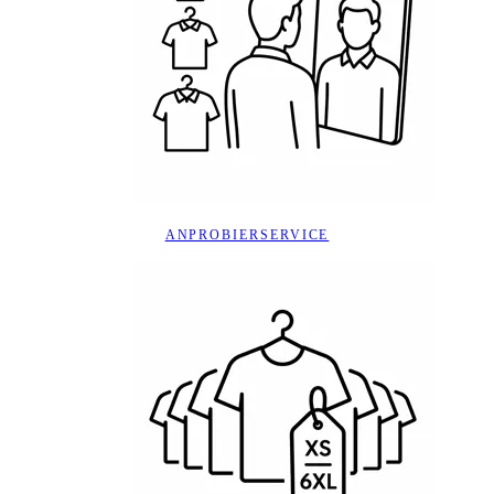
ANPROBIERSERVICE