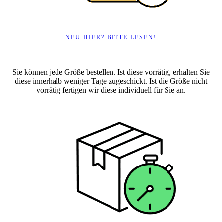
NEU HIER? BITTE LESEN!
Sie können jede Größe bestellen. Ist diese vorrätig, erhalten Sie
diese innerhalb weniger Tage zugeschickt. Ist die Größe nicht
vorrätig fertigen wir diese individuell für Sie an.