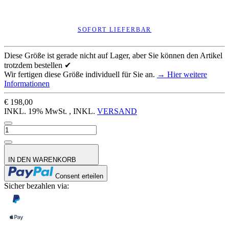
SOFORT LIEFERBAR
Diese Größe ist gerade nicht auf Lager, aber Sie können den Artikel
trotzdem bestellen ✔
Wir fertigen diese Größe individuell für Sie an.
→ Hier weitere
Informationen
€ 198,00
INKL. 19% MwSt. , INKL.
VERSAND
IN DEN WARENKORB
Consent erteilen
Sicher bezahlen via: