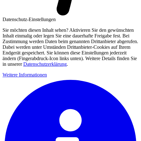
Datenschutz-Einstellungen
Sie möchten diesen Inhalt sehen? Aktivieren Sie den gewünschten
Inhalt einmalig oder legen Sie eine dauerhafte Freigabe fest. Bei
Zustimmung werden Daten beim genannten Drittanbieter abgerufen.
Dabei werden unter Umständen Drittanbieter-Cookies auf Ihrem
Endgerät gespeichert. Sie können diese Einstellungen jederzeit
ändern (Fingerabdruck-Icon links unten). Weitere Details finden Sie
in unserer
Datenschutzerklärung
.
Weitere Informationen