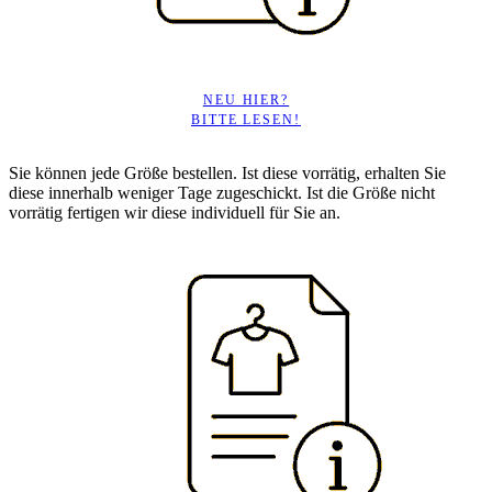
NEU HIER?
BITTE LESEN!
Sie können jede Größe bestellen. Ist diese vorrätig, erhalten Sie
diese innerhalb weniger Tage zugeschickt. Ist die Größe nicht
vorrätig fertigen wir diese individuell für Sie an.