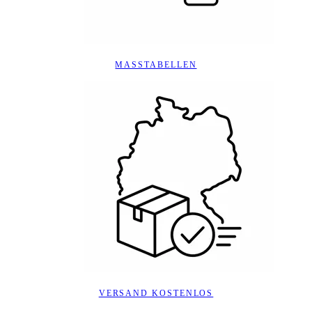
MASSTABELLEN
VERSAND KOSTENLOS