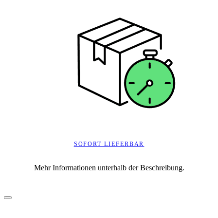
SOFORT LIEFERBAR
Mehr Informationen unterhalb der Beschreibung.