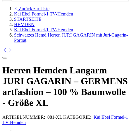
Zurück zur Liste
Kai Ebel Formel-1 TV-Hemden
STARTSEITE
HEMDEN
Kai Ebel Formel-1 TV-Hemden
Schwarzes Hemd Herren JURI GAGARIN mit Juri-Gagarin-
Porträt
Herren Hemden Langarm
JURI GAGARIN – GERMENS
artfashion – 100 % Baumwolle
- Größe XL
ARTIKELNUMMER:
081-XL
KATEGORIE:
Kai Ebel Formel-1
TV-Hemden