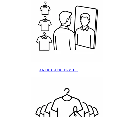
ANPROBIERSERVICE