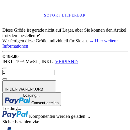
SOFORT LIEFERBAR
Diese Größe ist gerade nicht auf Lager, aber Sie können den Artikel
trotzdem bestellen ✔
Wir fertigen diese Größe individuell für Sie an.
→ Hier weitere
Informationen
€ 198,00
INKL. 19% MwSt. , INKL.
VERSAND
IN DEN WARENKORB
Loading...
Consent erteilen
Loading...
Komponenten werden geladen ...
Sicher bezahlen via: