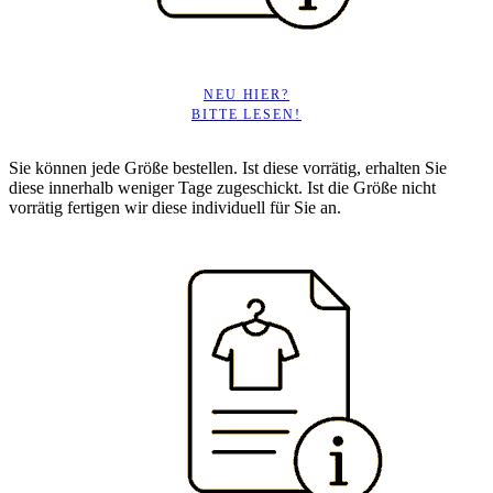
NEU HIER?
BITTE LESEN!
Sie können jede Größe bestellen. Ist diese vorrätig, erhalten Sie
diese innerhalb weniger Tage zugeschickt. Ist die Größe nicht
vorrätig fertigen wir diese individuell für Sie an.