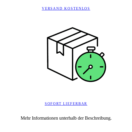
VERSAND KOSTENLOS
SOFORT LIEFERBAR
Mehr Informationen unterhalb der Beschreibung.