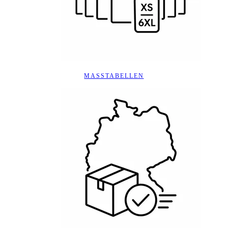
MASSTABELLEN