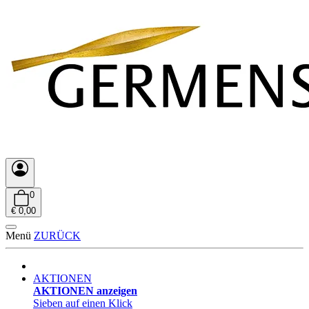
0
€ 0,00
Menü
ZURÜCK
AKTIONEN
AKTIONEN anzeigen
Sieben auf einen Klick