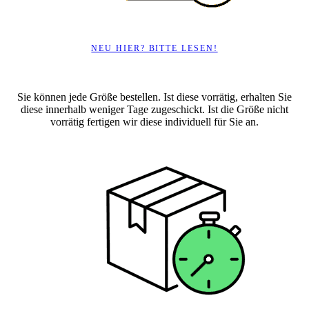
NEU HIER? BITTE LESEN!
Sie können jede Größe bestellen. Ist diese vorrätig, erhalten Sie
diese innerhalb weniger Tage zugeschickt. Ist die Größe nicht
vorrätig fertigen wir diese individuell für Sie an.