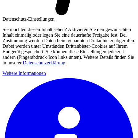
Datenschutz-Einstellungen
Sie möchten diesen Inhalt sehen? Aktivieren Sie den gewünschten
Inhalt einmalig oder legen Sie eine dauerhafte Freigabe fest. Bei
Zustimmung werden Daten beim genannten Drittanbieter abgerufen.
Dabei werden unter Umständen Drittanbieter-Cookies auf Ihrem
Endgerät gespeichert. Sie können diese Einstellungen jederzeit
ändern (Fingerabdruck-Icon links unten). Weitere Details finden Sie
in unserer
Datenschutzerklärung
.
Weitere Informationen