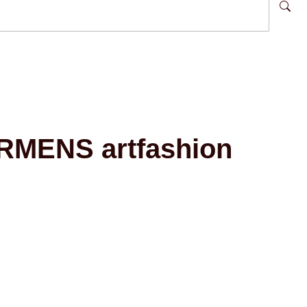
RMENS artfashion