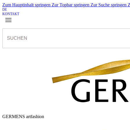
Zum Hauptinhalt springen
Zur Topbar springen
Zur Suche springen
Z
DE
KONTAKT
GERMENS artfashion