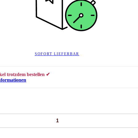
SOFORT LIEFERBAR
kel trotzdem bestellen ✔
nformationen