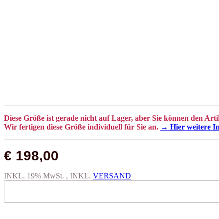
Diese Größe ist gerade nicht auf Lager, aber Sie können den Arti
Wir fertigen diese Größe individuell für Sie an.
→ Hier weitere I
€ 198,00
INKL. 19% MwSt. , INKL.
VERSAND