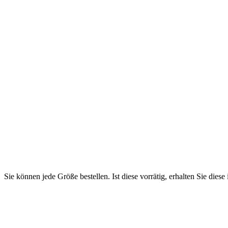
Sie können jede Größe bestellen. Ist diese vorrätig, erhalten Sie diese