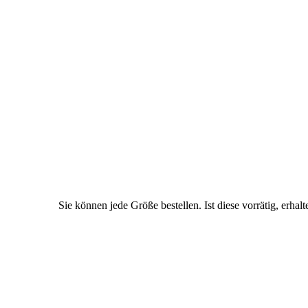
Sie können jede Größe bestellen. Ist diese vorrätig, erhalt