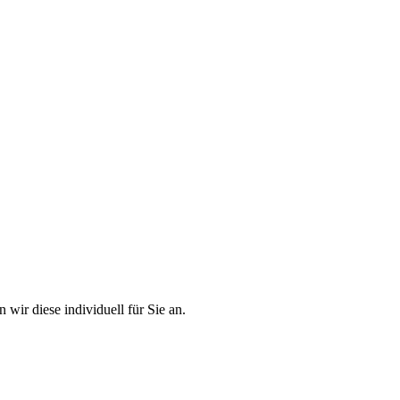
 wir diese individuell für Sie an.