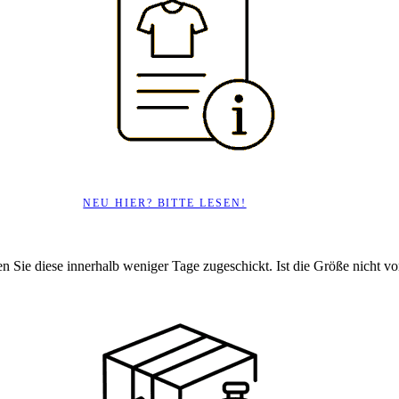
NEU HIER? BITTE LESEN!
en Sie diese innerhalb weniger Tage zugeschickt. Ist die Größe nicht vorr