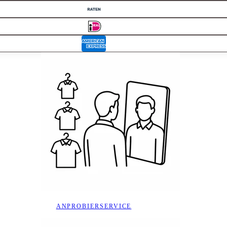
ANPROBIERSERVICE