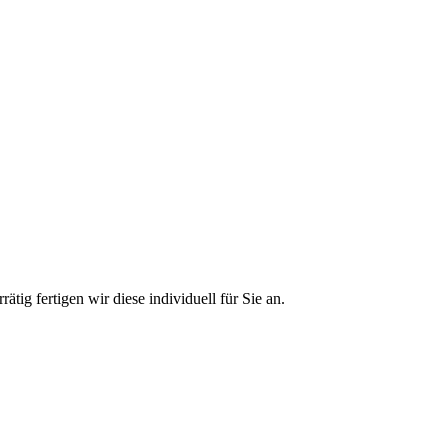
ätig fertigen wir diese individuell für Sie an.