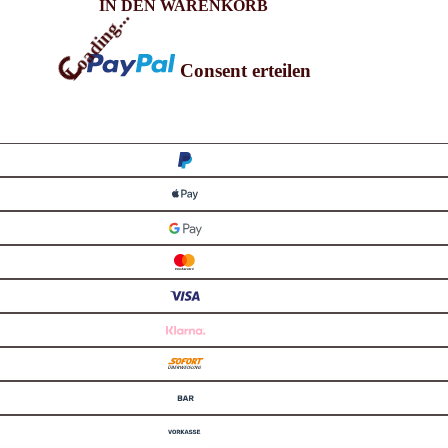
IN DEN WARENKORB
Loading...
Consent erteilen