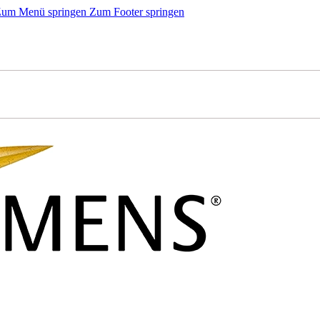
um Menü springen
Zum Footer springen