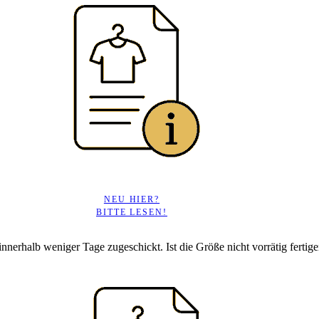
NEU HIER?
BITTE LESEN!
 innerhalb weniger Tage zugeschickt. Ist die Größe nicht vorrätig fertigen