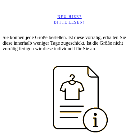
NEU HIER?
BITTE LESEN!
Sie können jede Größe bestellen. Ist diese vorrätig, erhalten Sie
diese innerhalb weniger Tage zugeschickt. Ist die Größe nicht
vorrätig fertigen wir diese individuell für Sie an.