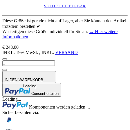
SOFORT LIEFERBAR
Diese Größe ist gerade nicht auf Lager, aber Sie können den Artikel
trotzdem bestellen ✔
Wir fertigen diese Größe individuell für Sie an.
→ Hier weitere
Informationen
€ 248,00
INKL. 19% MwSt. , INKL.
VERSAND
IN DEN WARENKORB
Loading...
Consent erteilen
Loading...
Komponenten werden geladen ...
Sicher bezahlen via: