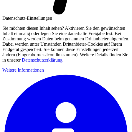
Datenschutz-Einstellungen
Sie möchten diesen Inhalt sehen? Aktivieren Sie den gewünschten
Inhalt einmalig oder legen Sie eine dauerhafte Freigabe fest. Bei
Zustimmung werden Daten beim genannten Drittanbieter abgerufen.
Dabei werden unter Umständen Drittanbieter-Cookies auf Ihrem
Endgerät gespeichert. Sie können diese Einstellungen jederzeit
ändern (Fingerabdruck-Icon links unten). Weitere Details finden Sie
in unserer
Datenschutzerklärung
.
Weitere Informationen