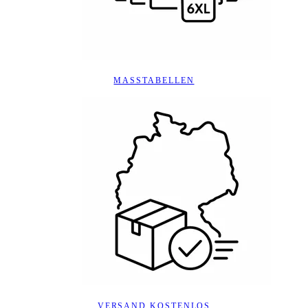
MASSTABELLEN
VERSAND KOSTENLOS