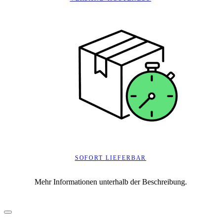
SOFORT LIEFERBAR
Mehr Informationen unterhalb der Beschreibung.