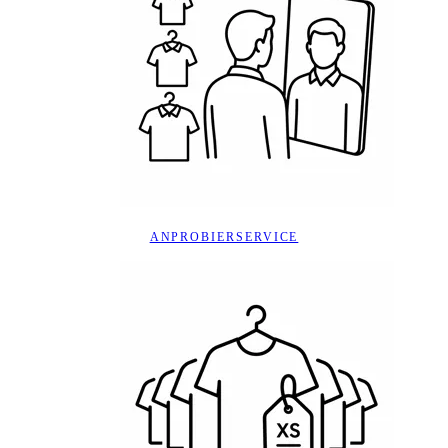
ANPROBIERSERVICE