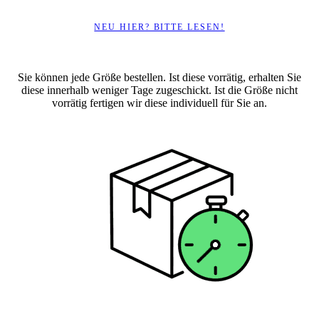
NEU HIER? BITTE LESEN!
Sie können jede Größe bestellen. Ist diese vorrätig, erhalten Sie
diese innerhalb weniger Tage zugeschickt. Ist die Größe nicht
vorrätig fertigen wir diese individuell für Sie an.