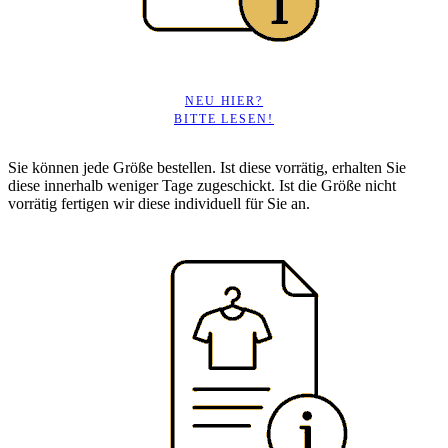
NEU HIER?
BITTE LESEN!
Sie können jede Größe bestellen. Ist diese vorrätig, erhalten Sie
diese innerhalb weniger Tage zugeschickt. Ist die Größe nicht
vorrätig fertigen wir diese individuell für Sie an.