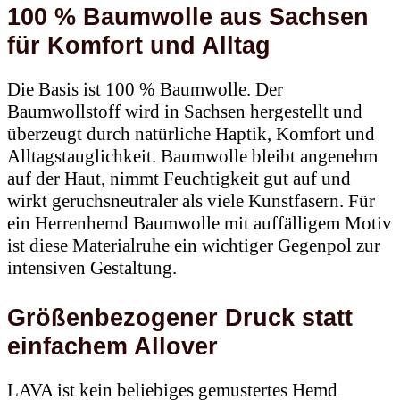
100 % Baumwolle aus Sachsen
für Komfort und Alltag
Die Basis ist 100 % Baumwolle. Der
Baumwollstoff wird in Sachsen hergestellt und
überzeugt durch natürliche Haptik, Komfort und
Alltagstauglichkeit. Baumwolle bleibt angenehm
auf der Haut, nimmt Feuchtigkeit gut auf und
wirkt geruchsneutraler als viele Kunstfasern. Für
ein Herrenhemd Baumwolle mit auffälligem Motiv
ist diese Materialruhe ein wichtiger Gegenpol zur
intensiven Gestaltung.
Größenbezogener Druck statt
einfachem Allover
LAVA ist kein beliebiges gemustertes Hemd