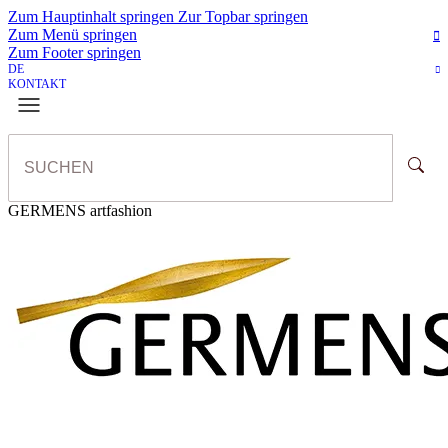
Zum Hauptinhalt springen
Zur Topbar springen
Zum Menü springen
Zum Footer springen
DE
KONTAKT
GERMENS artfashion