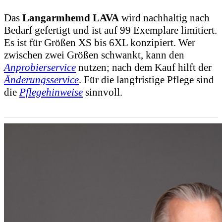
Das
Langarmhemd LAVA
wird nachhaltig nach
Bedarf gefertigt und ist auf 99 Exemplare limitiert.
Es ist für Größen XS bis 6XL konzipiert. Wer
zwischen zwei Größen schwankt, kann den
Anprobierservice
nutzen; nach dem Kauf hilft der
Änderungsservice
. Für die langfristige Pflege sind
die
Pflegehinweise
sinnvoll.