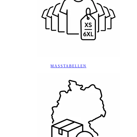
MASSTABELLEN