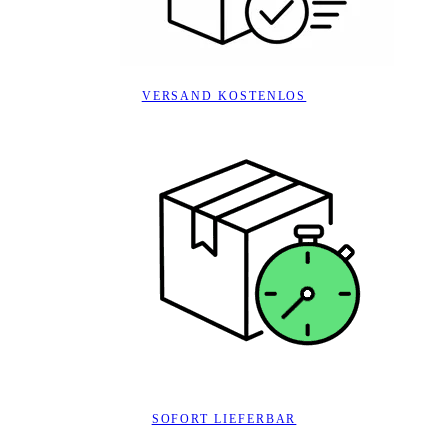
VERSAND KOSTENLOS
SOFORT LIEFERBAR