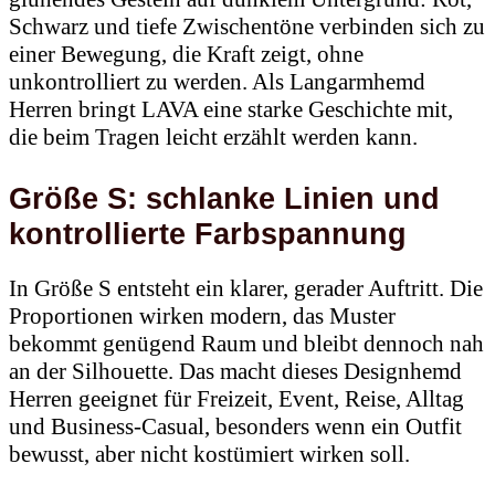
Schwarz und tiefe Zwischentöne verbinden sich zu
einer Bewegung, die Kraft zeigt, ohne
unkontrolliert zu werden. Als Langarmhemd
Herren bringt LAVA eine starke Geschichte mit,
die beim Tragen leicht erzählt werden kann.
Größe S: schlanke Linien und
kontrollierte Farbspannung
In Größe S entsteht ein klarer, gerader Auftritt. Die
Proportionen wirken modern, das Muster
bekommt genügend Raum und bleibt dennoch nah
an der Silhouette. Das macht dieses Designhemd
Herren geeignet für Freizeit, Event, Reise, Alltag
und Business-Casual, besonders wenn ein Outfit
bewusst, aber nicht kostümiert wirken soll.