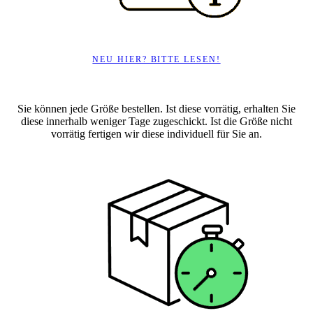
NEU HIER? BITTE LESEN!
Sie können jede Größe bestellen. Ist diese vorrätig, erhalten Sie
diese innerhalb weniger Tage zugeschickt. Ist die Größe nicht
vorrätig fertigen wir diese individuell für Sie an.