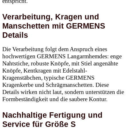
entspricht.
Verarbeitung, Kragen und
Manschetten mit GERMENS
Details
Die Verarbeitung folgt dem Anspruch eines
hochwertigen GERMENS Langarmhemdes: enge
Nahtstiche, robuste Knöpfe, mit Stiel angenähte
Knöpfe, Kentkragen mit Edelstahl-
Kragenstäbchen, typische GERMENS
Kragenkerbe und Schrägmanschetten. Diese
Details wirken nicht laut, sondern unterstützen die
Formbeständigkeit und die saubere Kontur.
Nachhaltige Fertigung und
Service für Größe S