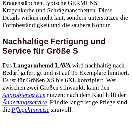
Kragenstäbchen, typische GERMENS
Kragenkerbe und Schrägmanschetten. Diese
Details wirken nicht laut, sondern unterstützen die
Formbeständigkeit und die saubere Kontur.
Nachhaltige Fertigung und
Service für Größe S
Das
Langarmhemd LAVA
wird nachhaltig nach
Bedarf gefertigt und ist auf 99 Exemplare limitiert.
Es ist für Größen XS bis 6XL konzipiert. Wer
zwischen zwei Größen schwankt, kann den
Anprobierservice
nutzen; nach dem Kauf hilft der
Änderungsservice
. Für die langfristige Pflege sind
die
Pflegehinweise
sinnvoll.