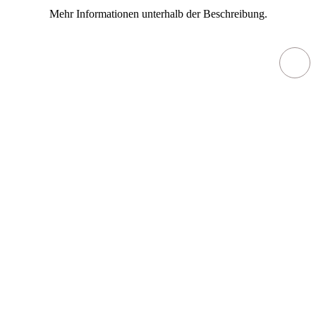
Mehr Informationen unterhalb der Beschreibung.