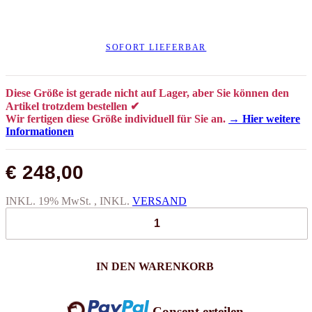
SOFORT LIEFERBAR
Diese Größe ist gerade nicht auf Lager, aber Sie können den
Artikel trotzdem bestellen ✔
Wir fertigen diese Größe individuell für Sie an.
→ Hier weitere
Informationen
€ 248,00
INKL. 19% MwSt. , INKL.
VERSAND
Loading...
IN DEN WARENKORB
Consent erteilen