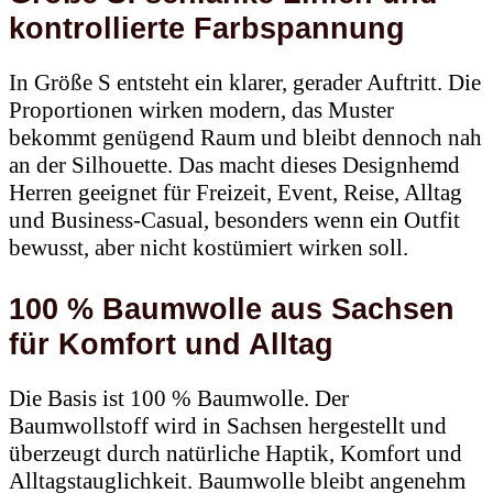
kontrollierte Farbspannung
In Größe S entsteht ein klarer, gerader Auftritt. Die
Proportionen wirken modern, das Muster
bekommt genügend Raum und bleibt dennoch nah
an der Silhouette. Das macht dieses Designhemd
Herren geeignet für Freizeit, Event, Reise, Alltag
und Business-Casual, besonders wenn ein Outfit
bewusst, aber nicht kostümiert wirken soll.
100 % Baumwolle aus Sachsen
für Komfort und Alltag
Die Basis ist 100 % Baumwolle. Der
Baumwollstoff wird in Sachsen hergestellt und
überzeugt durch natürliche Haptik, Komfort und
Alltagstauglichkeit. Baumwolle bleibt angenehm