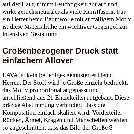
auf der Haut, nimmt Feuchtigkeit gut auf und
wirkt geruchsneutraler als viele Kunstfasern. Für
ein Herrenhemd Baumwolle mit auffälligem Motiv
ist diese Materialruhe ein wichtiger Gegenpol zur
intensiven Gestaltung.
Größenbezogener Druck statt
einfachem Allover
LAVA ist kein beliebiges gemustertes Hemd
Herren. Der Stoff wird je Größe einzeln bedruckt,
das Motiv proportional angepasst und
anschließend aus 21 Einzelteilen aufgebaut. Diese
präzise Abstimmung verhindert, dass die
Komposition einfach skaliert wird. Vorderteile,
Rücken, Ärmel, Kragen und Manschetten werden
so zugeschnitten, dass das Bild der Größe S