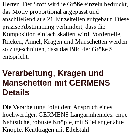
Herren. Der Stoff wird je Größe einzeln bedruckt,
das Motiv proportional angepasst und
anschließend aus 21 Einzelteilen aufgebaut. Diese
präzise Abstimmung verhindert, dass die
Komposition einfach skaliert wird. Vorderteile,
Rücken, Ärmel, Kragen und Manschetten werden
so zugeschnitten, dass das Bild der Größe S
entspricht.
Verarbeitung, Kragen und
Manschetten mit GERMENS
Details
Die Verarbeitung folgt dem Anspruch eines
hochwertigen GERMENS Langarmhemdes: enge
Nahtstiche, robuste Knöpfe, mit Stiel angenähte
Knöpfe, Kentkragen mit Edelstahl-