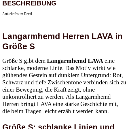
BESCHREIBUNG
Artikelinfos im Detail
Langarmhemd Herren LAVA in
Größe S
Größe S gibt dem
Langarmhemd LAVA
eine
schlanke, moderne Linie. Das Motiv wirkt wie
glühendes Gestein auf dunklem Untergrund: Rot,
Schwarz und tiefe Zwischentöne verbinden sich zu
einer Bewegung, die Kraft zeigt, ohne
unkontrolliert zu werden. Als Langarmhemd
Herren bringt LAVA eine starke Geschichte mit,
die beim Tragen leicht erzählt werden kann.
Größe S: schlanke Linien und