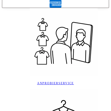
ANPROBIERSERVICE