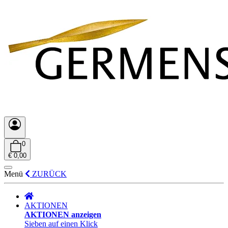
0
€ 0,00
Menü
ZURÜCK
AKTIONEN
AKTIONEN anzeigen
Sieben auf einen Klick