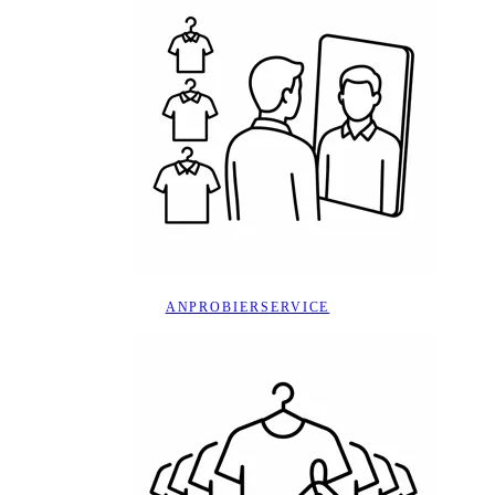
ANPROBIERSERVICE