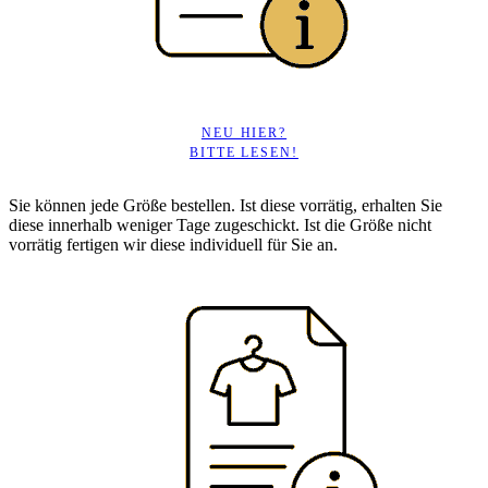
NEU HIER?
BITTE LESEN!
Sie können jede Größe bestellen. Ist diese vorrätig, erhalten Sie
diese innerhalb weniger Tage zugeschickt. Ist die Größe nicht
vorrätig fertigen wir diese individuell für Sie an.