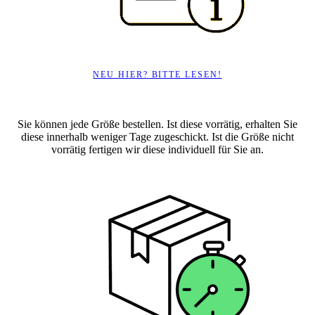
NEU HIER? BITTE LESEN!
Sie können jede Größe bestellen. Ist diese vorrätig, erhalten Sie
diese innerhalb weniger Tage zugeschickt. Ist die Größe nicht
vorrätig fertigen wir diese individuell für Sie an.