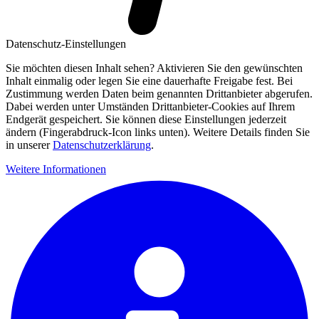
Datenschutz-Einstellungen
Sie möchten diesen Inhalt sehen? Aktivieren Sie den gewünschten
Inhalt einmalig oder legen Sie eine dauerhafte Freigabe fest. Bei
Zustimmung werden Daten beim genannten Drittanbieter abgerufen.
Dabei werden unter Umständen Drittanbieter-Cookies auf Ihrem
Endgerät gespeichert. Sie können diese Einstellungen jederzeit
ändern (Fingerabdruck-Icon links unten). Weitere Details finden Sie
in unserer
Datenschutzerklärung
.
Weitere Informationen