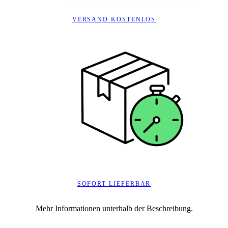
VERSAND KOSTENLOS
SOFORT LIEFERBAR
Mehr Informationen unterhalb der Beschreibung.