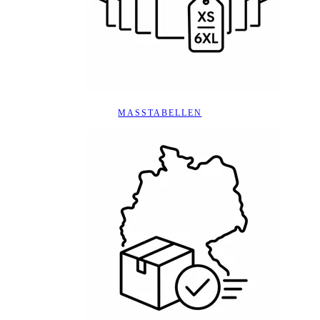
MASSTABELLEN