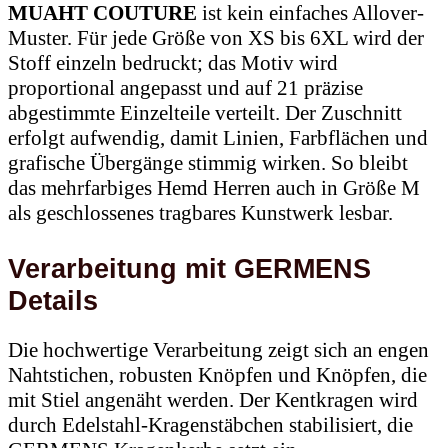
MUAHT COUTURE
ist kein einfaches Allover-
Muster. Für jede Größe von XS bis 6XL wird der
Stoff einzeln bedruckt; das Motiv wird
proportional angepasst und auf 21 präzise
abgestimmte Einzelteile verteilt. Der Zuschnitt
erfolgt aufwendig, damit Linien, Farbflächen und
grafische Übergänge stimmig wirken. So bleibt
das mehrfarbiges Hemd Herren auch in Größe M
als geschlossenes tragbares Kunstwerk lesbar.
Verarbeitung mit GERMENS
Details
Die hochwertige Verarbeitung zeigt sich an engen
Nahtstichen, robusten Knöpfen und Knöpfen, die
mit Stiel angenäht werden. Der Kentkragen wird
durch Edelstahl-Kragenstäbchen stabilisiert, die