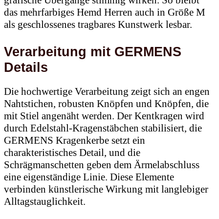
grafische Übergänge stimmig wirken. So bleibt
das mehrfarbiges Hemd Herren auch in Größe M
als geschlossenes tragbares Kunstwerk lesbar.
Verarbeitung mit GERMENS
Details
Die hochwertige Verarbeitung zeigt sich an engen
Nahtstichen, robusten Knöpfen und Knöpfen, die
mit Stiel angenäht werden. Der Kentkragen wird
durch Edelstahl-Kragenstäbchen stabilisiert, die
GERMENS Kragenkerbe setzt ein
charakteristisches Detail, und die
Schrägmanschetten geben dem Ärmelabschluss
eine eigenständige Linie. Diese Elemente
verbinden künstlerische Wirkung mit langlebiger
Alltagstauglichkeit.