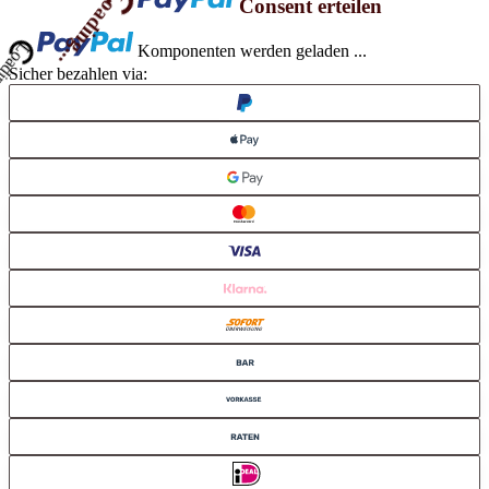
Loading...
Consent erteilen
Komponenten werden geladen ...
Sicher bezahlen via: