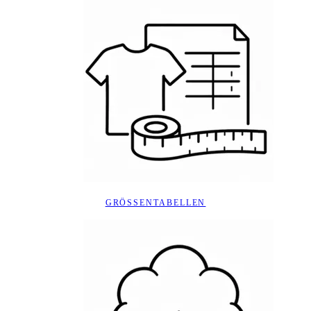
GRÖSSENTABELLEN