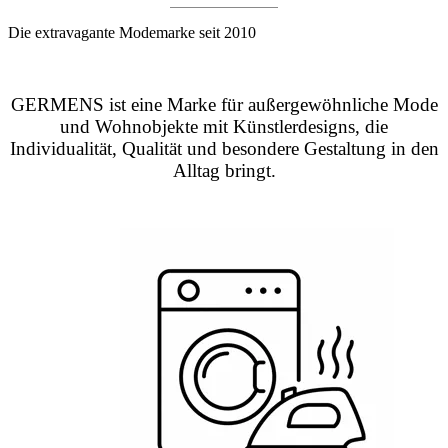
Die extravagante Modemarke seit 2010
GERMENS ist eine Marke für außergewöhnliche Mode
und Wohnobjekte mit Künstlerdesigns, die
Individualität, Qualität und besondere Gestaltung in den
Alltag bringt.