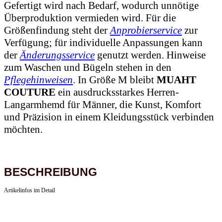
Gefertigt wird nach Bedarf, wodurch unnötige
Überproduktion vermieden wird. Für die
Größenfindung steht der
Anprobierservice
zur
Verfügung; für individuelle Anpassungen kann
der
Änderungsservice
genutzt werden. Hinweise
zum Waschen und Bügeln stehen in den
Pflegehinweisen
. In Größe M bleibt
MUAHT
COUTURE
ein ausdrucksstarkes Herren-
Langarmhemd für Männer, die Kunst, Komfort
und Präzision in einem Kleidungsstück verbinden
möchten.
BESCHREIBUNG
Artikelinfos im Detail