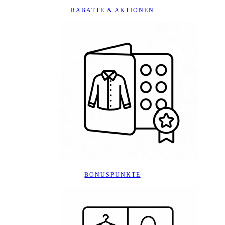
RABATTE & AKTIONEN
BONUSPUNKTE