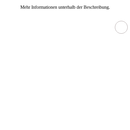
Mehr Informationen unterhalb der Beschreibung.