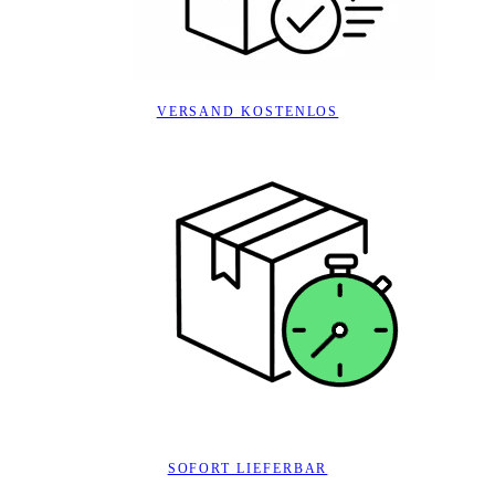
VERSAND KOSTENLOS
SOFORT LIEFERBAR