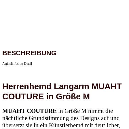
BESCHREIBUNG
Artikelinfos im Detail
Herrenhemd Langarm MUAHT
COUTURE in Größe M
MUAHT COUTURE
in Größe M nimmt die
nächtliche Grundstimmung des Designs auf und
übersetzt sie in ein Künstlerhemd mit deutlicher,