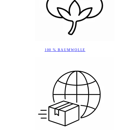
100 % BAUMWOLLE