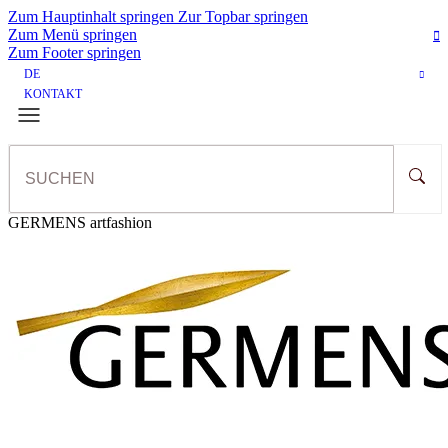
Zum Hauptinhalt springen
Zur Topbar springen
Zum Menü springen
Zum Footer springen
DE
KONTAKT
GERMENS artfashion