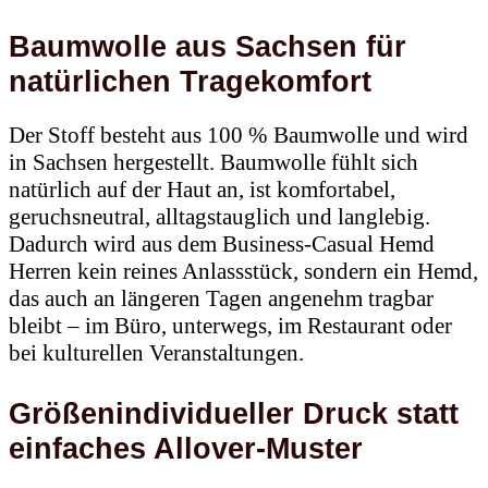
Baumwolle aus Sachsen für
natürlichen Tragekomfort
Der Stoff besteht aus 100 % Baumwolle und wird
in Sachsen hergestellt. Baumwolle fühlt sich
natürlich auf der Haut an, ist komfortabel,
geruchsneutral, alltagstauglich und langlebig.
Dadurch wird aus dem Business-Casual Hemd
Herren kein reines Anlassstück, sondern ein Hemd,
das auch an längeren Tagen angenehm tragbar
bleibt – im Büro, unterwegs, im Restaurant oder
bei kulturellen Veranstaltungen.
Größenindividueller Druck statt
einfaches Allover-Muster