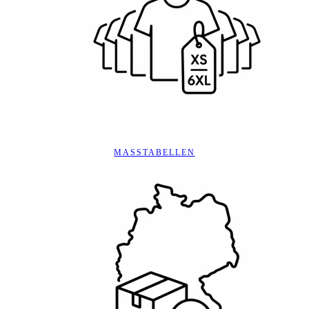
MASSTABELLEN