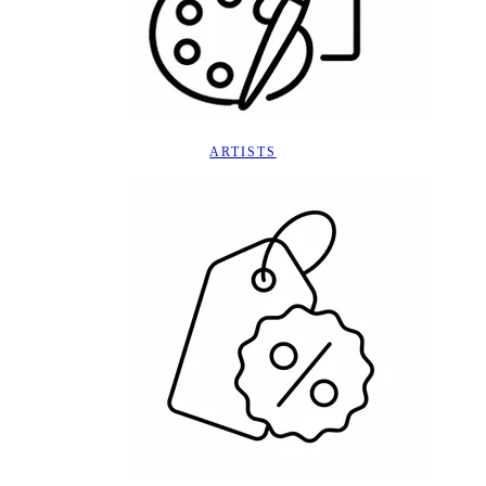
ARTISTS