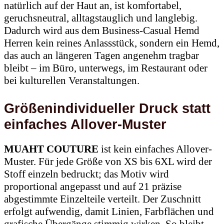
natürlich auf der Haut an, ist komfortabel,
geruchsneutral, alltagstauglich und langlebig.
Dadurch wird aus dem Business-Casual Hemd
Herren kein reines Anlassstück, sondern ein Hemd,
das auch an längeren Tagen angenehm tragbar
bleibt – im Büro, unterwegs, im Restaurant oder
bei kulturellen Veranstaltungen.
Größenindividueller Druck statt
einfaches Allover-Muster
MUAHT COUTURE
ist kein einfaches Allover-
Muster. Für jede Größe von XS bis 6XL wird der
Stoff einzeln bedruckt; das Motiv wird
proportional angepasst und auf 21 präzise
abgestimmte Einzelteile verteilt. Der Zuschnitt
erfolgt aufwendig, damit Linien, Farbflächen und