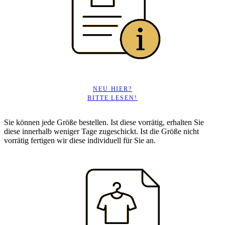
NEU HIER?
BITTE LESEN!
Sie können jede Größe bestellen. Ist diese vorrätig, erhalten Sie
diese innerhalb weniger Tage zugeschickt. Ist die Größe nicht
vorrätig fertigen wir diese individuell für Sie an.