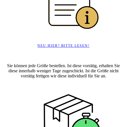
NEU HIER? BITTE LESEN!
Sie können jede Größe bestellen. Ist diese vorrätig, erhalten Sie
diese innerhalb weniger Tage zugeschickt. Ist die Größe nicht
vorrätig fertigen wir diese individuell für Sie an.