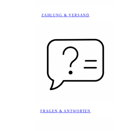
ZAHLUNG & VERSAND
FRAGEN & ANTWORTEN