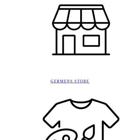
GERMENS STORE