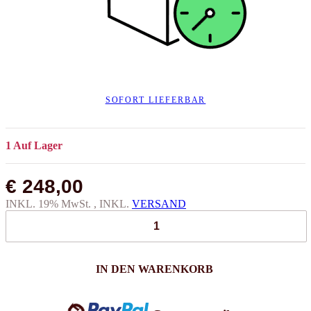
SOFORT LIEFERBAR
1 Auf Lager
€ 248,00
INKL. 19% MwSt. , INKL.
VERSAND
Loading...
IN DEN WARENKORB