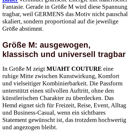
Fantasie. Gerade in Größe M wird diese Spannung
tragbar, weil GERMENS das Motiv nicht pauschal
skaliert, sondern proportional auf die jeweilige
Größe abstimmt.
Größe M: ausgewogen,
klassisch und universell tragbar
In Größe M zeigt
MUAHT COUTURE
eine
ruhige Mitte zwischen Kunstwirkung, Komfort
und vielseitiger Kombinierbarkeit. Die Passform
unterstützt einen stilvollen Auftritt, ohne den
künstlerischen Charakter zu überdecken. Das
Hemd eignet sich für Freizeit, Reise, Event, Alltag
und Business-Casual, wenn ein sichtbares
Statement gewünscht ist, das trotzdem hochwertig
und angezogen bleibt.