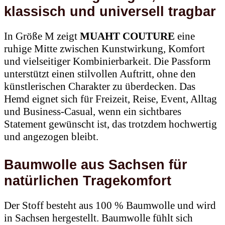
klassisch und universell tragbar
In Größe M zeigt
MUAHT COUTURE
eine
ruhige Mitte zwischen Kunstwirkung, Komfort
und vielseitiger Kombinierbarkeit. Die Passform
unterstützt einen stilvollen Auftritt, ohne den
künstlerischen Charakter zu überdecken. Das
Hemd eignet sich für Freizeit, Reise, Event, Alltag
und Business-Casual, wenn ein sichtbares
Statement gewünscht ist, das trotzdem hochwertig
und angezogen bleibt.
Baumwolle aus Sachsen für
natürlichen Tragekomfort
Der Stoff besteht aus 100 % Baumwolle und wird
in Sachsen hergestellt. Baumwolle fühlt sich