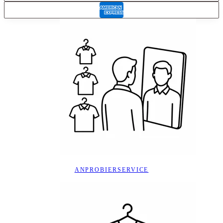
ANPROBIERSERVICE