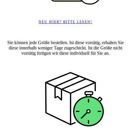
NEU HIER? BITTE LESEN!
Sie können jede Größe bestellen. Ist diese vorrätig, erhalten Sie
diese innerhalb weniger Tage zugeschickt. Ist die Größe nicht
vorrätig fertigen wir diese individuell für Sie an.