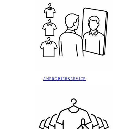
ANPROBIERSERVICE