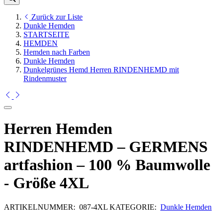
Zurück zur Liste
Dunkle Hemden
STARTSEITE
HEMDEN
Hemden nach Farben
Dunkle Hemden
Dunkelgrünes Hemd Herren RINDENHEMD mit
Rindenmuster
Herren Hemden
RINDENHEMD – GERMENS
artfashion – 100 % Baumwolle
- Größe 4XL
ARTIKELNUMMER:
087-4XL
KATEGORIE:
Dunkle Hemden