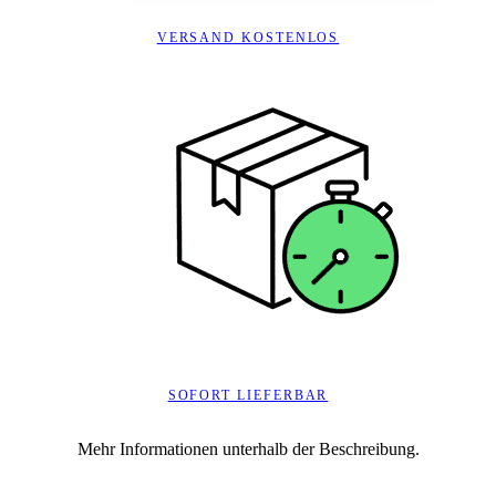
VERSAND KOSTENLOS
SOFORT LIEFERBAR
Mehr Informationen unterhalb der Beschreibung.