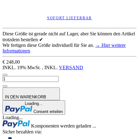
SOFORT LIEFERBAR
Diese Größe ist gerade nicht auf Lager, aber Sie können den Artikel
trotzdem bestellen ✔
Wir fertigen diese Größe individuell für Sie an.
→ Hier weitere
Informationen
€ 248,00
INKL. 19% MwSt. , INKL.
VERSAND
IN DEN WARENKORB
Loading...
Consent erteilen
Loading...
Komponenten werden geladen ...
Sicher bezahlen via: