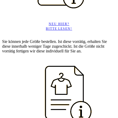
NEU HIER?
BITTE LESEN!
Sie können jede Größe bestellen. Ist diese vorrätig, erhalten Sie
diese innerhalb weniger Tage zugeschickt. Ist die Größe nicht
vorrätig fertigen wir diese individuell für Sie an.