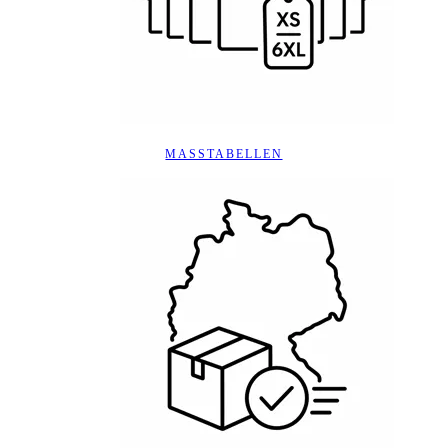
MASSTABELLEN