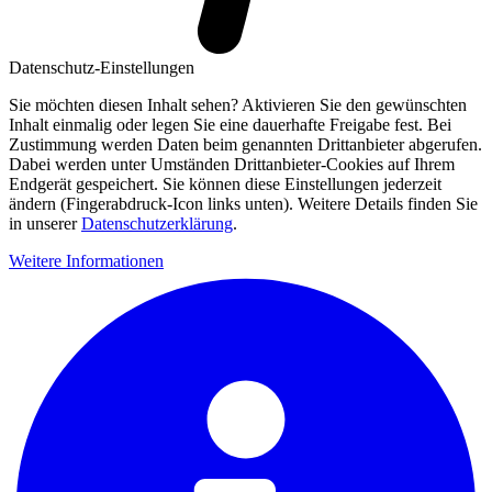
Datenschutz-Einstellungen
Sie möchten diesen Inhalt sehen? Aktivieren Sie den gewünschten
Inhalt einmalig oder legen Sie eine dauerhafte Freigabe fest. Bei
Zustimmung werden Daten beim genannten Drittanbieter abgerufen.
Dabei werden unter Umständen Drittanbieter-Cookies auf Ihrem
Endgerät gespeichert. Sie können diese Einstellungen jederzeit
ändern (Fingerabdruck-Icon links unten). Weitere Details finden Sie
in unserer
Datenschutzerklärung
.
Weitere Informationen