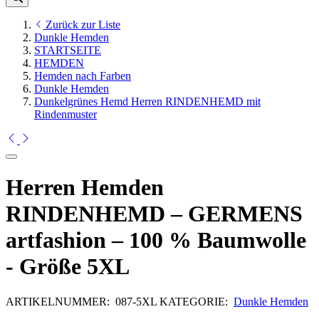
Zurück zur Liste
Dunkle Hemden
STARTSEITE
HEMDEN
Hemden nach Farben
Dunkle Hemden
Dunkelgrünes Hemd Herren RINDENHEMD mit
Rindenmuster
Herren Hemden
RINDENHEMD – GERMENS
artfashion – 100 % Baumwolle
- Größe 5XL
ARTIKELNUMMER:
087-5XL
KATEGORIE:
Dunkle Hemden