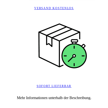
VERSAND KOSTENLOS
SOFORT LIEFERBAR
Mehr Informationen unterhalb der Beschreibung.