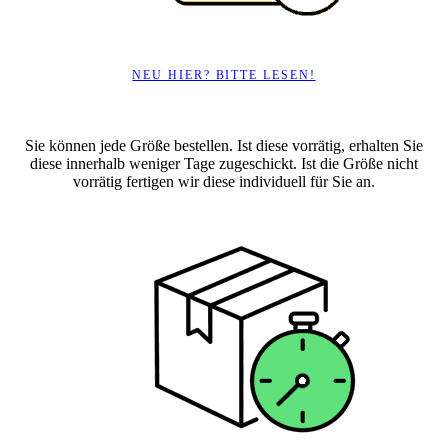
NEU HIER? BITTE LESEN!
Sie können jede Größe bestellen. Ist diese vorrätig, erhalten Sie
diese innerhalb weniger Tage zugeschickt. Ist die Größe nicht
vorrätig fertigen wir diese individuell für Sie an.