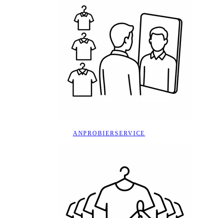
ANPROBIERSERVICE