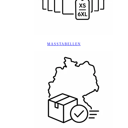
MASSTABELLEN