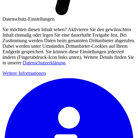
Datenschutz-Einstellungen
Sie möchten diesen Inhalt sehen? Aktivieren Sie den gewünschten
Inhalt einmalig oder legen Sie eine dauerhafte Freigabe fest. Bei
Zustimmung werden Daten beim genannten Drittanbieter abgerufen.
Dabei werden unter Umständen Drittanbieter-Cookies auf Ihrem
Endgerät gespeichert. Sie können diese Einstellungen jederzeit
ändern (Fingerabdruck-Icon links unten). Weitere Details finden Sie
in unserer
Datenschutzerklärung
.
Weitere Informationen