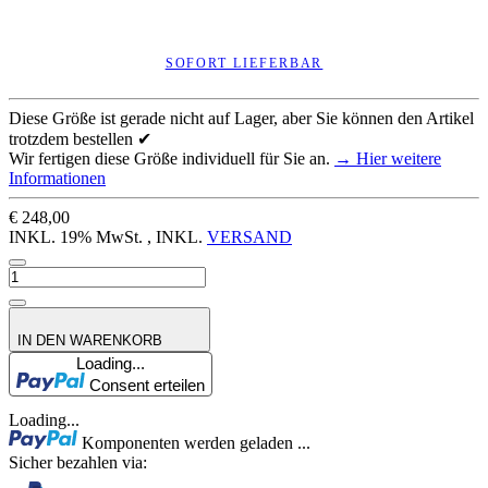
SOFORT LIEFERBAR
Diese Größe ist gerade nicht auf Lager, aber Sie können den Artikel
trotzdem bestellen ✔
Wir fertigen diese Größe individuell für Sie an.
→ Hier weitere
Informationen
€ 248,00
INKL. 19% MwSt. , INKL.
VERSAND
IN DEN WARENKORB
Loading...
Consent erteilen
Loading...
Komponenten werden geladen ...
Sicher bezahlen via: