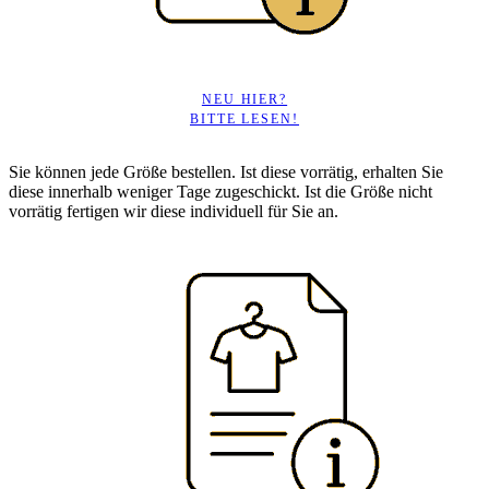
NEU HIER?
BITTE LESEN!
Sie können jede Größe bestellen. Ist diese vorrätig, erhalten Sie
diese innerhalb weniger Tage zugeschickt. Ist die Größe nicht
vorrätig fertigen wir diese individuell für Sie an.