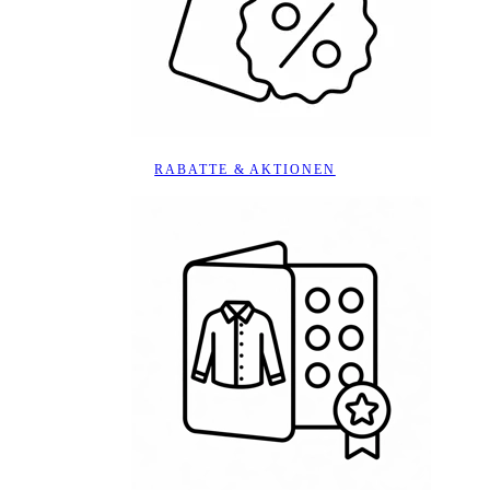
RABATTE & AKTIONEN