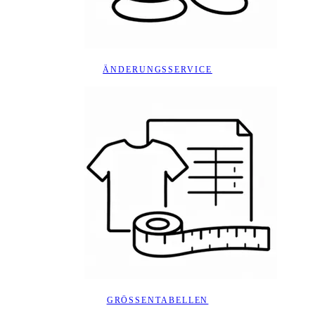
ÄNDERUNGSSERVICE
GRÖSSENTABELLEN