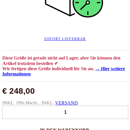
SOFORT LIEFERBAR
Diese Größe ist gerade nicht auf Lager, aber Sie können den
Artikel trotzdem bestellen ✔
Wir fertigen diese Größe individuell für Sie an.
→ Hier weitere
Informationen
€ 248,00
INKL. 19% MwSt. , INKL.
VERSAND
IN DEN WARENKORB