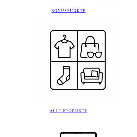
BONUSPUNKTE
ALLE PRODUKTE