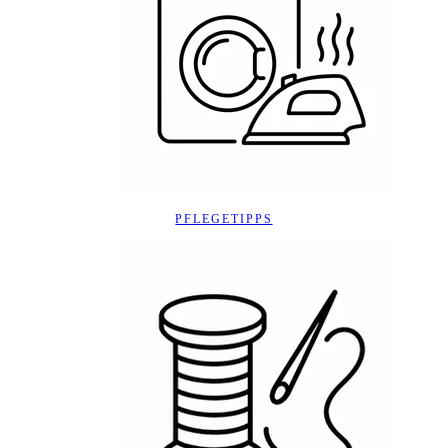
PFLEGETIPPS