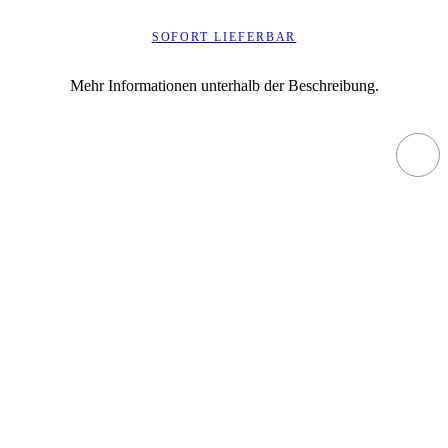
SOFORT LIEFERBAR
Mehr Informationen unterhalb der Beschreibung.