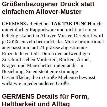
einfachem Allover-Muster
GERMENS arbeitet bei
TAK TAK PUNCH
nicht
mit einfacher Rapportware und nicht mit einem
beliebig skalierten Allover-Muster. Der Stoff wird
je Größe einzeln bedruckt, das Motiv proportional
angepasst und auf 21 präzise abgestimmte
Einzelteile verteilt. Durch den aufwendigen
Zuschnitt stehen Vorderteil, Rücken, Ärmel,
Kragen und Manschetten miteinander in
Beziehung. So entsteht eine stimmige
Gesamtfläche, die in Größe M ebenso bewusst
wirkt wie in jeder anderen Größe.
GERMENS Details für Form,
Haltbarkeit und Alltag