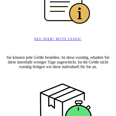
NEU HIER? BITTE LESEN!
Sie können jede Größe bestellen. Ist diese vorrätig, erhalten Sie
diese innerhalb weniger Tage zugeschickt. Ist die Größe nicht
vorrätig fertigen wir diese individuell für Sie an.