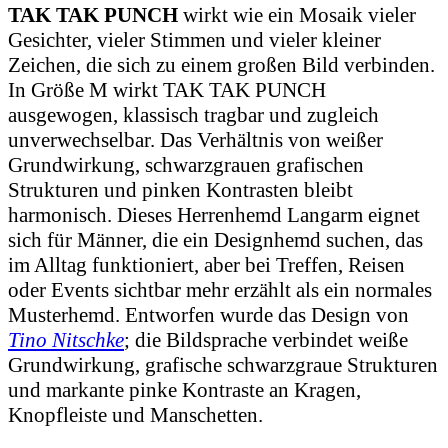
Gesichter, vieler Stimmen und vieler kleiner
Zeichen, die sich zu einem großen Bild verbinden.
In Größe M wirkt TAK TAK PUNCH
ausgewogen, klassisch tragbar und zugleich
unverwechselbar. Das Verhältnis von weißer
Grundwirkung, schwarzgrauen grafischen
Strukturen und pinken Kontrasten bleibt
harmonisch. Dieses Herrenhemd Langarm eignet
sich für Männer, die ein Designhemd suchen, das
im Alltag funktioniert, aber bei Treffen, Reisen
oder Events sichtbar mehr erzählt als ein normales
Musterhemd. Entworfen wurde das Design von
Tino Nitschke
; die Bildsprache verbindet weiße
Grundwirkung, grafische schwarzgraue Strukturen
und markante pinke Kontraste an Kragen,
Knopfleiste und Manschetten.