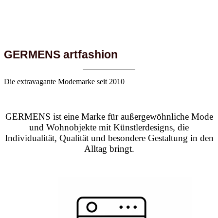
GERMENS artfashion
Die extravagante Modemarke seit 2010
GERMENS ist eine Marke für außergewöhnliche Mode
und Wohnobjekte mit Künstlerdesigns, die
Individualität, Qualität und besondere Gestaltung in den
Alltag bringt.