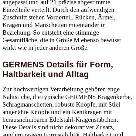
Einzelteile verteilt. Durch den aufwendigen
Zuschnitt stehen Vorderteil, Rücken, Ärmel,
Kragen und Manschetten miteinander in
Beziehung. So entsteht eine stimmige
Gesamtfläche, die in Größe M ebenso bewusst
wirkt wie in jeder anderen Größe.
GERMENS Details für Form,
Haltbarkeit und Alltag
Zur hochwertigen Verarbeitung gehören enge
Nahtstiche, die typische GERMENS Kragenkerbe,
Schrägmanschetten, robuste Knöpfe, mit Stiel
angenähte Knöpfe und ein Kentkragen mit
herausnehmbaren Edelstahl-Kragenstäbchen.
Diese Details sind nicht dekorativer Zusatz,
sondern prägen Formstabilität, Haltbarkeit und