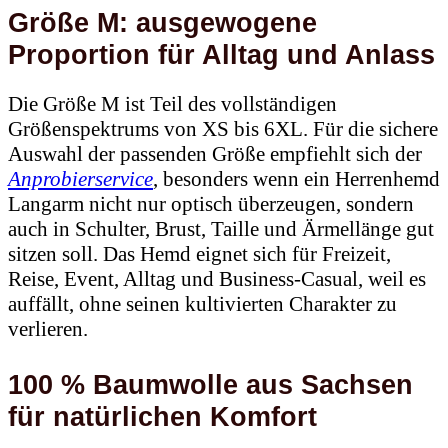
Größe M: ausgewogene
Proportion für Alltag und Anlass
Die Größe M ist Teil des vollständigen
Größenspektrums von XS bis 6XL. Für die sichere
Auswahl der passenden Größe empfiehlt sich der
Anprobierservice
, besonders wenn ein Herrenhemd
Langarm nicht nur optisch überzeugen, sondern
auch in Schulter, Brust, Taille und Ärmellänge gut
sitzen soll. Das Hemd eignet sich für Freizeit,
Reise, Event, Alltag und Business-Casual, weil es
auffällt, ohne seinen kultivierten Charakter zu
verlieren.
100 % Baumwolle aus Sachsen
für natürlichen Komfort
Das Langarmhemd besteht aus 100 % Baumwolle.