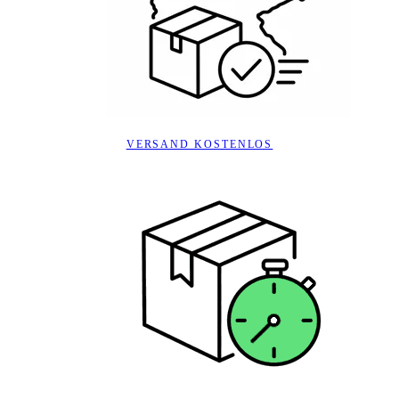
VERSAND KOSTENLOS