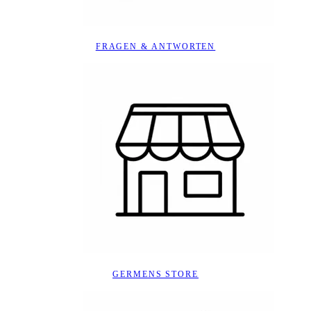
FRAGEN & ANTWORTEN
GERMENS STORE