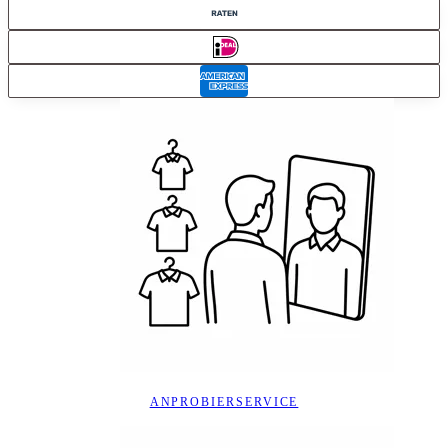
ANPROBIERSERVICE