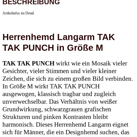
Artikelinfos im Detail
Herrenhemd Langarm TAK
TAK PUNCH in Größe M
TAK TAK PUNCH
wirkt wie ein Mosaik vieler
Gesichter, vieler Stimmen und vieler kleiner
Zeichen, die sich zu einem großen Bild verbinden.
In Größe M wirkt TAK TAK PUNCH
ausgewogen, klassisch tragbar und zugleich
unverwechselbar. Das Verhältnis von weißer
Grundwirkung, schwarzgrauen grafischen
Strukturen und pinken Kontrasten bleibt
harmonisch. Dieses Herrenhemd Langarm eignet
sich für Männer, die ein Designhemd suchen, das
im Alltag funktioniert, aber bei Treffen, Reisen