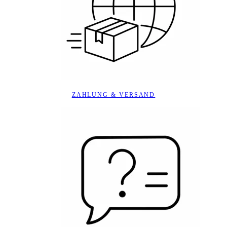
ZAHLUNG & VERSAND