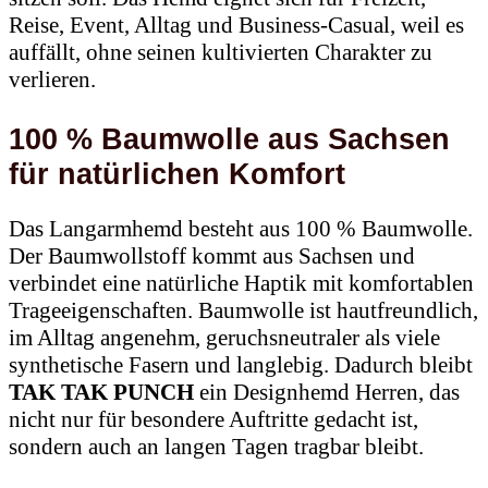
Reise, Event, Alltag und Business-Casual, weil es
auffällt, ohne seinen kultivierten Charakter zu
verlieren.
100 % Baumwolle aus Sachsen
für natürlichen Komfort
Das Langarmhemd besteht aus 100 % Baumwolle.
Der Baumwollstoff kommt aus Sachsen und
verbindet eine natürliche Haptik mit komfortablen
Trageeigenschaften. Baumwolle ist hautfreundlich,
im Alltag angenehm, geruchsneutraler als viele
synthetische Fasern und langlebig. Dadurch bleibt
TAK TAK PUNCH
ein Designhemd Herren, das
nicht nur für besondere Auftritte gedacht ist,
sondern auch an langen Tagen tragbar bleibt.
Größenbezogener Druck statt