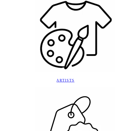
ARTISTS