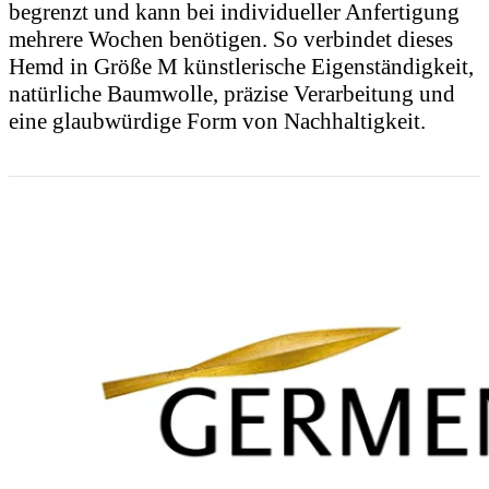
mehrere Wochen benötigen. So verbindet dieses
Hemd in Größe M künstlerische Eigenständigkeit,
natürliche Baumwolle, präzise Verarbeitung und
eine glaubwürdige Form von Nachhaltigkeit.