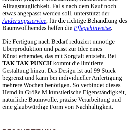
Alltagstauglichkeit. Falls nach dem Kauf noch
etwas angepasst werden soll, unterstützt der
Änderungsservice
; für die richtige Behandlung des
Baumwollhemdes helfen die
Pflegehinweise
.
Die Fertigung nach Bedarf reduziert unnötige
Überproduktion und passt zur Idee eines
Künstlerhemdes, das mit Sorgfalt entsteht. Bei
TAK TAK PUNCH
kommt die limitierte
Gestaltung hinzu: Das Design ist auf 99 Stück
begrenzt und kann bei individueller Anfertigung
mehrere Wochen benötigen. So verbindet dieses
Hemd in Größe M künstlerische Eigenständigkeit,
natürliche Baumwolle, präzise Verarbeitung und
eine glaubwürdige Form von Nachhaltigkeit.
BESCHREIBUNG