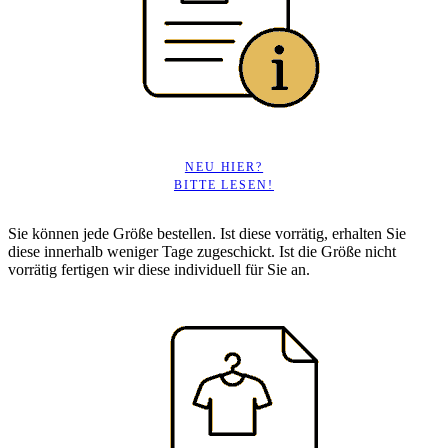
NEU HIER?
BITTE LESEN!
Sie können jede Größe bestellen. Ist diese vorrätig, erhalten Sie
diese innerhalb weniger Tage zugeschickt. Ist die Größe nicht
vorrätig fertigen wir diese individuell für Sie an.