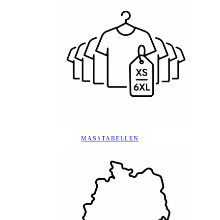
MASSTABELLEN