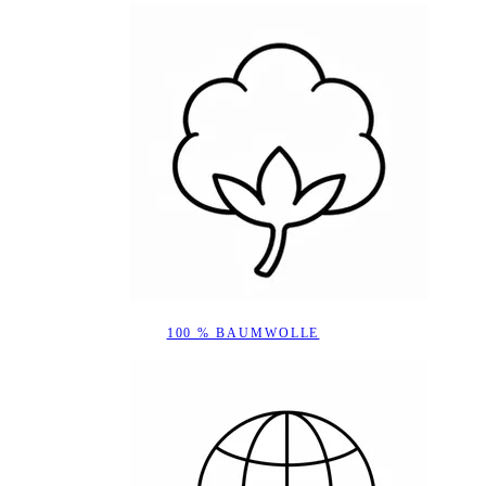
100 % BAUMWOLLE