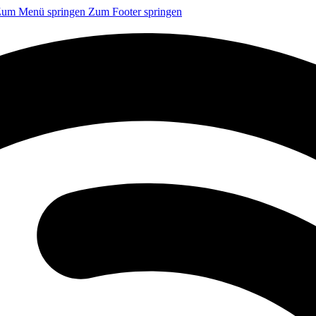
um Menü springen
Zum Footer springen