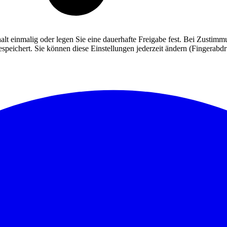
alt einmalig oder legen Sie eine dauerhafte Freigabe fest. Bei Zusti
eichert. Sie können diese Einstellungen jederzeit ändern (Fingerabdruc