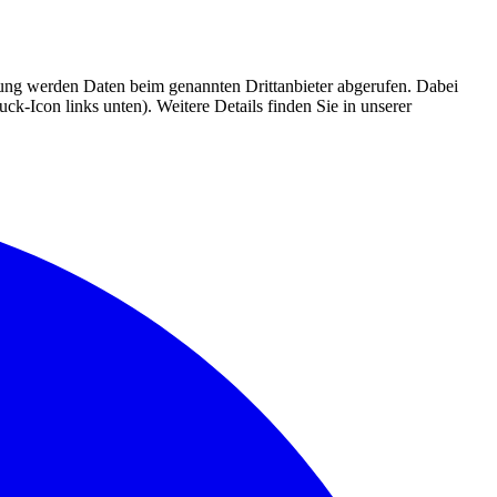
mmung werden Daten beim genannten Drittanbieter abgerufen. Dabei
k-Icon links unten). Weitere Details finden Sie in unserer