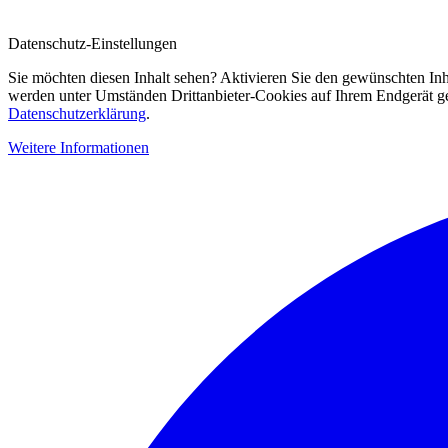
Datenschutz-Einstellungen
Sie möchten diesen Inhalt sehen? Aktivieren Sie den gewünschten Inh
werden unter Umständen Drittanbieter-Cookies auf Ihrem Endgerät gesp
Datenschutzerklärung
.
Weitere Informationen