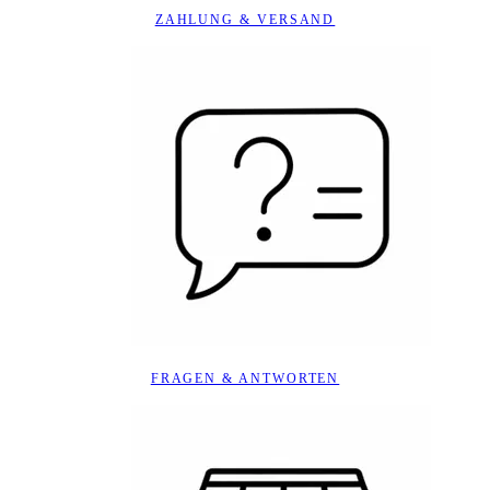
ZAHLUNG & VERSAND
FRAGEN & ANTWORTEN