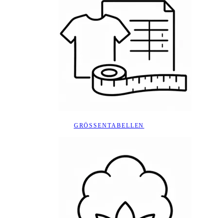
GRÖSSENTABELLEN