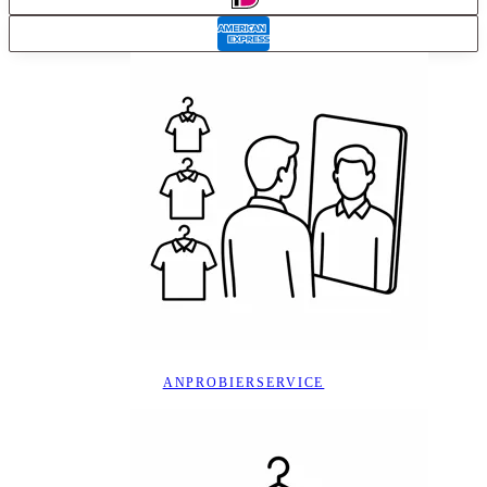
ANPROBIERSERVICE