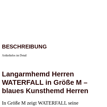
BESCHREIBUNG
Artikelinfos im Detail
Langarmhemd Herren
WATERFALL in Größe M –
blaues Kunsthemd Herren
In Größe M zeigt WATERFALL seine