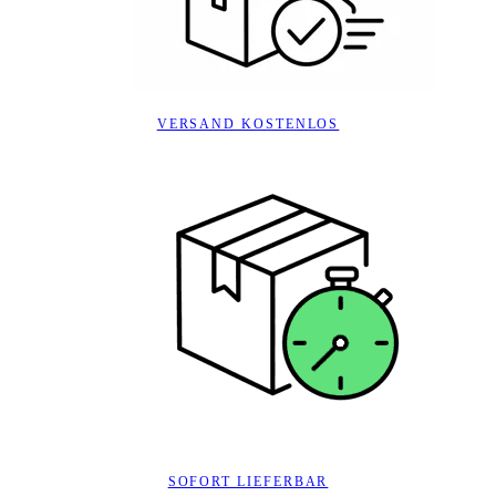
VERSAND KOSTENLOS
SOFORT LIEFERBAR