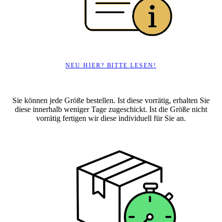
NEU HIER? BITTE LESEN!
Sie können jede Größe bestellen. Ist diese vorrätig, erhalten Sie
diese innerhalb weniger Tage zugeschickt. Ist die Größe nicht
vorrätig fertigen wir diese individuell für Sie an.