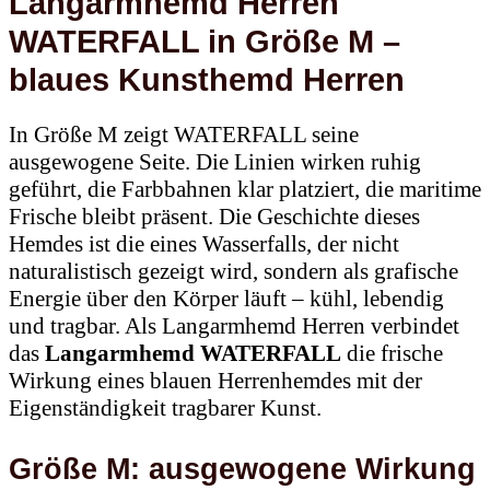
Langarmhemd Herren
WATERFALL in Größe M –
blaues Kunsthemd Herren
In Größe M zeigt WATERFALL seine
ausgewogene Seite. Die Linien wirken ruhig
geführt, die Farbbahnen klar platziert, die maritime
Frische bleibt präsent. Die Geschichte dieses
Hemdes ist die eines Wasserfalls, der nicht
naturalistisch gezeigt wird, sondern als grafische
Energie über den Körper läuft – kühl, lebendig
und tragbar. Als Langarmhemd Herren verbindet
das
Langarmhemd WATERFALL
die frische
Wirkung eines blauen Herrenhemdes mit der
Eigenständigkeit tragbarer Kunst.
Größe M: ausgewogene Wirkung