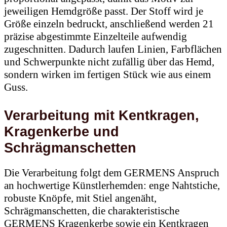
jeweiligen Hemdgröße passt. Der Stoff wird je
Größe einzeln bedruckt, anschließend werden 21
präzise abgestimmte Einzelteile aufwendig
zugeschnitten. Dadurch laufen Linien, Farbflächen
und Schwerpunkte nicht zufällig über das Hemd,
sondern wirken im fertigen Stück wie aus einem
Guss.
Verarbeitung mit Kentkragen,
Kragenkerbe und
Schrägmanschetten
Die Verarbeitung folgt dem GERMENS Anspruch
an hochwertige Künstlerhemden: enge Nahtstiche,
robuste Knöpfe, mit Stiel angenäht,
Schrägmanschetten, die charakteristische
GERMENS Kragenkerbe sowie ein Kentkragen