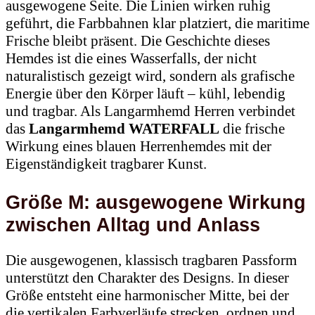
ausgewogene Seite. Die Linien wirken ruhig
geführt, die Farbbahnen klar platziert, die maritime
Frische bleibt präsent. Die Geschichte dieses
Hemdes ist die eines Wasserfalls, der nicht
naturalistisch gezeigt wird, sondern als grafische
Energie über den Körper läuft – kühl, lebendig
und tragbar. Als Langarmhemd Herren verbindet
das
Langarmhemd WATERFALL
die frische
Wirkung eines blauen Herrenhemdes mit der
Eigenständigkeit tragbarer Kunst.
Größe M: ausgewogene Wirkung
zwischen Alltag und Anlass
Die ausgewogenen, klassisch tragbaren Passform
unterstützt den Charakter des Designs. In dieser
Größe entsteht eine harmonischer Mitte, bei der
die vertikalen Farbverläufe strecken, ordnen und