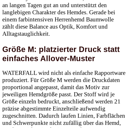
an langen Tagen gut an und unterstützt den
langlebigen Charakter des Hemdes. Gerade bei
einem farbintensiven Herrenhemd Baumwolle
zählt diese Balance aus Optik, Komfort und
Alltagstauglichkeit.
Größe M: platzierter Druck statt
einfaches Allover-Muster
WATERFALL wird nicht als einfache Rapportware
produziert. Für Größe M werden die Druckdaten
proportional angepasst, damit das Motiv zur
jeweiligen Hemdgröße passt. Der Stoff wird je
Größe einzeln bedruckt, anschließend werden 21
präzise abgestimmte Einzelteile aufwendig
zugeschnitten. Dadurch laufen Linien, Farbflächen
und Schwerpunkte nicht zufällig über das Hemd,