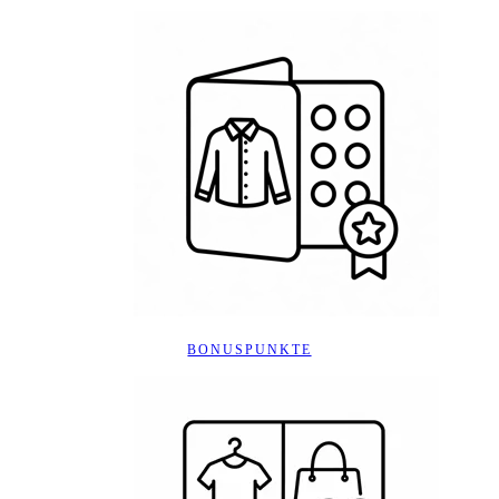
BONUSPUNKTE