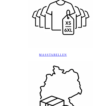
MASSTABELLEN