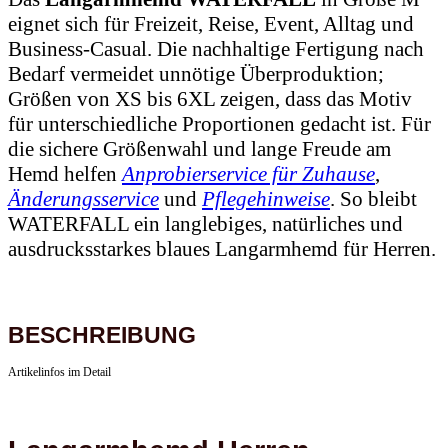
eignet sich für Freizeit, Reise, Event, Alltag und
Business-Casual. Die nachhaltige Fertigung nach
Bedarf vermeidet unnötige Überproduktion;
Größen von XS bis 6XL zeigen, dass das Motiv
für unterschiedliche Proportionen gedacht ist. Für
die sichere Größenwahl und lange Freude am
Hemd helfen
Anprobierservice für Zuhause
,
Änderungsservice
und
Pflegehinweise
. So bleibt
WATERFALL ein langlebiges, natürliches und
ausdrucksstarkes blaues Langarmhemd für Herren.
BESCHREIBUNG
Artikelinfos im Detail