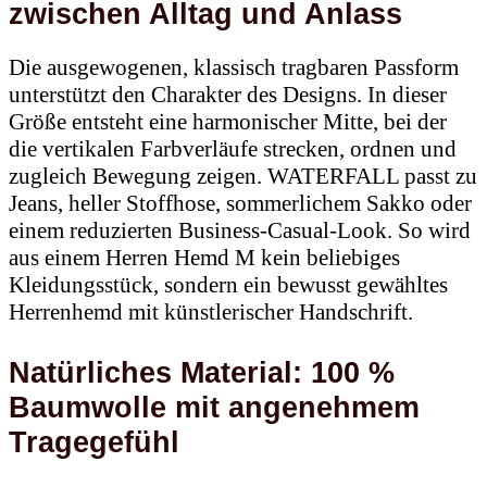
zwischen Alltag und Anlass
Die ausgewogenen, klassisch tragbaren Passform
unterstützt den Charakter des Designs. In dieser
Größe entsteht eine harmonischer Mitte, bei der
die vertikalen Farbverläufe strecken, ordnen und
zugleich Bewegung zeigen. WATERFALL passt zu
Jeans, heller Stoffhose, sommerlichem Sakko oder
einem reduzierten Business-Casual-Look. So wird
aus einem Herren Hemd M kein beliebiges
Kleidungsstück, sondern ein bewusst gewähltes
Herrenhemd mit künstlerischer Handschrift.
Natürliches Material: 100 %
Baumwolle mit angenehmem
Tragegefühl