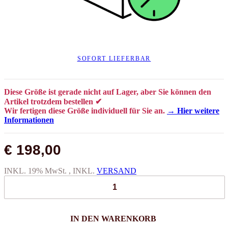
SOFORT LIEFERBAR
Diese Größe ist gerade nicht auf Lager, aber Sie können den
Artikel trotzdem bestellen ✔
Wir fertigen diese Größe individuell für Sie an.
→ Hier weitere
Informationen
€ 198,00
INKL. 19% MwSt. , INKL.
VERSAND
IN DEN WARENKORB