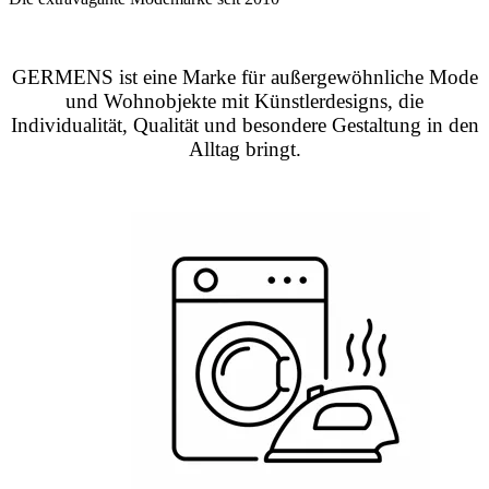
GERMENS ist eine Marke für außergewöhnliche Mode
und Wohnobjekte mit Künstlerdesigns, die
Individualität, Qualität und besondere Gestaltung in den
Alltag bringt.