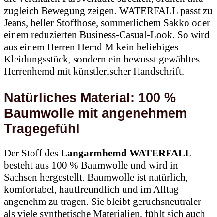
zugleich Bewegung zeigen. WATERFALL passt zu
Jeans, heller Stoffhose, sommerlichem Sakko oder
einem reduzierten Business-Casual-Look. So wird
aus einem Herren Hemd M kein beliebiges
Kleidungsstück, sondern ein bewusst gewähltes
Herrenhemd mit künstlerischer Handschrift.
Natürliches Material: 100 %
Baumwolle mit angenehmem
Tragegefühl
Der Stoff des
Langarmhemd WATERFALL
besteht aus 100 % Baumwolle und wird in
Sachsen hergestellt. Baumwolle ist natürlich,
komfortabel, hautfreundlich und im Alltag
angenehm zu tragen. Sie bleibt geruchsneutraler
als viele synthetische Materialien, fühlt sich auch