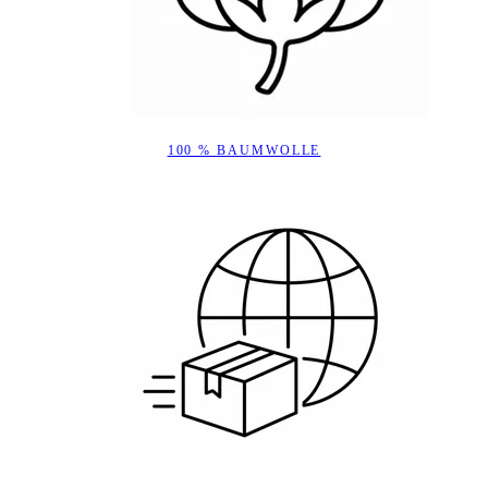
100 % BAUMWOLLE