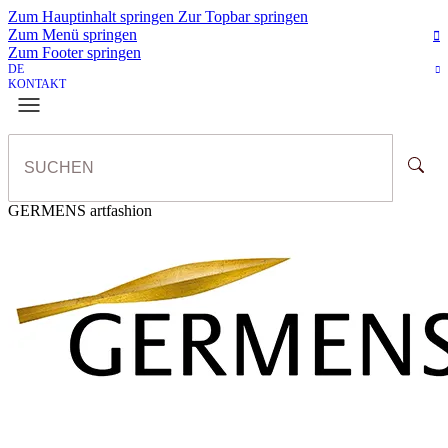
Zum Hauptinhalt springen
Zur Topbar springen
Zum Menü springen
Zum Footer springen
DE
KONTAKT
GERMENS artfashion