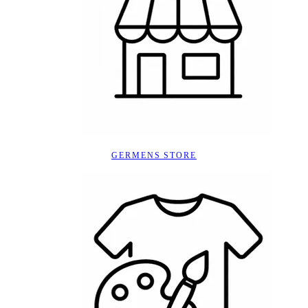
GERMENS STORE