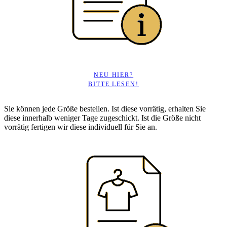
NEU HIER?
BITTE LESEN!
Sie können jede Größe bestellen. Ist diese vorrätig, erhalten Sie
diese innerhalb weniger Tage zugeschickt. Ist die Größe nicht
vorrätig fertigen wir diese individuell für Sie an.