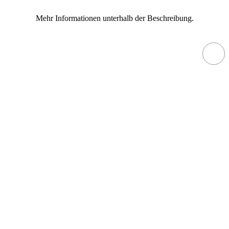
Mehr Informationen unterhalb der Beschreibung.