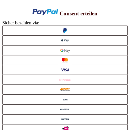
Consent erteilen
Sicher bezahlen via: