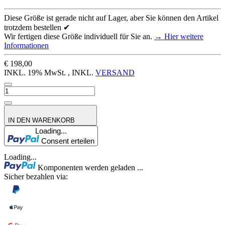
Diese Größe ist gerade nicht auf Lager, aber Sie können den Artikel
trotzdem bestellen ✔
Wir fertigen diese Größe individuell für Sie an.
→ Hier weitere
Informationen
€ 198,00
INKL. 19% MwSt. , INKL.
VERSAND
IN DEN WARENKORB
Loading...
Consent erteilen
Loading...
Komponenten werden geladen ...
Sicher bezahlen via: