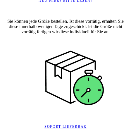
NEU HIER? BITTE LESEN!
Sie können jede Größe bestellen. Ist diese vorrätig, erhalten Sie
diese innerhalb weniger Tage zugeschickt. Ist die Größe nicht
vorrätig fertigen wir diese individuell für Sie an.
SOFORT LIEFERBAR