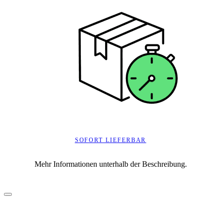
SOFORT LIEFERBAR
Mehr Informationen unterhalb der Beschreibung.