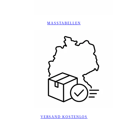
MASSTABELLEN
VERSAND KOSTENLOS