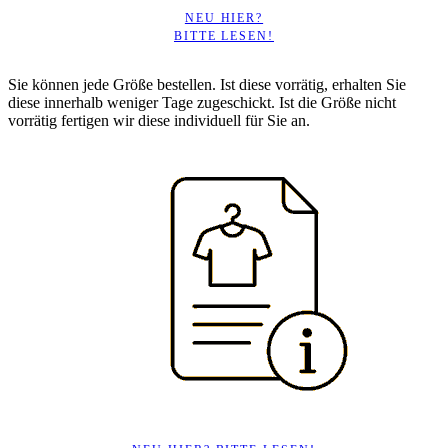
NEU HIER?
BITTE LESEN!
Sie können jede Größe bestellen. Ist diese vorrätig, erhalten Sie
diese innerhalb weniger Tage zugeschickt. Ist die Größe nicht
vorrätig fertigen wir diese individuell für Sie an.