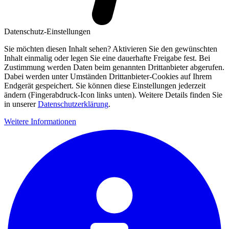
Datenschutz-Einstellungen
Sie möchten diesen Inhalt sehen? Aktivieren Sie den gewünschten
Inhalt einmalig oder legen Sie eine dauerhafte Freigabe fest. Bei
Zustimmung werden Daten beim genannten Drittanbieter abgerufen.
Dabei werden unter Umständen Drittanbieter-Cookies auf Ihrem
Endgerät gespeichert. Sie können diese Einstellungen jederzeit
ändern (Fingerabdruck-Icon links unten). Weitere Details finden Sie
in unserer
Datenschutzerklärung
.
Weitere Informationen