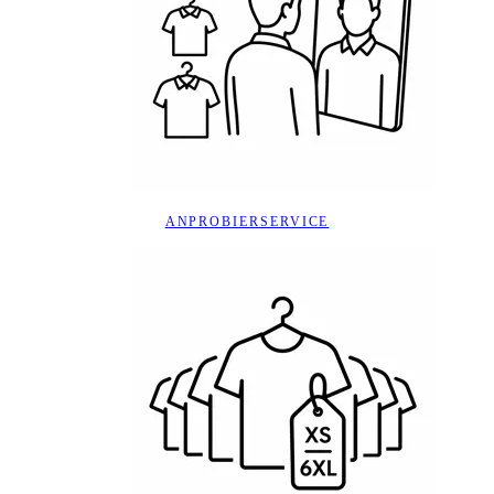
ANPROBIERSERVICE