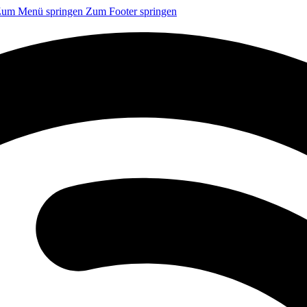
um Menü springen
Zum Footer springen