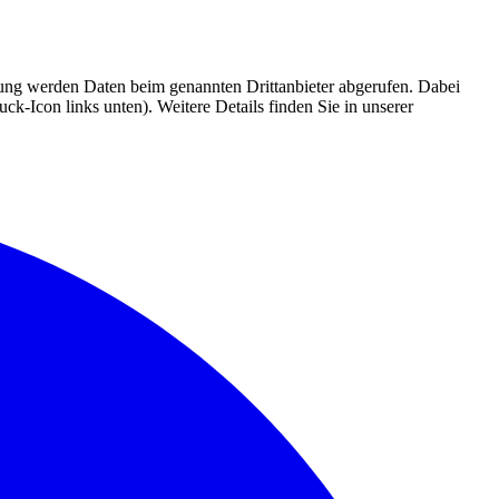
mmung werden Daten beim genannten Drittanbieter abgerufen. Dabei
k-Icon links unten). Weitere Details finden Sie in unserer