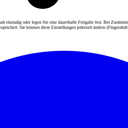
alt einmalig oder legen Sie eine dauerhafte Freigabe fest. Bei Zusti
eichert. Sie können diese Einstellungen jederzeit ändern (Fingerabdruc