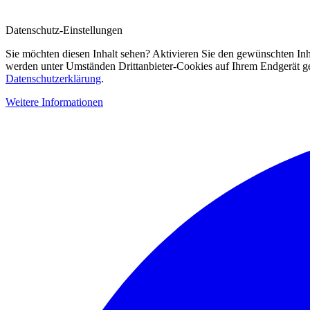
Datenschutz-Einstellungen
Sie möchten diesen Inhalt sehen? Aktivieren Sie den gewünschten Inh
werden unter Umständen Drittanbieter-Cookies auf Ihrem Endgerät gesp
Datenschutzerklärung
.
Weitere Informationen