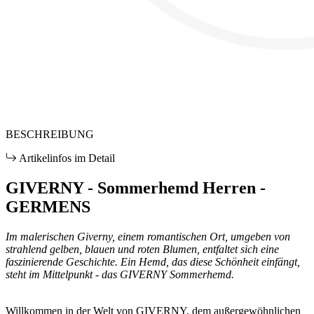
BESCHREIBUNG
Artikelinfos im Detail
GIVERNY - Sommerhemd Herren -
GERMENS
Im malerischen Giverny, einem romantischen Ort, umgeben von
strahlend gelben, blauen und roten Blumen, entfaltet sich eine
faszinierende Geschichte. Ein Hemd, das diese Schönheit einfängt,
steht im Mittelpunkt - das GIVERNY Sommerhemd.
Willkommen in der Welt von GIVERNY, dem außergewöhnlichen