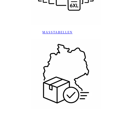
MASSTABELLEN