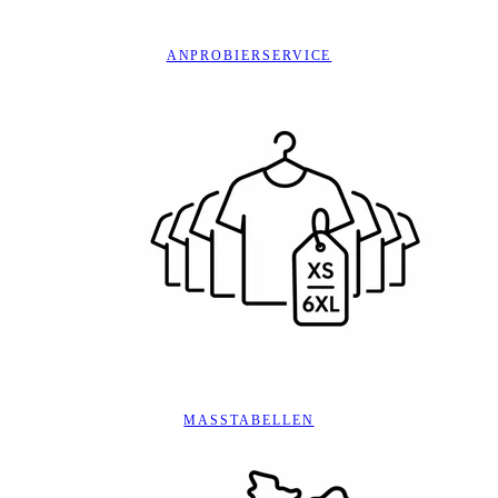
ANPROBIERSERVICE
MASSTABELLEN