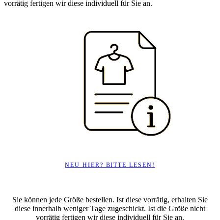
vorrätig fertigen wir diese individuell für Sie an.
NEU HIER? BITTE LESEN!
Sie können jede Größe bestellen. Ist diese vorrätig, erhalten Sie
diese innerhalb weniger Tage zugeschickt. Ist die Größe nicht
vorrätig fertigen wir diese individuell für Sie an.