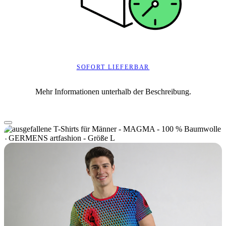
SOFORT LIEFERBAR
Mehr Informationen unterhalb der Beschreibung.