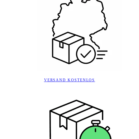
VERSAND KOSTENLOS