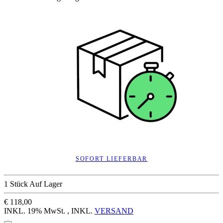
SOFORT LIEFERBAR
1 Stück Auf Lager
€ 118,00
INKL. 19% MwSt. , INKL.
VERSAND