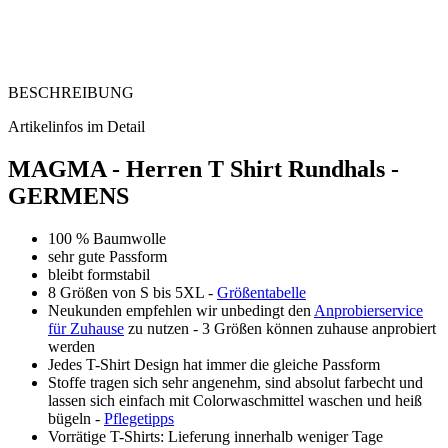
BESCHREIBUNG
Artikelinfos im Detail
MAGMA - Herren T Shirt Rundhals -
GERMENS
100 % Baumwolle
sehr gute Passform
bleibt formstabil
8 Größen von S bis 5XL -
Größentabelle
Neukunden empfehlen wir unbedingt den
Anprobierservice
für Zuhause
zu nutzen - 3 Größen können zuhause anprobiert
werden
Jedes T-Shirt Design hat immer die gleiche Passform
Stoffe tragen sich sehr angenehm, sind absolut farbecht und
lassen sich einfach mit Colorwaschmittel waschen und heiß
bügeln -
Pflegetipps
Vorrätige T-Shirts: Lieferung innerhalb weniger Tage