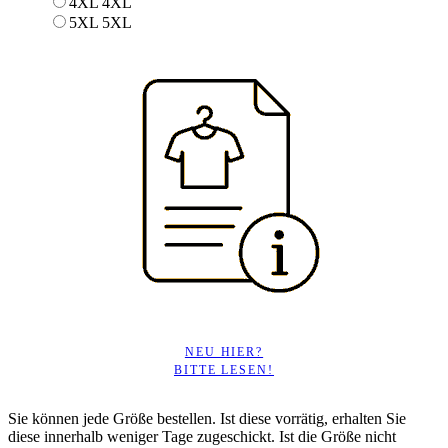
4XL
4XL
5XL
5XL
NEU HIER?
BITTE LESEN!
Sie können jede Größe bestellen. Ist diese vorrätig, erhalten Sie
diese innerhalb weniger Tage zugeschickt. Ist die Größe nicht