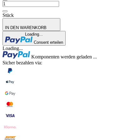
Stück
IN DEN WARENKORB
Loading...
Consent erteilen
Loading...
Komponenten werden geladen ...
Sicher bezahlen via: