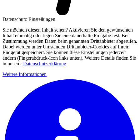
Datenschutz-Einstellungen
Sie möchten diesen Inhalt sehen? Aktivieren Sie den gewünschten
Inhalt einmalig oder legen Sie eine dauerhafte Freigabe fest. Bei
Zustimmung werden Daten beim genannten Drittanbieter abgerufen.
Dabei werden unter Umständen Drittanbieter-Cookies auf Ihrem
Endgerät gespeichert. Sie können diese Einstellungen jederzeit
ändern (Fingerabdruck-Icon links unten). Weitere Details finden Sie
in unserer
Datenschutzerklärung
.
Weitere Informationen