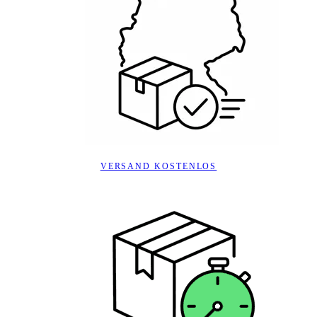
VERSAND KOSTENLOS