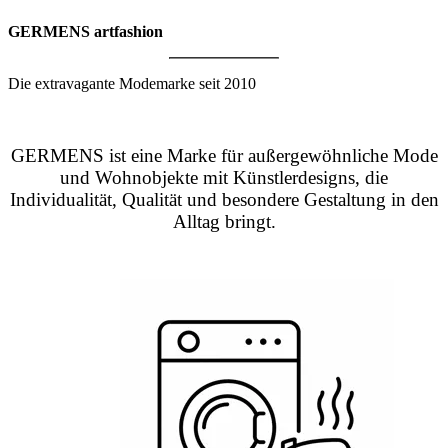
GERMENS artfashion
Die extravagante Modemarke seit 2010
GERMENS ist eine Marke für außergewöhnliche Mode
und Wohnobjekte mit Künstlerdesigns, die
Individualität, Qualität und besondere Gestaltung in den
Alltag bringt.