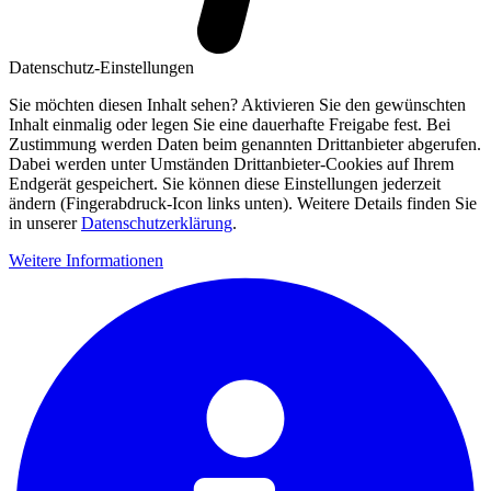
Datenschutz-Einstellungen
Sie möchten diesen Inhalt sehen? Aktivieren Sie den gewünschten
Inhalt einmalig oder legen Sie eine dauerhafte Freigabe fest. Bei
Zustimmung werden Daten beim genannten Drittanbieter abgerufen.
Dabei werden unter Umständen Drittanbieter-Cookies auf Ihrem
Endgerät gespeichert. Sie können diese Einstellungen jederzeit
ändern (Fingerabdruck-Icon links unten). Weitere Details finden Sie
in unserer
Datenschutzerklärung
.
Weitere Informationen