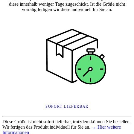
diese innerhalb weniger Tage zugeschickt. Ist die Größe nicht
vorrätig fertigen wir diese individuell für Sie an.
SOFORT LIEFERBAR
Diese Größe ist nicht sofort lieferbar, trotzdem können Sie bestellen.
Wir fertigen das Produkt individuell für Sie an.
→ Hier weitere
Informationen