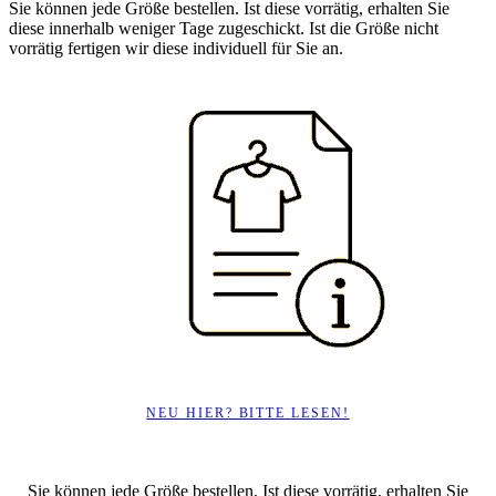
Sie können jede Größe bestellen. Ist diese vorrätig, erhalten Sie
diese innerhalb weniger Tage zugeschickt. Ist die Größe nicht
vorrätig fertigen wir diese individuell für Sie an.
NEU HIER? BITTE LESEN!
Sie können jede Größe bestellen. Ist diese vorrätig, erhalten Sie