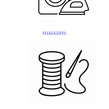
PFLEGETIPPS