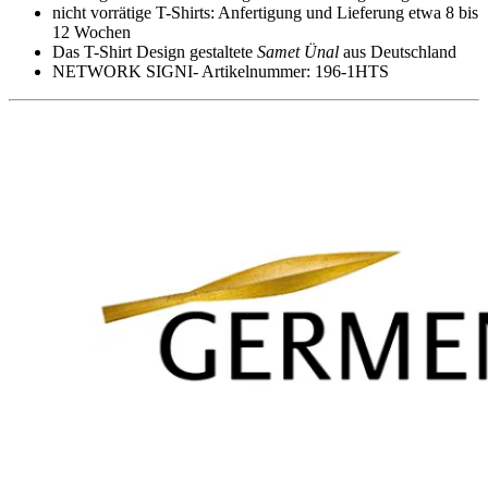
nicht vorrätige T-Shirts: Anfertigung und Lieferung etwa 8 bis
12 Wochen
Das T-Shirt Design gestaltete
Samet Ünal
aus Deutschland
NETWORK SIGNI- Artikelnummer: 196-1HTS