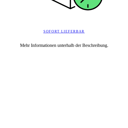
SOFORT LIEFERBAR
Mehr Informationen unterhalb der Beschreibung.