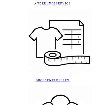
ÄNDERUNGSSERVICE
GRÖSSENTABELLEN