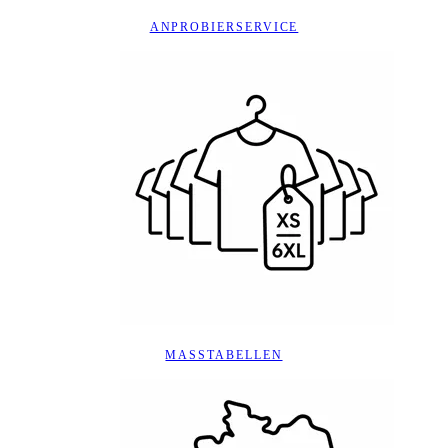
ANPROBIERSERVICE
MASSTABELLEN