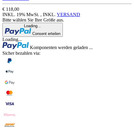
€ 118,00
INKL. 19% MwSt. , INKL.
VERSAND
Bitte wählen Sie Ihre Größe aus.
Loading...
Consent erteilen
Loading...
Komponenten werden geladen ...
Sicher bezahlen via: