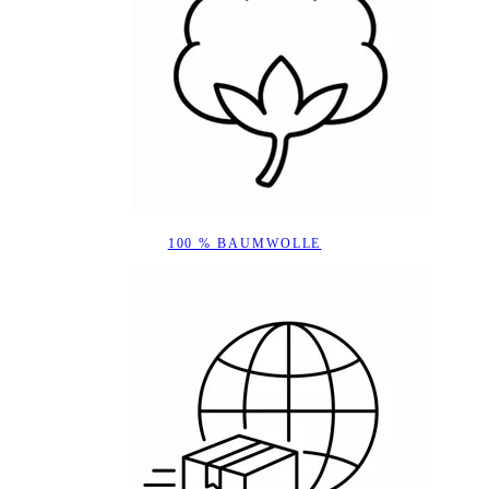
100 % BAUMWOLLE