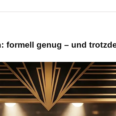
: formell genug – und trotz