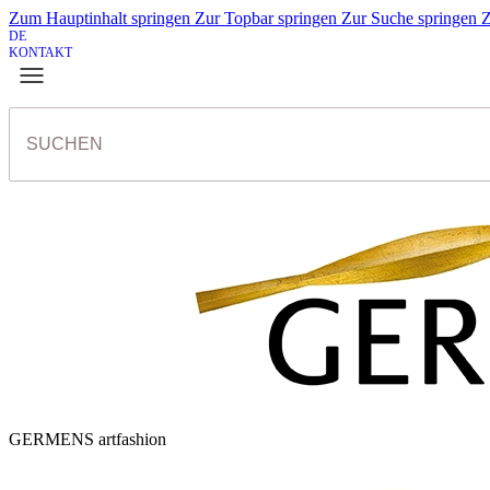
Zum Hauptinhalt springen
Zur Topbar springen
Zur Suche springen
Z
DE
KONTAKT
GERMENS artfashion