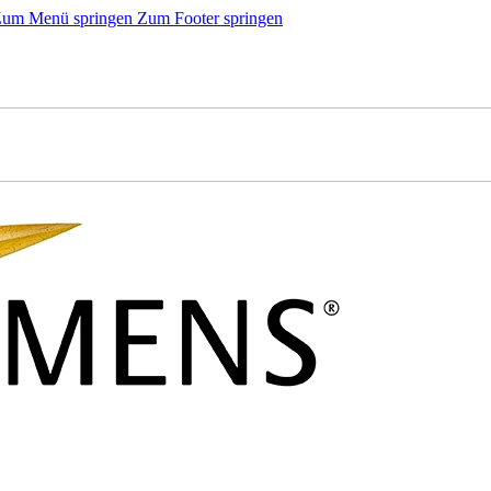
um Menü springen
Zum Footer springen