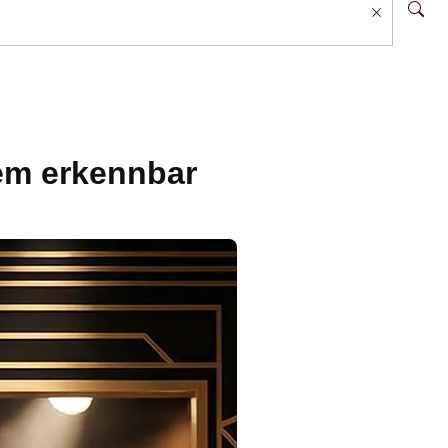
dem erkennbar