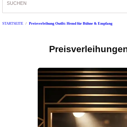
STARTSEITE
Preisverleihung Outfit: Hemd für Bühne & Empfang
Preisverleihungen