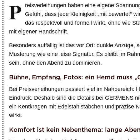
P
reisverleihungen haben eine eigene Spannun
Gefühl, dass jede Kleinigkeit „mit bewertet“ 
das respektvoll und formell wirkt, ohne wie S
mit eigener Handschrift.
Besonders auffällig ist das vor Ort: dunkle Anzüge,
Musterung wie eine leise Signatur. Es bleibt im Rahm
sein, ohne den Abend zu dominieren.
Bühne, Empfang, Fotos: ein Hemd muss „
Bei Preisverleihungen passiert viel im Nahbereich:
Eindruck. Deshalb sind die Details bei GERMENS ni
ein Kentkragen mit Edelstahlstäbchen und präzise N
wirkt.
Komfort ist kein Nebenthema: lange Abe