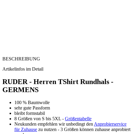
BESCHREIBUNG
Artikelinfos im Detail
RUDER - Herren TShirt Rundhals -
GERMENS
100 % Baumwolle
sehr gute Passform
bleibt formstabil
8 Größen von S bis 5XL -
Größentabelle
Neukunden empfehlen wir unbedingt den
Anprobierservice
für Zuhause
zu nutzen - 3 Größen können zuhause anprobiert