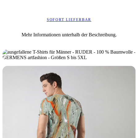
SOFORT LIEFERBAR
Mehr Informationen unterhalb der Beschreibung.