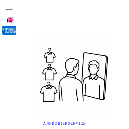
ANPROBIERSERVICE