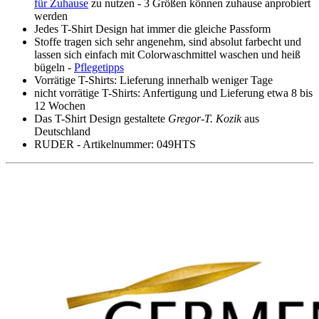
für Zuhause
zu nutzen - 3 Größen können zuhause anprobiert
werden
Jedes T-Shirt Design hat immer die gleiche Passform
Stoffe tragen sich sehr angenehm, sind absolut farbecht und
lassen sich einfach mit Colorwaschmittel waschen und heiß
bügeln -
Pflegetipps
Vorrätige T-Shirts: Lieferung innerhalb weniger Tage
nicht vorrätige T-Shirts: Anfertigung und Lieferung etwa 8 bis
12 Wochen
Das T-Shirt Design gestaltete
Gregor-T. Kozik
aus
Deutschland
RUDER - Artikelnummer: 049HTS