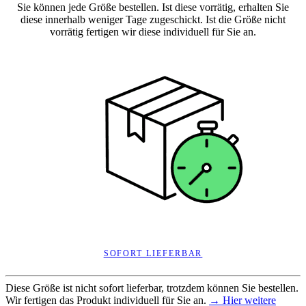
Sie können jede Größe bestellen. Ist diese vorrätig, erhalten Sie
diese innerhalb weniger Tage zugeschickt. Ist die Größe nicht
vorrätig fertigen wir diese individuell für Sie an.
SOFORT LIEFERBAR
Diese Größe ist nicht sofort lieferbar, trotzdem können Sie bestellen.
Wir fertigen das Produkt individuell für Sie an.
→ Hier weitere