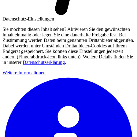
Datenschutz-Einstellungen
Sie möchten diesen Inhalt sehen? Aktivieren Sie den gewünschten
Inhalt einmalig oder legen Sie eine dauerhafte Freigabe fest. Bei
Zustimmung werden Daten beim genannten Drittanbieter abgerufen.
Dabei werden unter Umständen Drittanbieter-Cookies auf Ihrem
Endgerät gespeichert. Sie können diese Einstellungen jederzeit
ändern (Fingerabdruck-Icon links unten). Weitere Details finden Sie
in unserer
Datenschutzerklärung
.
Weitere Informationen