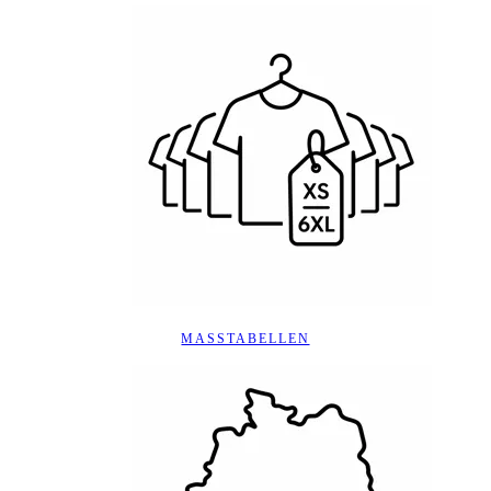
MASSTABELLEN