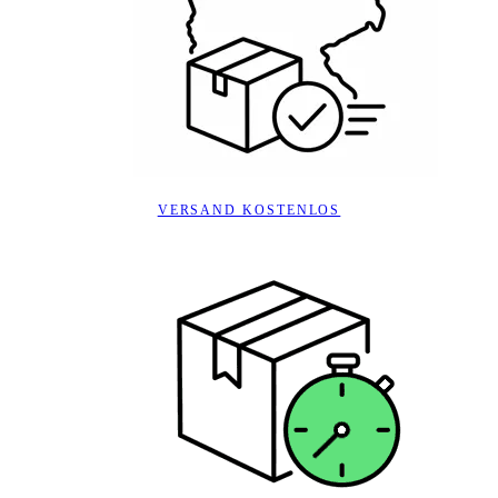
VERSAND KOSTENLOS