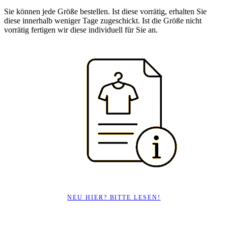
Sie können jede Größe bestellen. Ist diese vorrätig, erhalten Sie
diese innerhalb weniger Tage zugeschickt. Ist die Größe nicht
vorrätig fertigen wir diese individuell für Sie an.
NEU HIER? BITTE LESEN!