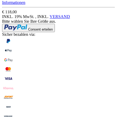
Informationen
€ 118,00
INKL. 19% MwSt. , INKL.
VERSAND
Bitte wählen Sie Ihre Größe aus.
Consent erteilen
Sicher bezahlen via: