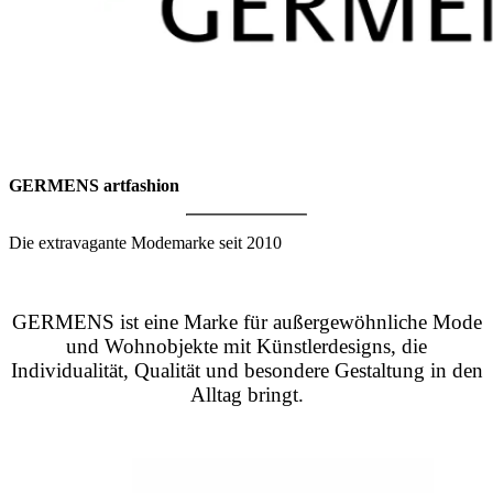
GERMENS artfashion
Die extravagante Modemarke seit 2010
GERMENS ist eine Marke für außergewöhnliche Mode
und Wohnobjekte mit Künstlerdesigns, die
Individualität, Qualität und besondere Gestaltung in den
Alltag bringt.