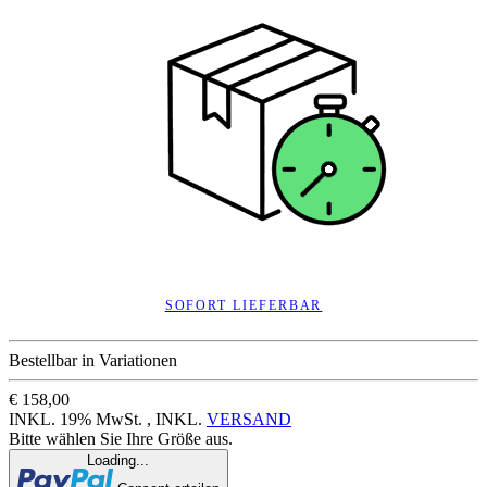
SOFORT LIEFERBAR
Bestellbar in Variationen
€ 158,00
INKL. 19% MwSt. , INKL.
VERSAND
Bitte wählen Sie Ihre Größe aus.
Loading...