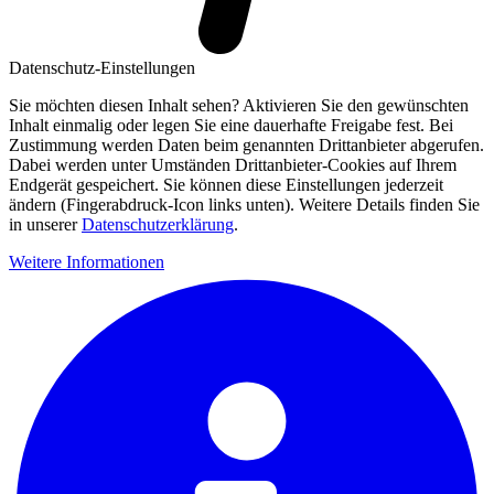
Datenschutz-Einstellungen
Sie möchten diesen Inhalt sehen? Aktivieren Sie den gewünschten
Inhalt einmalig oder legen Sie eine dauerhafte Freigabe fest. Bei
Zustimmung werden Daten beim genannten Drittanbieter abgerufen.
Dabei werden unter Umständen Drittanbieter-Cookies auf Ihrem
Endgerät gespeichert. Sie können diese Einstellungen jederzeit
ändern (Fingerabdruck-Icon links unten). Weitere Details finden Sie
in unserer
Datenschutzerklärung
.
Weitere Informationen