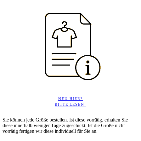
NEU HIER?
BITTE LESEN!
Sie können jede Größe bestellen. Ist diese vorrätig, erhalten Sie
diese innerhalb weniger Tage zugeschickt. Ist die Größe nicht
vorrätig fertigen wir diese individuell für Sie an.