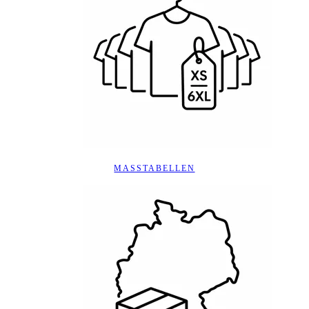
MASSTABELLEN