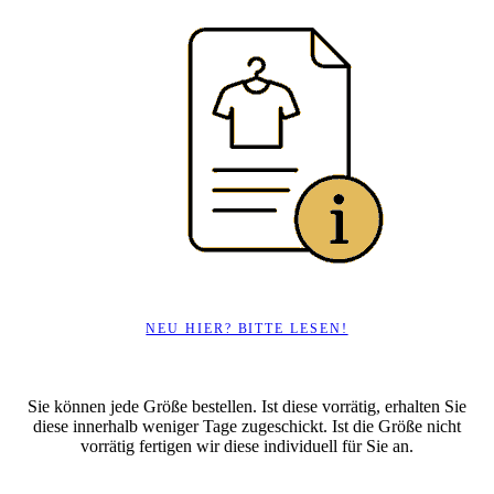
NEU HIER? BITTE LESEN!
Sie können jede Größe bestellen. Ist diese vorrätig, erhalten Sie
diese innerhalb weniger Tage zugeschickt. Ist die Größe nicht
vorrätig fertigen wir diese individuell für Sie an.