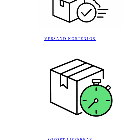
VERSAND KOSTENLOS
SOFORT LIEFERBAR