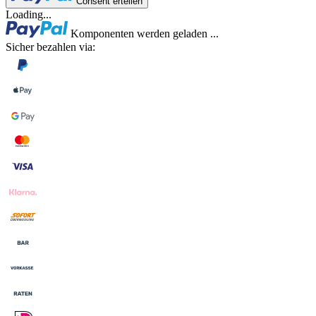
Consent erteilen
Loading...
Komponenten werden geladen ...
Sicher bezahlen via: