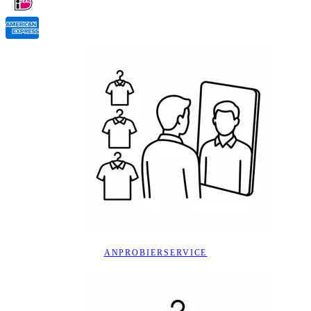
ANPROBIERSERVICE