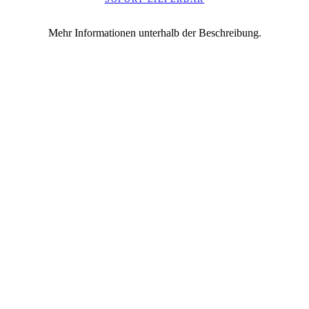
Mehr Informationen unterhalb der Beschreibung.