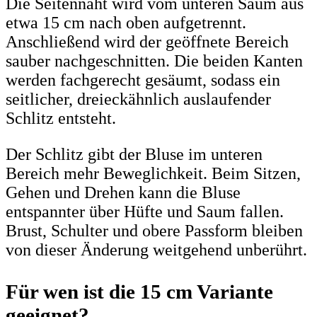
Die Seitennaht wird vom unteren Saum aus
etwa 15 cm nach oben aufgetrennt.
Anschließend wird der geöffnete Bereich
sauber nachgeschnitten. Die beiden Kanten
werden fachgerecht gesäumt, sodass ein
seitlicher, dreieckähnlich auslaufender
Schlitz entsteht.
Der Schlitz gibt der Bluse im unteren
Bereich mehr Beweglichkeit. Beim Sitzen,
Gehen und Drehen kann die Bluse
entspannter über Hüfte und Saum fallen.
Brust, Schulter und obere Passform bleiben
von dieser Änderung weitgehend unberührt.
Für wen ist die 15 cm Variante
geeignet?