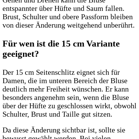
Gehen und Drehen kann die Bluse
entspannter über Hüfte und Saum fallen.
Brust, Schulter und obere Passform bleiben
von dieser Änderung weitgehend unberührt.
Für wen ist die 15 cm Variante
geeignet?
Der 15 cm Seitenschlitz eignet sich für
Damen, die im unteren Bereich der Bluse
deutlich mehr Freiheit wünschen. Er kann
besonders angenehm sein, wenn die Bluse
über der Hüfte zu geschlossen wirkt, obwohl
Schulter, Brust und Taille gut sitzen.
Da diese Änderung sichtbar ist, sollte sie
bewusst gewählt werden. Bei vielen