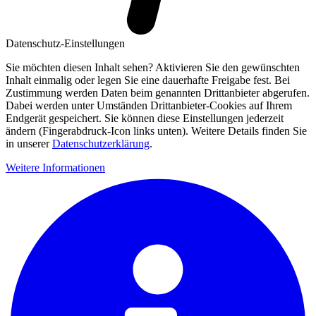
Datenschutz-Einstellungen
Sie möchten diesen Inhalt sehen? Aktivieren Sie den gewünschten
Inhalt einmalig oder legen Sie eine dauerhafte Freigabe fest. Bei
Zustimmung werden Daten beim genannten Drittanbieter abgerufen.
Dabei werden unter Umständen Drittanbieter-Cookies auf Ihrem
Endgerät gespeichert. Sie können diese Einstellungen jederzeit
ändern (Fingerabdruck-Icon links unten). Weitere Details finden Sie
in unserer
Datenschutzerklärung
.
Weitere Informationen