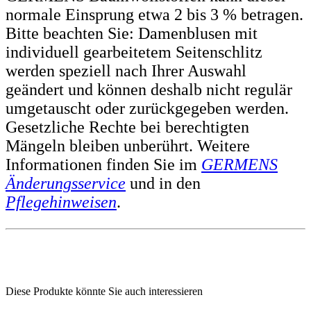
normale Einsprung etwa 2 bis 3 % betragen.
Bitte beachten Sie: Damenblusen mit
individuell gearbeitetem Seitenschlitz
werden speziell nach Ihrer Auswahl
geändert und können deshalb nicht regulär
umgetauscht oder zurückgegeben werden.
Gesetzliche Rechte bei berechtigten
Mängeln bleiben unberührt. Weitere
Informationen finden Sie im
GERMENS
Änderungsservice
und in den
Pflegehinweisen
.
Diese Produkte könnte Sie auch interessieren