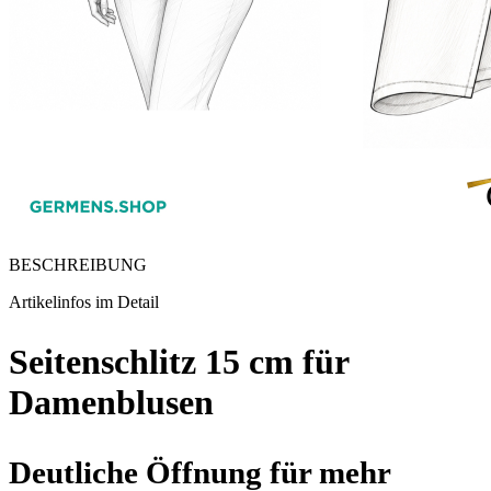
BESCHREIBUNG
Artikelinfos im Detail
Seitenschlitz 15 cm für
Damenblusen
Deutliche Öffnung für mehr