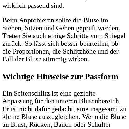
wirklich passend sind.
Beim Anprobieren sollte die Bluse im
Stehen, Sitzen und Gehen geprüft werden.
Treten Sie auch einige Schritte vom Spiegel
zurück. So lässt sich besser beurteilen, ob
die Proportionen, die Schlitzhöhe und der
Fall der Bluse stimmig wirken.
Wichtige Hinweise zur Passform
Ein Seitenschlitz ist eine gezielte
Anpassung für den unteren Blusenbereich.
Er ist nicht dafür gedacht, eine insgesamt zu
kleine Bluse auszugleichen. Wenn die Bluse
an Brust, Rücken, Bauch oder Schulter