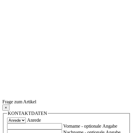
Frage zum Artikel
×
KONTAKTDATEN
Anrede
Vorname
- optionale Angabe
Nachname
- optionale Angabe