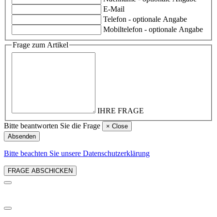
E-Mail
Telefon
- optionale Angabe
Mobiltelefon
- optionale Angabe
Frage zum Artikel
IHRE FRAGE
Bitte beantworten Sie die Frage
×
Close
Absenden
Bitte beachten Sie unsere Datenschutzerklärung
FRAGE ABSCHICKEN