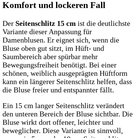
Komfort und lockeren Fall
Der
Seitenschlitz 15 cm
ist die deutlichste
Variante dieser Anpassung für
Damenblusen. Er eignet sich, wenn die
Bluse oben gut sitzt, im Hüft- und
Saumbereich aber spürbar mehr
Bewegungsfreiheit benötigt. Bei einer
schönen, weiblich ausgeprägten Hüftform
kann ein längerer Seitenschlitz helfen, dass
die Bluse freier und entspannter fällt.
Ein 15 cm langer Seitenschlitz verändert
den unteren Bereich der Bluse sichtbar. Die
Bluse wirkt dort offener, leichter und
beweglicher. Diese Variante ist sinnvoll,