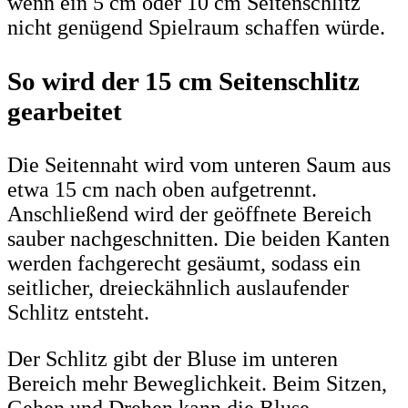
wenn ein 5 cm oder 10 cm Seitenschlitz
nicht genügend Spielraum schaffen würde.
So wird der 15 cm Seitenschlitz
gearbeitet
Die Seitennaht wird vom unteren Saum aus
etwa 15 cm nach oben aufgetrennt.
Anschließend wird der geöffnete Bereich
sauber nachgeschnitten. Die beiden Kanten
werden fachgerecht gesäumt, sodass ein
seitlicher, dreieckähnlich auslaufender
Schlitz entsteht.
Der Schlitz gibt der Bluse im unteren
Bereich mehr Beweglichkeit. Beim Sitzen,