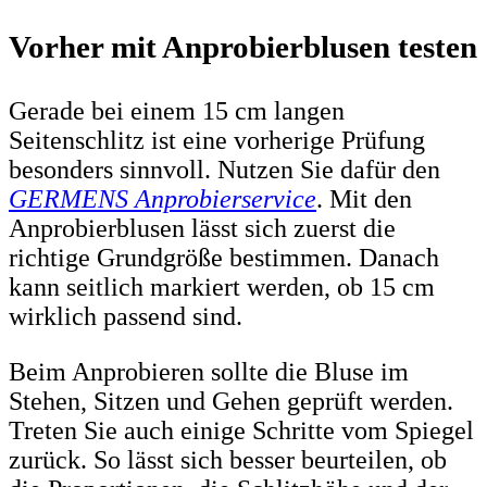
Vorher mit Anprobierblusen testen
Gerade bei einem 15 cm langen
Seitenschlitz ist eine vorherige Prüfung
besonders sinnvoll. Nutzen Sie dafür den
GERMENS Anprobierservice
. Mit den
Anprobierblusen lässt sich zuerst die
richtige Grundgröße bestimmen. Danach
kann seitlich markiert werden, ob 15 cm
wirklich passend sind.
Beim Anprobieren sollte die Bluse im
Stehen, Sitzen und Gehen geprüft werden.
Treten Sie auch einige Schritte vom Spiegel
zurück. So lässt sich besser beurteilen, ob