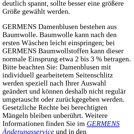
deutlich spannt, sollte besser eine größere
Größe gewählt werden.
GERMENS Damenblusen bestehen aus
Baumwolle. Baumwolle kann nach den
ersten Wäschen leicht einspringen; bei
GERMENS Baumwollstoffen kann dieser
normale Einsprung etwa 2 bis 3 % betragen.
Bitte beachten Sie: Damenblusen mit
individuell gearbeitetem Seitenschlitz
werden speziell nach Ihrer Auswahl
geändert und können deshalb nicht regulär
umgetauscht oder zurückgegeben werden.
Gesetzliche Rechte bei berechtigten
Mängeln bleiben unberührt. Weitere
Informationen finden Sie im
GERMENS
Änderungsservice
und in den