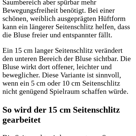
Saumbereich aber spürbar mehr
Bewegungsfreiheit benötigt. Bei einer
schönen, weiblich ausgeprägten Hüftform
kann ein längerer Seitenschlitz helfen, dass
die Bluse freier und entspannter fällt.
Ein 15 cm langer Seitenschlitz verändert
den unteren Bereich der Bluse sichtbar. Die
Bluse wirkt dort offener, leichter und
beweglicher. Diese Variante ist sinnvoll,
wenn ein 5 cm oder 10 cm Seitenschlitz
nicht genügend Spielraum schaffen würde.
So wird der 15 cm Seitenschlitz
gearbeitet