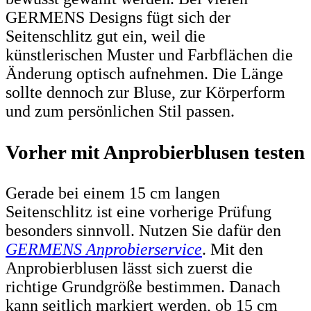
GERMENS Designs fügt sich der
Seitenschlitz gut ein, weil die
künstlerischen Muster und Farbflächen die
Änderung optisch aufnehmen. Die Länge
sollte dennoch zur Bluse, zur Körperform
und zum persönlichen Stil passen.
Vorher mit Anprobierblusen testen
Gerade bei einem 15 cm langen
Seitenschlitz ist eine vorherige Prüfung
besonders sinnvoll. Nutzen Sie dafür den
GERMENS Anprobierservice
. Mit den
Anprobierblusen lässt sich zuerst die
richtige Grundgröße bestimmen. Danach
kann seitlich markiert werden, ob 15 cm