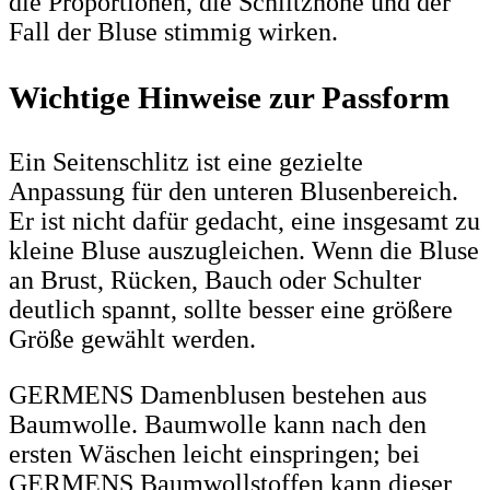
die Proportionen, die Schlitzhöhe und der
Fall der Bluse stimmig wirken.
Wichtige Hinweise zur Passform
Ein Seitenschlitz ist eine gezielte
Anpassung für den unteren Blusenbereich.
Er ist nicht dafür gedacht, eine insgesamt zu
kleine Bluse auszugleichen. Wenn die Bluse
an Brust, Rücken, Bauch oder Schulter
deutlich spannt, sollte besser eine größere
Größe gewählt werden.
GERMENS Damenblusen bestehen aus
Baumwolle. Baumwolle kann nach den
ersten Wäschen leicht einspringen; bei
GERMENS Baumwollstoffen kann dieser