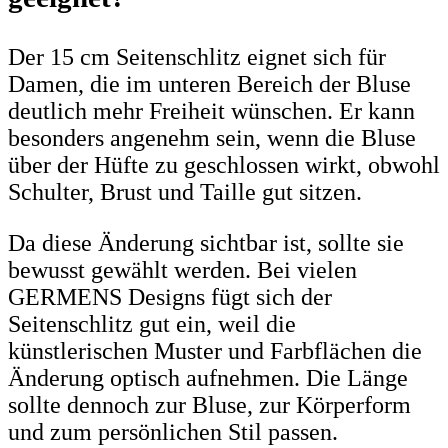
Der 15 cm Seitenschlitz eignet sich für
Damen, die im unteren Bereich der Bluse
deutlich mehr Freiheit wünschen. Er kann
besonders angenehm sein, wenn die Bluse
über der Hüfte zu geschlossen wirkt, obwohl
Schulter, Brust und Taille gut sitzen.
Da diese Änderung sichtbar ist, sollte sie
bewusst gewählt werden. Bei vielen
GERMENS Designs fügt sich der
Seitenschlitz gut ein, weil die
künstlerischen Muster und Farbflächen die
Änderung optisch aufnehmen. Die Länge
sollte dennoch zur Bluse, zur Körperform
und zum persönlichen Stil passen.