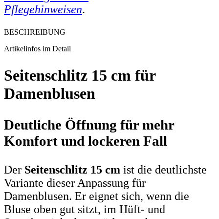
Pflegehinweisen
.
BESCHREIBUNG
Artikelinfos im Detail
Seitenschlitz 15 cm für
Damenblusen
Deutliche Öffnung für mehr
Komfort und lockeren Fall
Der
Seitenschlitz 15 cm
ist die deutlichste
Variante dieser Anpassung für
Damenblusen. Er eignet sich, wenn die
Bluse oben gut sitzt, im Hüft- und