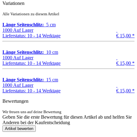
Variationen
Alle Variationen zu diesem Artikel
Länge Seitenschlitz:
5 cm
1000 Auf Lager
Lieferstatus: 10 - 14 Werktage
€ 15,00
*
Länge Seitenschlitz:
10 cm
1000 Auf Lager
Lieferstatus: 10 - 14 Werktage
€ 15,00
*
Länge Seitenschlitz:
15 cm
1000 Auf Lager
Lieferstatus: 10 - 14 Werktage
€ 15,00
*
Bewertungen
Wir freuen uns auf deine Bewertung
Geben Sie die erste Bewertung für diesen Artikel ab und helfen Sie
Anderen bei der Kaufentscheidung
Artikel bewerten