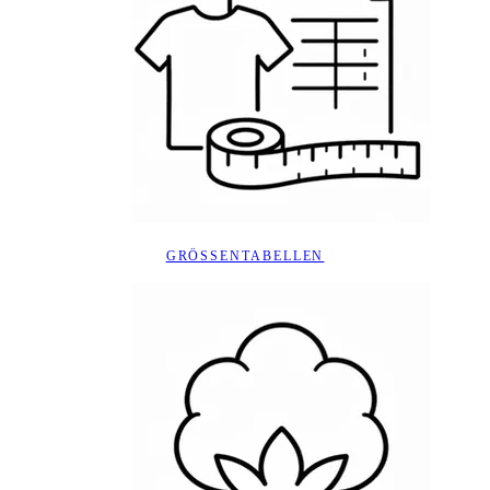
GRÖSSENTABELLEN