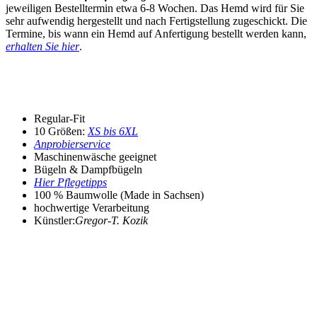
jeweiligen Bestelltermin etwa 6-8 Wochen. Das Hemd wird für Sie
sehr aufwendig hergestellt und nach Fertigstellung zugeschickt. Die
Termine, bis wann ein Hemd auf Anfertigung bestellt werden kann,
erhalten Sie hier
.
Regular-Fit
10 Größen:
XS bis 6XL
Anprobierservice
Maschinenwäsche geeignet
Bügeln & Dampfbügeln
Hier Pflegetipps
100 % Baumwolle (Made in Sachsen)
hochwertige Verarbeitung
Künstler:
Gregor-T. Kozik