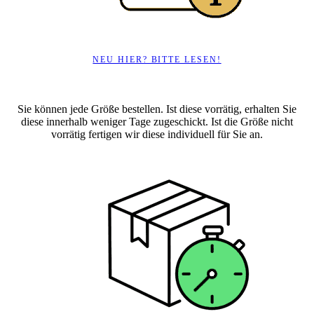
NEU HIER? BITTE LESEN!
Sie können jede Größe bestellen. Ist diese vorrätig, erhalten Sie
diese innerhalb weniger Tage zugeschickt. Ist die Größe nicht
vorrätig fertigen wir diese individuell für Sie an.