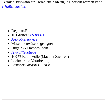
Termine, bis wann ein Hemd auf Anfertigung bestellt werden kann,
erhalten Sie hier
.
Regular-Fit
10 Größen:
XS bis 6XL
Anprobierservice
Maschinenwäsche geeignet
Bügeln & Dampfbügeln
Hier Pflegetipps
100 % Baumwolle (Made in Sachsen)
hochwertige Verarbeitung
Künstler:
Gregor-T. Kozik