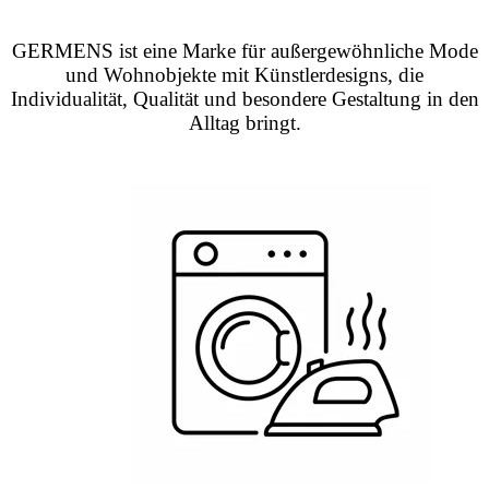
GERMENS ist eine Marke für außergewöhnliche Mode
und Wohnobjekte mit Künstlerdesigns, die
Individualität, Qualität und besondere Gestaltung in den
Alltag bringt.