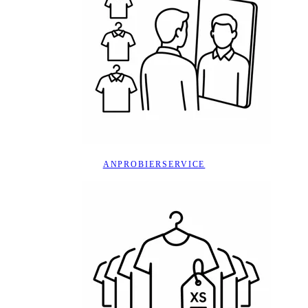
ANPROBIERSERVICE