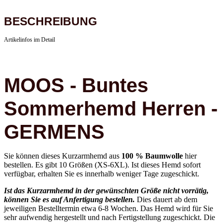
BESCHREIBUNG
Artikelinfos im Detail
MOOS - Buntes
Sommerhemd Herren -
GERMENS
Sie können dieses Kurzarmhemd aus
100 % Baumwolle
hier
bestellen. Es gibt 10 Größen (XS-6XL). Ist dieses Hemd sofort
verfügbar, erhalten Sie es innerhalb weniger Tage zugeschickt.
Ist das Kurzarmhemd in der gewünschten Größe nicht vorrätig,
können Sie es auf Anfertigung bestellen.
Dies dauert ab dem
jeweiligen Bestelltermin etwa 6-8 Wochen. Das Hemd wird für Sie
sehr aufwendig hergestellt und nach Fertigstellung zugeschickt. Die