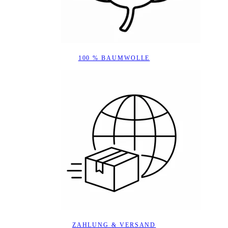
100 % BAUMWOLLE
ZAHLUNG & VERSAND