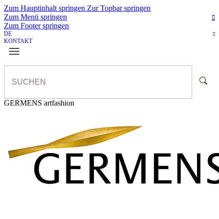
Zum Hauptinhalt springen
Zur Topbar springen
Zum Menü springen
Zum Footer springen
DE
KONTAKT
GERMENS artfashion