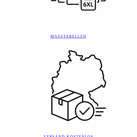
MASSTABELLEN
VERSAND KOSTENLOS