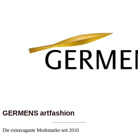
GERMENS artfashion
Die extravagante Modemarke seit 2010