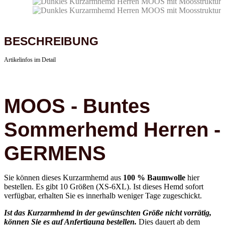
BESCHREIBUNG
Artikelinfos im Detail
MOOS - Buntes
Sommerhemd Herren -
GERMENS
Sie können dieses Kurzarmhemd aus
100 % Baumwolle
hier
bestellen. Es gibt 10 Größen (XS-6XL). Ist dieses Hemd sofort
verfügbar, erhalten Sie es innerhalb weniger Tage zugeschickt.
Ist das Kurzarmhemd in der gewünschten Größe nicht vorrätig,
können Sie es auf Anfertigung bestellen.
Dies dauert ab dem