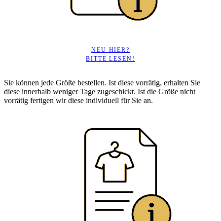
NEU HIER?
BITTE LESEN!
Sie können jede Größe bestellen. Ist diese vorrätig, erhalten Sie
diese innerhalb weniger Tage zugeschickt. Ist die Größe nicht
vorrätig fertigen wir diese individuell für Sie an.