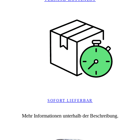
SOFORT LIEFERBAR
Mehr Informationen unterhalb der Beschreibung.