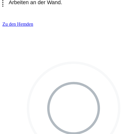
Arbeiten an der Wand.
Zu den Hemden