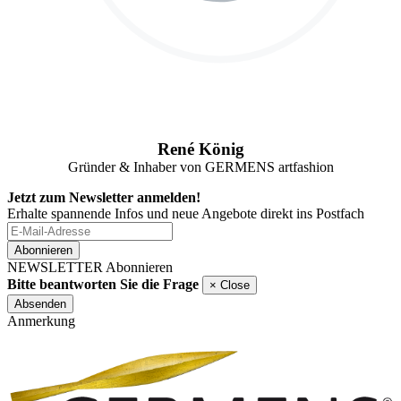
René König
Gründer & Inhaber von GERMENS artfashion
Jetzt zum Newsletter anmelden!
Erhalte spannende Infos und neue Angebote direkt ins Postfach
Abonnieren
NEWSLETTER Abonnieren
Bitte beantworten Sie die Frage
×
Close
Absenden
Anmerkung