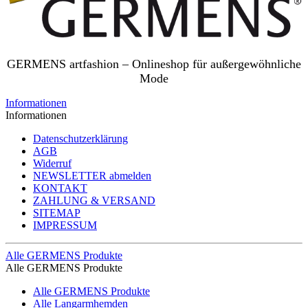
GERMENS artfashion – Onlineshop für außergewöhnliche
Mode
Informationen
Informationen
Datenschutzerklärung
AGB
Widerruf
NEWSLETTER abmelden
KONTAKT
ZAHLUNG & VERSAND
SITEMAP
IMPRESSUM
Alle GERMENS Produkte
Alle GERMENS Produkte
Alle GERMENS Produkte
Alle Langarmhemden