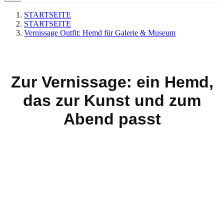
STARTSEITE
STARTSEITE
Vernissage Outfit: Hemd für Galerie & Museum
Zur Vernissage: ein Hemd,
das zur Kunst und zum
Abend passt