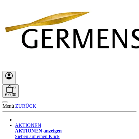
0
€ 0,00
Menü
ZURÜCK
AKTIONEN
AKTIONEN anzeigen
Sieben auf einen Klick