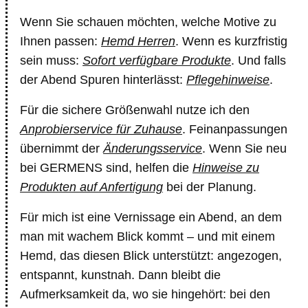
Wenn Sie schauen möchten, welche Motive zu
Ihnen passen:
Hemd Herren
. Wenn es kurzfristig
sein muss:
Sofort verfügbare Produkte
. Und falls
der Abend Spuren hinterlässt:
Pflegehinweise
.
Für die sichere Größenwahl nutze ich den
Anprobierservice für Zuhause
. Feinanpassungen
übernimmt der
Änderungsservice
. Wenn Sie neu
bei GERMENS sind, helfen die
Hinweise zu
Produkten auf Anfertigung
bei der Planung.
Für mich ist eine Vernissage ein Abend, an dem
man mit wachem Blick kommt – und mit einem
Hemd, das diesen Blick unterstützt: angezogen,
entspannt, kunstnah. Dann bleibt die
Aufmerksamkeit da, wo sie hingehört: bei den