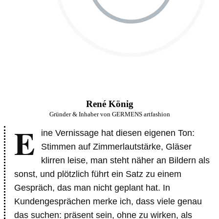
René König
Gründer & Inhaber von GERMENS artfashion
E
ine Vernissage hat diesen eigenen Ton:
Stimmen auf Zimmerlautstärke, Gläser
klirren leise, man steht näher an Bildern als
sonst, und plötzlich führt ein Satz zu einem
Gespräch, das man nicht geplant hat. In
Kundengesprächen merke ich, dass viele genau
das suchen: präsent sein, ohne zu wirken, als