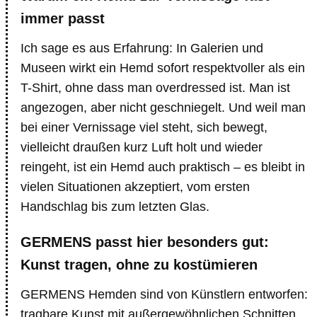
immer passt
Ich sage es aus Erfahrung: In Galerien und
Museen wirkt ein Hemd sofort respektvoller als ein
T-Shirt, ohne dass man overdressed ist. Man ist
angezogen, aber nicht geschniegelt. Und weil man
bei einer Vernissage viel steht, sich bewegt,
vielleicht draußen kurz Luft holt und wieder
reingeht, ist ein Hemd auch praktisch – es bleibt in
vielen Situationen akzeptiert, vom ersten
Handschlag bis zum letzten Glas.
GERMENS passt hier besonders gut:
Kunst tragen, ohne zu kostümieren
GERMENS Hemden sind von Künstlern entworfen:
tragbare Kunst mit außergewöhnlichen Schnitten