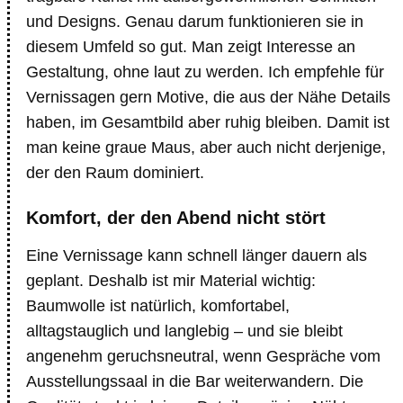
und Designs. Genau darum funktionieren sie in
diesem Umfeld so gut. Man zeigt Interesse an
Gestaltung, ohne laut zu werden. Ich empfehle für
Vernissagen gern Motive, die aus der Nähe Details
haben, im Gesamtbild aber ruhig bleiben. Damit ist
man keine graue Maus, aber auch nicht derjenige,
der den Raum dominiert.
Komfort, der den Abend nicht stört
Eine Vernissage kann schnell länger dauern als
geplant. Deshalb ist mir Material wichtig:
Baumwolle ist natürlich, komfortabel,
alltagstauglich und langlebig – und sie bleibt
angenehm geruchsneutral, wenn Gespräche vom
Ausstellungssaal in die Bar weiterwandern. Die