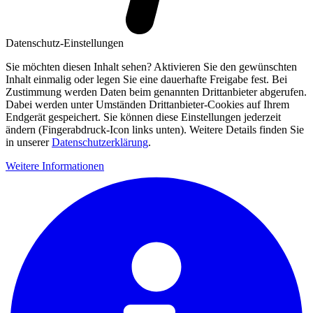
Datenschutz-Einstellungen
Sie möchten diesen Inhalt sehen? Aktivieren Sie den gewünschten
Inhalt einmalig oder legen Sie eine dauerhafte Freigabe fest. Bei
Zustimmung werden Daten beim genannten Drittanbieter abgerufen.
Dabei werden unter Umständen Drittanbieter-Cookies auf Ihrem
Endgerät gespeichert. Sie können diese Einstellungen jederzeit
ändern (Fingerabdruck-Icon links unten). Weitere Details finden Sie
in unserer
Datenschutzerklärung
.
Weitere Informationen