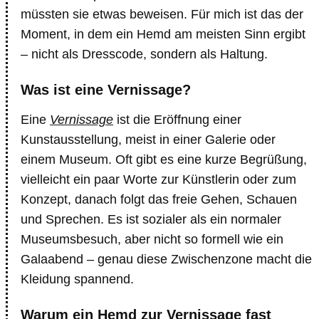
müssten sie etwas beweisen. Für mich ist das der
Moment, in dem ein Hemd am meisten Sinn ergibt
– nicht als Dresscode, sondern als Haltung.
Was ist eine Vernissage?
Eine
Vernissage
ist die Eröffnung einer
Kunstausstellung, meist in einer Galerie oder
einem Museum. Oft gibt es eine kurze Begrüßung,
vielleicht ein paar Worte zur Künstlerin oder zum
Konzept, danach folgt das freie Gehen, Schauen
und Sprechen. Es ist sozialer als ein normaler
Museumsbesuch, aber nicht so formell wie ein
Galaabend – genau diese Zwischenzone macht die
Kleidung spannend.
Warum ein Hemd zur Vernissage fast