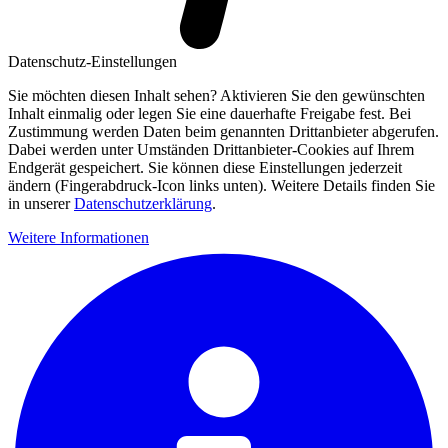
Datenschutz-Einstellungen
Sie möchten diesen Inhalt sehen? Aktivieren Sie den gewünschten
Inhalt einmalig oder legen Sie eine dauerhafte Freigabe fest. Bei
Zustimmung werden Daten beim genannten Drittanbieter abgerufen.
Dabei werden unter Umständen Drittanbieter-Cookies auf Ihrem
Endgerät gespeichert. Sie können diese Einstellungen jederzeit
ändern (Fingerabdruck-Icon links unten). Weitere Details finden Sie
in unserer
Datenschutzerklärung
.
Weitere Informationen