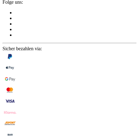
Folge uns:
Sicher bezahlen via: