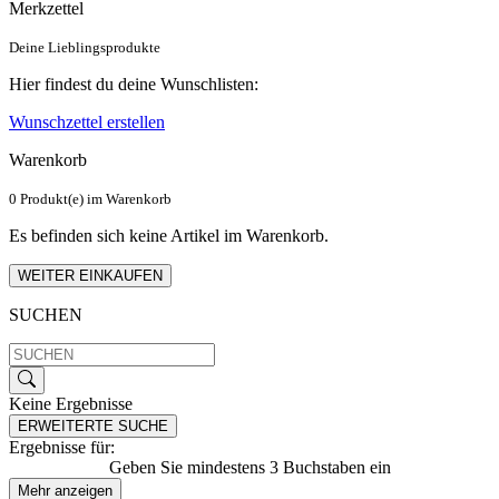
Merkzettel
Deine Lieblingsprodukte
Hier findest du deine Wunschlisten:
Wunschzettel erstellen
Warenkorb
0 Produkt(e) im Warenkorb
Es befinden sich keine Artikel im Warenkorb.
WEITER EINKAUFEN
SUCHEN
Keine Ergebnisse
ERWEITERTE SUCHE
Ergebnisse für:
Geben Sie mindestens 3 Buchstaben ein
Mehr anzeigen