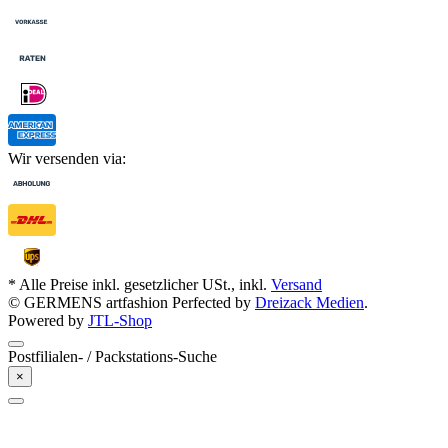
Wir versenden via:
* Alle Preise inkl. gesetzlicher USt., inkl.
Versand
© GERMENS artfashion
Perfected by
Dreizack Medien
.
Powered by
JTL-Shop
Postfilialen- / Packstations-Suche
×