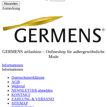
Absenden
Anmerkung
GERMENS artfashion – Onlineshop für außergewöhnliche
Mode
Informationen
Informationen
Datenschutzerklärung
AGB
Widerruf
NEWSLETTER abmelden
KONTAKT
ZAHLUNG & VERSAND
SITEMAP