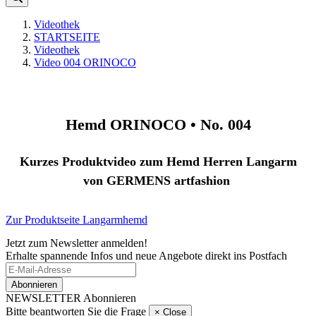
Videothek
STARTSEITE
Videothek
Video 004 ORINOCO
Hemd
ORINOCO •
No. 004
Kurzes Produktvideo zum Hemd Herren Langarm
von
GERMENS artfashion
Zur Produktseite Langarmhemd
Jetzt zum Newsletter anmelden!
Erhalte spannende Infos und neue Angebote direkt ins Postfach
Abonnieren
NEWSLETTER Abonnieren
Bitte beantworten Sie die Frage
×
Close