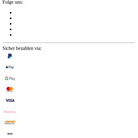
Folge uns:
Sicher bezahlen via: