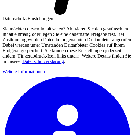
Datenschutz-Einstellungen
Sie möchten diesen Inhalt sehen? Aktivieren Sie den gewünschten
Inhalt einmalig oder legen Sie eine dauerhafte Freigabe fest. Bei
Zustimmung werden Daten beim genannten Drittanbieter abgerufen.
Dabei werden unter Umständen Drittanbieter-Cookies auf Ihrem
Endgerät gespeichert. Sie können diese Einstellungen jederzeit
ändern (Fingerabdruck-Icon links unten). Weitere Details finden Sie
in unserer
Datenschutzerklärung
.
Weitere Informationen