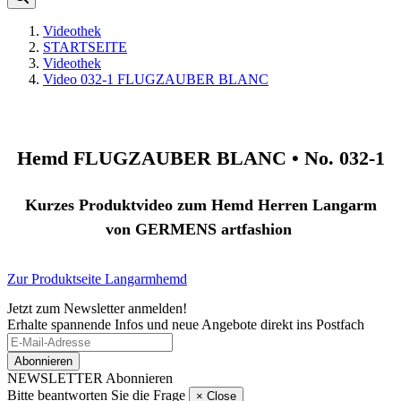
Videothek
STARTSEITE
Videothek
Video 032-1 FLUGZAUBER BLANC
Hemd
FLUGZAUBER BLANC •
No. 032-1
Kurzes Produktvideo zum Hemd Herren Langarm
von
GERMENS artfashion
Zur Produktseite Langarmhemd
Jetzt zum Newsletter anmelden!
Erhalte spannende Infos und neue Angebote direkt ins Postfach
Abonnieren
NEWSLETTER Abonnieren
Bitte beantworten Sie die Frage
×
Close