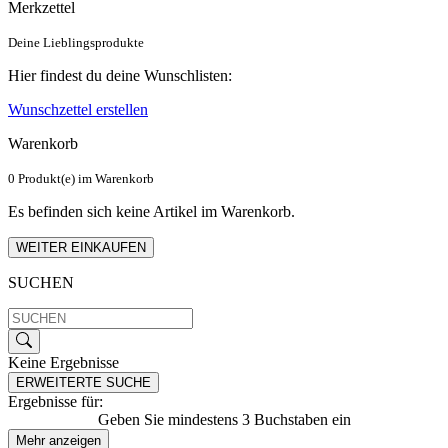
Merkzettel
Deine Lieblingsprodukte
Hier findest du deine Wunschlisten:
Wunschzettel erstellen
Warenkorb
0 Produkt(e) im Warenkorb
Es befinden sich keine Artikel im Warenkorb.
WEITER EINKAUFEN
SUCHEN
Keine Ergebnisse
ERWEITERTE SUCHE
Ergebnisse für:
Geben Sie mindestens 3 Buchstaben ein
Mehr anzeigen