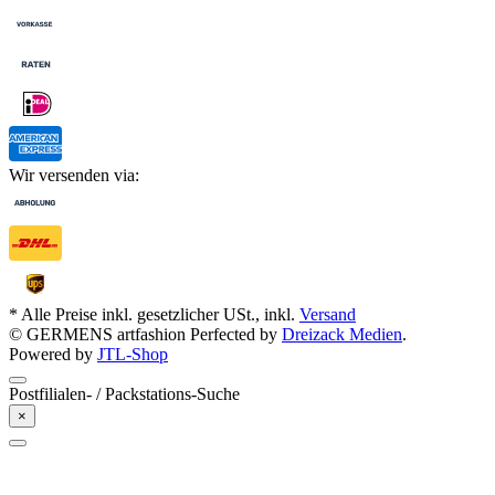
Wir versenden via:
* Alle Preise inkl. gesetzlicher USt., inkl.
Versand
© GERMENS artfashion
Perfected by
Dreizack Medien
.
Powered by
JTL-Shop
Postfilialen- / Packstations-Suche
×