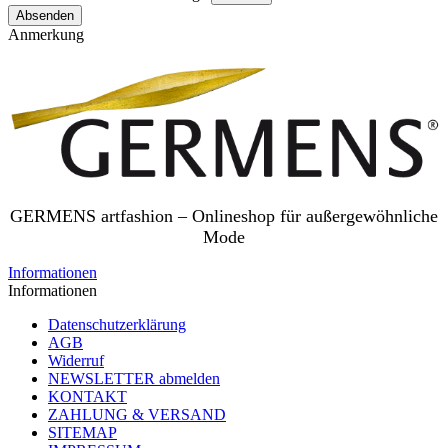
Absenden
Anmerkung
GERMENS artfashion – Onlineshop für außergewöhnliche
Mode
Informationen
Informationen
Datenschutzerklärung
AGB
Widerruf
NEWSLETTER abmelden
KONTAKT
ZAHLUNG & VERSAND
SITEMAP