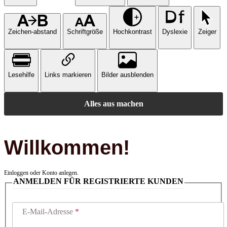
Zeichen-abstand
Schriftgröße
Hochkontrast
Dyslexie
Zeiger
Lesehilfe
Links markieren
Bilder ausblenden
Alles aus machen
Willkommen!
Einloggen oder Konto anlegen.
ANMELDEN FÜR REGISTRIERTE KUNDEN
E-Mail-Adresse