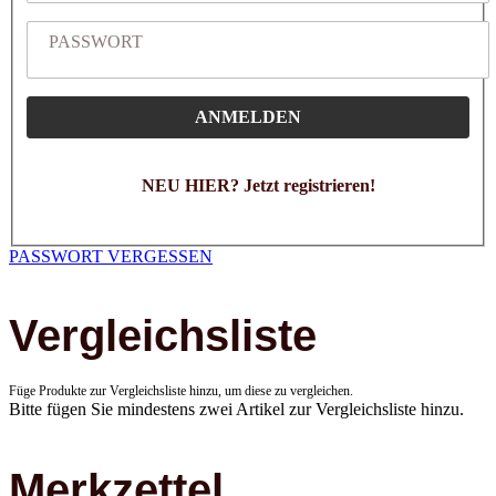
PASSWORT
ANMELDEN
NEU HIER? Jetzt registrieren!
PASSWORT VERGESSEN
Vergleichsliste
Füge Produkte zur Vergleichsliste hinzu, um diese zu vergleichen.
Bitte fügen Sie mindestens zwei Artikel zur Vergleichsliste hinzu.
Merkzettel