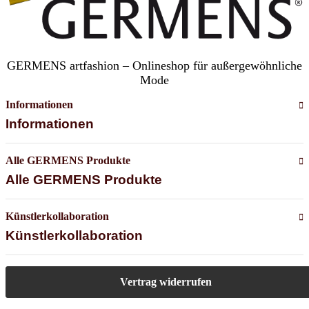
GERMENS artfashion – Onlineshop für außergewöhnliche
Mode
Informationen
Informationen
Alle GERMENS Produkte
Alle GERMENS Produkte
Künstlerkollaboration
Künstlerkollaboration
Vertrag widerrufen