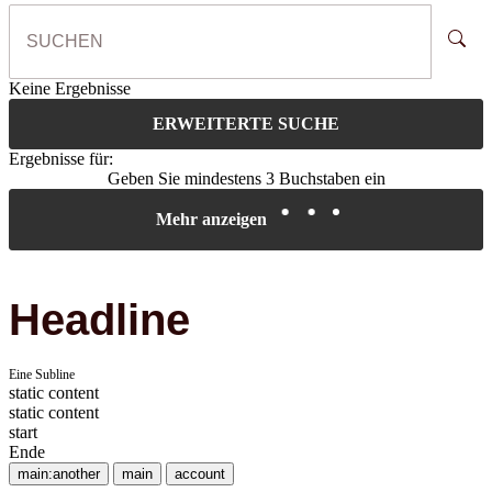
Keine Ergebnisse
ERWEITERTE SUCHE
Ergebnisse für:
Geben Sie mindestens 3 Buchstaben ein
Mehr anzeigen
Headline
Eine Subline
static content
static content
start
Ende
main:another
main
account