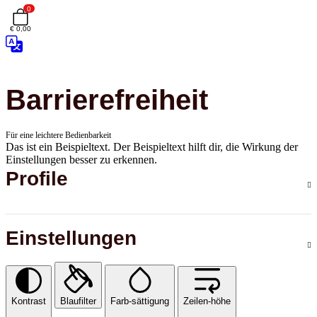
0
€ 0,00
Barrierefreiheit
Für eine leichtere Bedienbarkeit
Das ist ein Beispieltext. Der Beispieltext hilft dir, die Wirkung der
Einstellungen besser zu erkennen.
Profile
Einstellungen
Kontrast
Blaufilter
Farb-sättigung
Zeilen-höhe