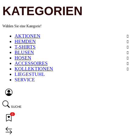
KATEGORIEN
Wählen Sie eine Kategorie!
AKTIONEN
HEMDEN
T-SHIRTS
BLUSEN
HOSEN
ACCESSOIRES
KOLLEKTIONEN
LIEGESTUHL
SERVICE
SUCHE
0