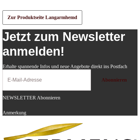
Zur Produktseite Langarmhemd
Jetzt zum Newsletter
anmelden!
Erhalte spannende Infos und neue Angebote direkt ins Postfach
Abonnieren
NEWSLETTER Abonnieren
Anmerkung