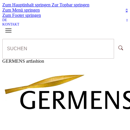
Zum Hauptinhalt springen
Zur Topbar springen
Zum Menü springen
Zum Footer springen
DE
KONTAKT
GERMENS artfashion