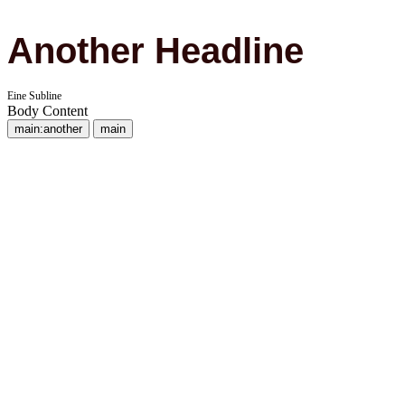
Another Headline
Eine Subline
Body Content
main:another
main