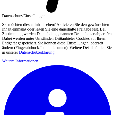
Datenschutz-Einstellungen
Sie möchten diesen Inhalt sehen? Aktivieren Sie den gewünschten
Inhalt einmalig oder legen Sie eine dauerhafte Freigabe fest. Bei
Zustimmung werden Daten beim genannten Drittanbieter abgerufen.
Dabei werden unter Umständen Drittanbieter-Cookies auf Ihrem
Endgerät gespeichert. Sie können diese Einstellungen jederzeit
ändern (Fingerabdruck-Icon links unten). Weitere Details finden Sie
in unserer
Datenschutzerklärung
.
Weitere Informationen