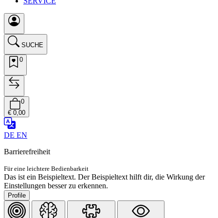
SERVICE
SUCHE
0
0
€ 0,00
DE
EN
Barrierefreiheit
Für eine leichtere Bedienbarkeit
Das ist ein Beispieltext. Der Beispieltext hilft dir, die Wirkung der
Einstellungen besser zu erkennen.
Profile