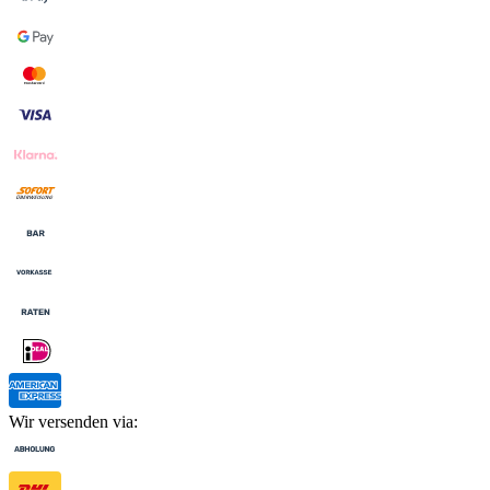
Wir versenden via: