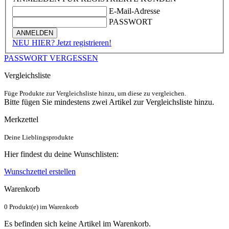
E-Mail-Adresse
PASSWORT
ANMELDEN
NEU HIER? Jetzt registrieren!
PASSWORT VERGESSEN
Vergleichsliste
Füge Produkte zur Vergleichsliste hinzu, um diese zu vergleichen.
Bitte fügen Sie mindestens zwei Artikel zur Vergleichsliste hinzu.
Merkzettel
Deine Lieblingsprodukte
Hier findest du deine Wunschlisten:
Wunschzettel erstellen
Warenkorb
0 Produkt(e) im Warenkorb
Es befinden sich keine Artikel im Warenkorb.