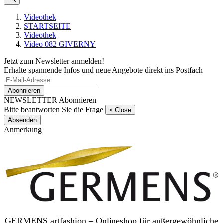
Videothek
STARTSEITE
Videothek
Video 082 GIVERNY
Jetzt zum Newsletter anmelden!
Erhalte spannende Infos und neue Angebote direkt ins Postfach
Abonnieren
NEWSLETTER Abonnieren
Bitte beantworten Sie die Frage
×
Close
Absenden
Anmerkung
GERMENS artfashion – Onlineshop für außergewöhnliche