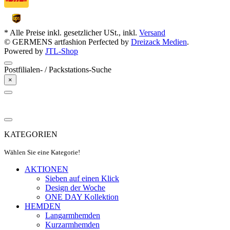
* Alle Preise inkl. gesetzlicher USt., inkl.
Versand
© GERMENS artfashion
Perfected by
Dreizack Medien
.
Powered by
JTL-Shop
Postfilialen- / Packstations-Suche
×
KATEGORIEN
Wählen Sie eine Kategorie!
AKTIONEN
Sieben auf einen Klick
Design der Woche
ONE DAY Kollektion
HEMDEN
Langarmhemden
Kurzarmhemden