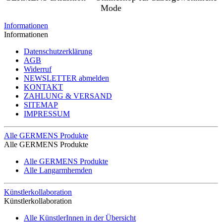
Mode
Informationen
Informationen
Datenschutzerklärung
AGB
Widerruf
NEWSLETTER abmelden
KONTAKT
ZAHLUNG & VERSAND
SITEMAP
IMPRESSUM
Alle GERMENS Produkte
Alle GERMENS Produkte
Alle GERMENS Produkte
Alle Langarmhemden
Künstlerkollaboration
Künstlerkollaboration
Alle KünstlerInnen in der Übersicht