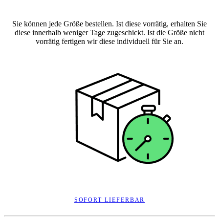
Sie können jede Größe bestellen. Ist diese vorrätig, erhalten Sie
diese innerhalb weniger Tage zugeschickt. Ist die Größe nicht
vorrätig fertigen wir diese individuell für Sie an.
SOFORT LIEFERBAR