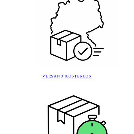
VERSAND KOSTENLOS