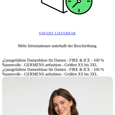
SOFORT LIEFERBAR
Mehr Informationen unterhalb der Beschreibung.