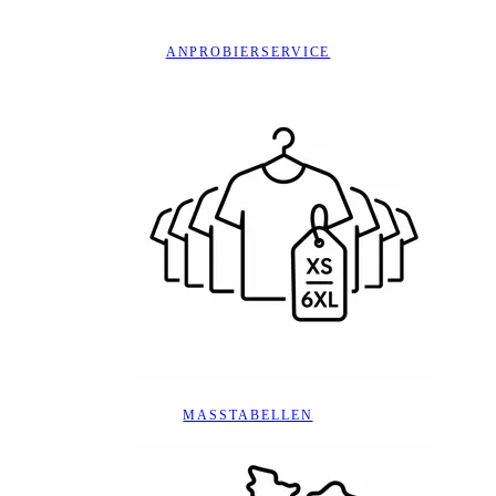
ANPROBIERSERVICE
MASSTABELLEN