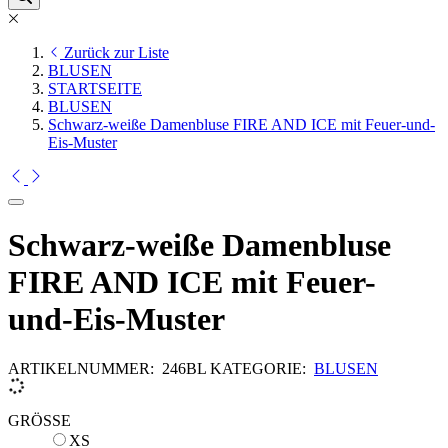
Zurück zur Liste
BLUSEN
STARTSEITE
BLUSEN
Schwarz-weiße Damenbluse FIRE AND ICE mit Feuer-und-
Eis-Muster
Schwarz-weiße Damenbluse
FIRE AND ICE mit Feuer-
und-Eis-Muster
ARTIKELNUMMER:
246BL
KATEGORIE:
BLUSEN
GRÖSSE
XS
XS