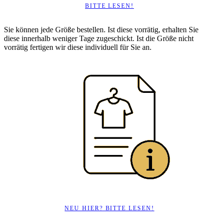
BITTE LESEN!
Sie können jede Größe bestellen. Ist diese vorrätig, erhalten Sie
diese innerhalb weniger Tage zugeschickt. Ist die Größe nicht
vorrätig fertigen wir diese individuell für Sie an.
NEU HIER? BITTE LESEN!