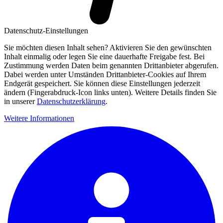
Datenschutz-Einstellungen
Sie möchten diesen Inhalt sehen? Aktivieren Sie den gewünschten
Inhalt einmalig oder legen Sie eine dauerhafte Freigabe fest. Bei
Zustimmung werden Daten beim genannten Drittanbieter abgerufen.
Dabei werden unter Umständen Drittanbieter-Cookies auf Ihrem
Endgerät gespeichert. Sie können diese Einstellungen jederzeit
ändern (Fingerabdruck-Icon links unten). Weitere Details finden Sie
in unserer
Datenschutzerklärung
.
Weitere Informationen