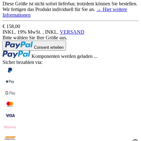
Diese Größe ist nicht sofort lieferbar, trotzdem können Sie bestellen.
Wir fertigen das Produkt individuell für Sie an.
→ Hier weitere
Informationen
€ 158,00
INKL. 19% MwSt. , INKL.
VERSAND
Bitte wählen Sie Ihre Größe aus.
Loading...
Consent erteilen
Loading...
Komponenten werden geladen ...
Sicher bezahlen via: