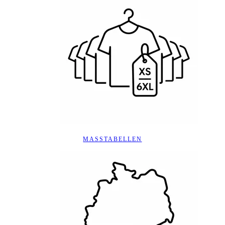
MASSTABELLEN