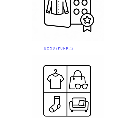
BONUSPUNKTE