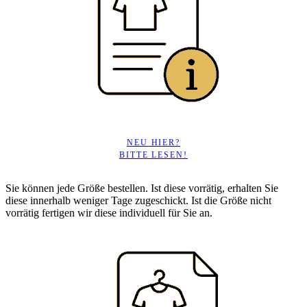
NEU HIER?
BITTE LESEN!
Sie können jede Größe bestellen. Ist diese vorrätig, erhalten Sie
diese innerhalb weniger Tage zugeschickt. Ist die Größe nicht
vorrätig fertigen wir diese individuell für Sie an.