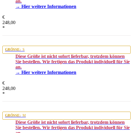
an.
→ Hier weitere Informationen
€
248,00
*
GRÖSSE:
S
Diese Größe ist nicht sofort lieferbar, trotzdem können
Sie bestellen. Wir fertigen das Produkt individuell für Sie
an.
→ Hier weitere Informationen
€
248,00
*
GRÖSSE:
M
Diese Größe ist nicht sofort lieferbar, trotzdem können
Sie bestellen. Wir fertigen das Produkt individuell für Sie
an.