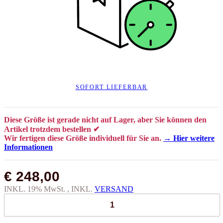
SOFORT LIEFERBAR
Diese Größe ist gerade nicht auf Lager, aber Sie können den
Artikel trotzdem bestellen ✔
Wir fertigen diese Größe individuell für Sie an.
→ Hier weitere
Informationen
€ 248,00
INKL. 19% MwSt. , INKL.
VERSAND