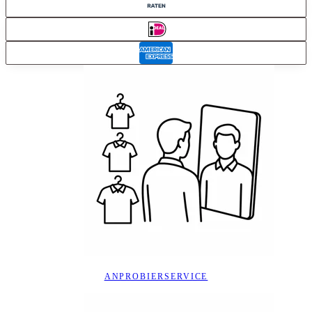
ANPROBIERSERVICE