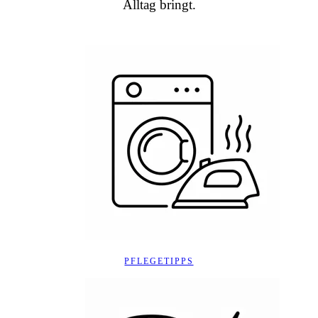
Alltag bringt.
PFLEGETIPPS