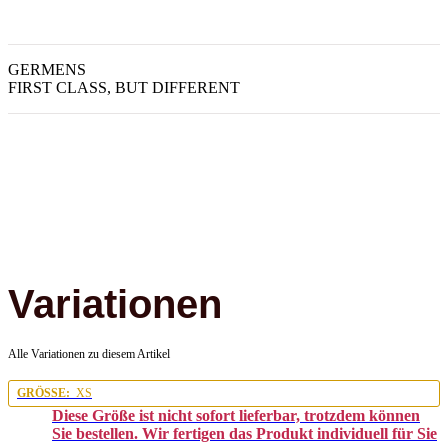
GERMENS
FIRST CLASS, BUT DIFFERENT
Variationen
Alle Variationen zu diesem Artikel
GRÖSSE:
XS
Diese Größe ist nicht sofort lieferbar, trotzdem können
Sie bestellen. Wir fertigen das Produkt individuell für Sie