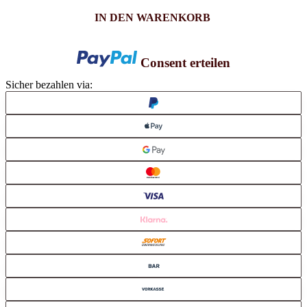
IN DEN WARENKORB
Consent erteilen
Sicher bezahlen via: