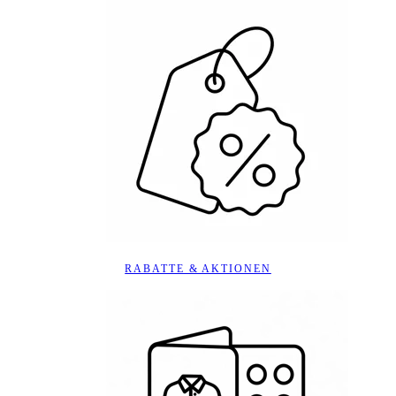
RABATTE & AKTIONEN