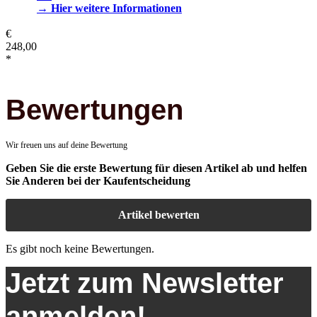
→ Hier weitere Informationen
€
248,00
*
Bewertungen
Wir freuen uns auf deine Bewertung
Geben Sie die erste Bewertung für diesen Artikel ab und helfen
Sie Anderen bei der Kaufentscheidung
Artikel bewerten
Es gibt noch keine Bewertungen.
Jetzt zum Newsletter
anmelden!