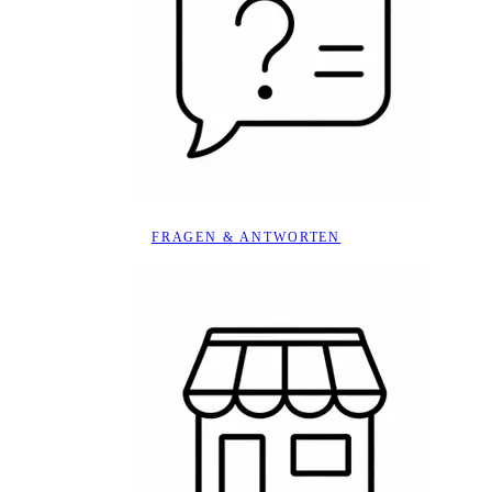
FRAGEN & ANTWORTEN