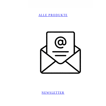
ALLE PRODUKTE
NEWSLETTER