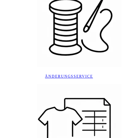
ÄNDERUNGSSERVICE