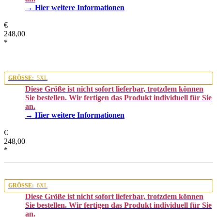
→ Hier weitere Informationen
€
248,00
*
GRÖSSE:
5XL
Diese Größe ist nicht sofort lieferbar, trotzdem können
Sie bestellen. Wir fertigen das Produkt individuell für Sie
an.
→ Hier weitere Informationen
€
248,00
*
GRÖSSE:
6XL
Diese Größe ist nicht sofort lieferbar, trotzdem können
Sie bestellen. Wir fertigen das Produkt individuell für Sie
an.