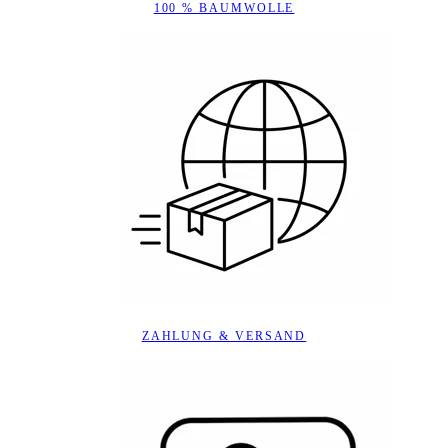
100 % BAUMWOLLE
ZAHLUNG & VERSAND