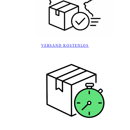
VERSAND KOSTENLOS