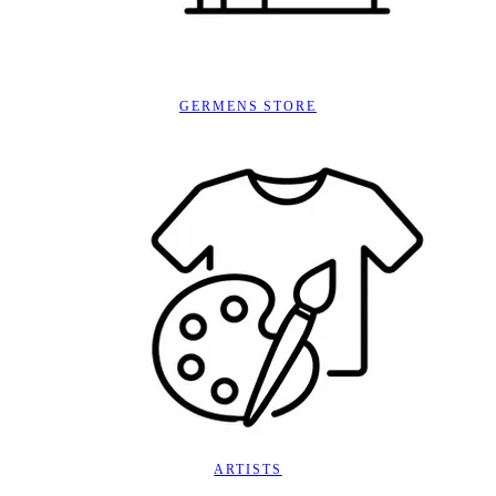
GERMENS STORE
ARTISTS