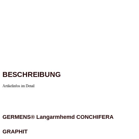
BESCHREIBUNG
Artikelinfos im Detail
GERMENS® Langarmhemd CONCHIFERA
GRAPHIT