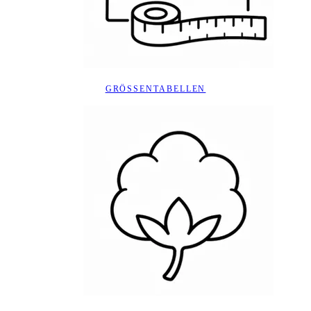
GRÖSSENTABELLEN