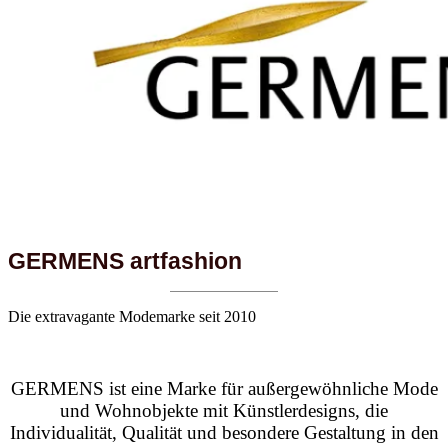
GERMENS artfashion
Die extravagante Modemarke seit 2010
GERMENS ist eine Marke für außergewöhnliche Mode
und Wohnobjekte mit Künstlerdesigns, die
Individualität, Qualität und besondere Gestaltung in den