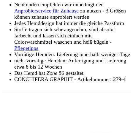
Neukunden empfehlen wir unbedingt den
Anprobierservice für Zuhause
zu nutzen - 3 Größen
können zuhause anprobiert werden
Jedes Hemddesign hat immer die gleiche Passform
Stoffe tragen sich sehr angenehm, sind absolut
farbecht und lassen sich einfach mit
Colorwaschmittel waschen und heiß bügeln -
Pflegetipps
Vorrätige Hemden: Lieferung innerhalb weniger Tage
nicht vorrätige Hemden: Anfertigung und Lieferung
etwa 8 bis 12 Wochen
Das Hemd hat
Zone 56
gestaltet
CONCHIFERA GRAPHIT - Artikelnummer: 279-4