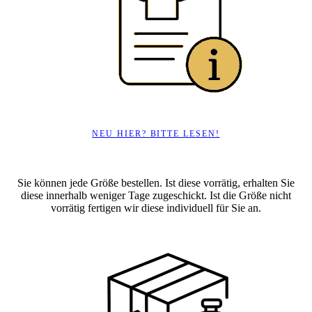
NEU HIER? BITTE LESEN!
Sie können jede Größe bestellen. Ist diese vorrätig, erhalten Sie
diese innerhalb weniger Tage zugeschickt. Ist die Größe nicht
vorrätig fertigen wir diese individuell für Sie an.