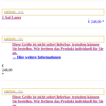
GRÖSSE:
XXL
1 Auf Lager
€ 248,00
*
GRÖSSE:
3XL
Diese Größe ist nicht sofort lieferbar, trotzdem können
Sie bestellen. Wir fertigen das Produkt individuell für Sie
an.
→ Hier weitere Informationen
€
248,00
*
GRÖSSE:
4XL
Diese Größe ist nicht sofort lieferbar, trotzdem können
Sie bestellen. Wir fertigen das Produkt individuell für Sie
an.