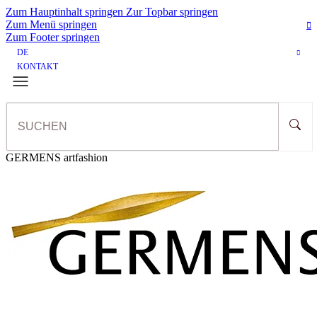
Zum Hauptinhalt springen
Zur Topbar springen
Zum Menü springen
Zum Footer springen
DE
KONTAKT
GERMENS artfashion