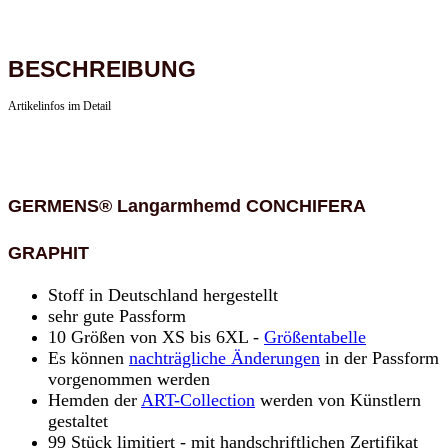
BESCHREIBUNG
Artikelinfos im Detail
GERMENS® Langarmhemd CONCHIFERA
GRAPHIT
Stoff in Deutschland hergestellt
sehr gute Passform
10 Größen von XS bis 6XL -
Größentabelle
Es können
nachträgliche Änderungen
in der Passform
vorgenommen werden
Hemden der
ART-Collection
werden von Künstlern
gestaltet
99 Stück limitiert - mit handschriftlichen Zertifikat