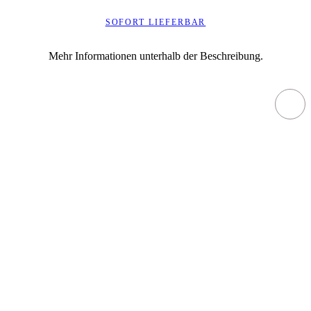
SOFORT LIEFERBAR
Mehr Informationen unterhalb der Beschreibung.