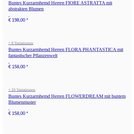
Buntes Kurzarmhemd Herren FIORE ASTRATTA mit
abstrakten Blumen
€ 198,00
*
+ 9 Variationen
Buntes Kurzarmhemd Herren FLORA PHANTASTICA mit
fantastischer Pflanzenwelt
€ 158,00
*
+ 10 Variationen
Buntes Kurzarmhemd Herren FLOWERDREAM mit buntem
Blumenmuster
€ 158,00
*