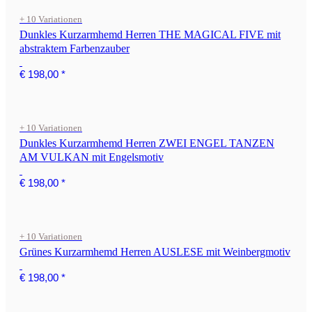
+ 10 Variationen
Dunkles Kurzarmhemd Herren THE MAGICAL FIVE mit
abstraktem Farbenzauber
€ 198,00
*
+ 10 Variationen
Dunkles Kurzarmhemd Herren ZWEI ENGEL TANZEN
AM VULKAN mit Engelsmotiv
€ 198,00
*
+ 10 Variationen
Grünes Kurzarmhemd Herren AUSLESE mit Weinbergmotiv
€ 198,00
*