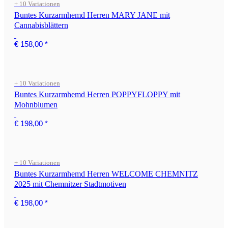
+ 10 Variationen
Buntes Kurzarmhemd Herren MARY JANE mit
Cannabisblättern
€ 158,00
*
+ 10 Variationen
Buntes Kurzarmhemd Herren POPPYFLOPPY mit
Mohnblumen
€ 198,00
*
+ 10 Variationen
Buntes Kurzarmhemd Herren WELCOME CHEMNITZ
2025 mit Chemnitzer Stadtmotiven
€ 198,00
*