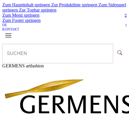
Zum Hauptinhalt springen
Zur Produktliste springen
Zum Sidepanel
springen
Zur Topbar springen
Zum Menü springen
Zum Footer springen
DE
KONTAKT
GERMENS artfashion