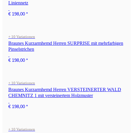
Liniennetz
€ 198,00
*
+ 10 Variationen
Braunes Kurzarmhemd Herren SURPRISE mit mehrfarbigen
Pinselstrichen
€ 198,00
*
+ 10 Variationen
Braunes Kurzarmhemd Herren VERSTEINERTER WALD
CHEMNITZ 1 mit versteinertem Holzmuster
€ 198,00
*
+ 10 Variationen