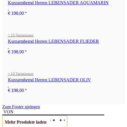
Kurzarmhemd Herren LEBENSADER AQUAMARIN
€ 198,00
*
+ 10 Variationen
Kurzarmhemd Herren LEBENSADER FLIEDER
€ 198,00
*
+ 10 Variationen
Kurzarmhemd Herren LEBENSADER OLIV
€ 198,00
*
Zum Footer springen
VON
Mehr Produkte laden