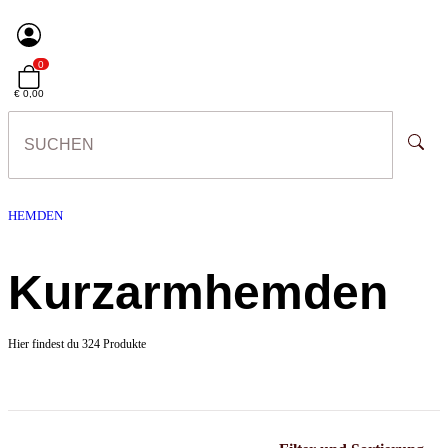
0
€ 0,00
HEMDEN
Kurzarmhemden
Hier findest du 324 Produkte