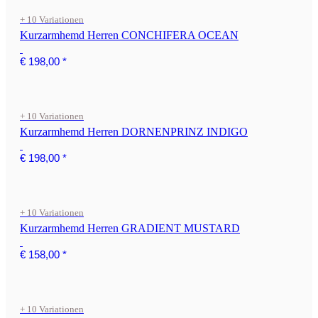
+ 10 Variationen
Kurzarmhemd Herren CONCHIFERA OCEAN
€ 198,00
*
+ 10 Variationen
Kurzarmhemd Herren DORNENPRINZ INDIGO
€ 198,00
*
+ 10 Variationen
Kurzarmhemd Herren GRADIENT MUSTARD
€ 158,00
*
+ 10 Variationen