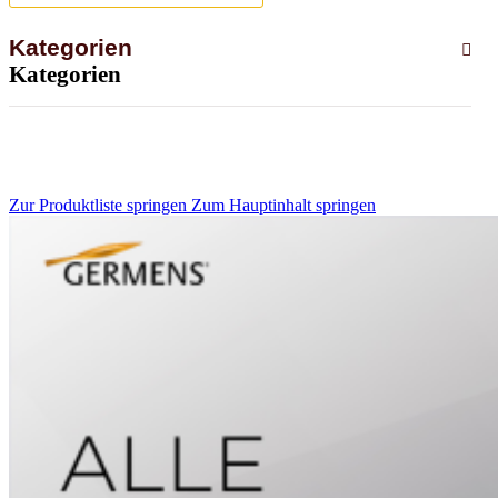
Kategorien
Kategorien
Zur Produktliste springen
Zum Hauptinhalt springen