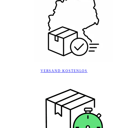
VERSAND KOSTENLOS