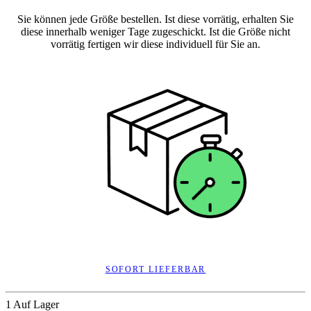
Sie können jede Größe bestellen. Ist diese vorrätig, erhalten Sie
diese innerhalb weniger Tage zugeschickt. Ist die Größe nicht
vorrätig fertigen wir diese individuell für Sie an.
SOFORT LIEFERBAR
1 Auf Lager