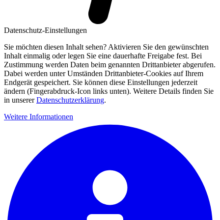
Datenschutz-Einstellungen
Sie möchten diesen Inhalt sehen? Aktivieren Sie den gewünschten
Inhalt einmalig oder legen Sie eine dauerhafte Freigabe fest. Bei
Zustimmung werden Daten beim genannten Drittanbieter abgerufen.
Dabei werden unter Umständen Drittanbieter-Cookies auf Ihrem
Endgerät gespeichert. Sie können diese Einstellungen jederzeit
ändern (Fingerabdruck-Icon links unten). Weitere Details finden Sie
in unserer
Datenschutzerklärung
.
Weitere Informationen