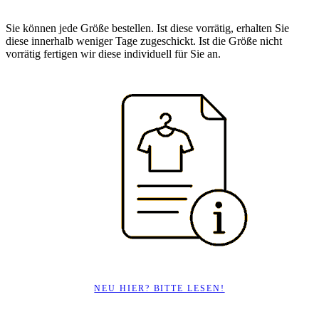
Sie können jede Größe bestellen. Ist diese vorrätig, erhalten Sie
diese innerhalb weniger Tage zugeschickt. Ist die Größe nicht
vorrätig fertigen wir diese individuell für Sie an.
NEU HIER? BITTE LESEN!