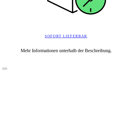
SOFORT LIEFERBAR
Mehr Informationen unterhalb der Beschreibung.