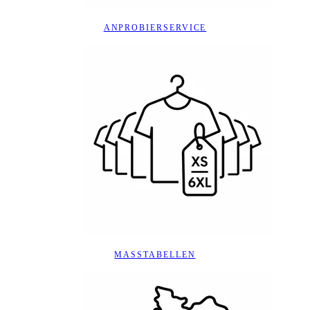
ANPROBIERSERVICE
MASSTABELLEN