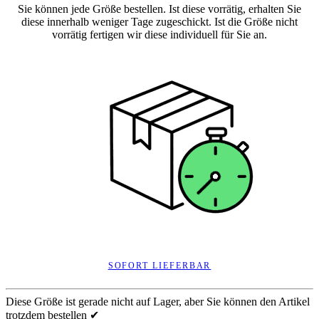
Sie können jede Größe bestellen. Ist diese vorrätig, erhalten Sie
diese innerhalb weniger Tage zugeschickt. Ist die Größe nicht
vorrätig fertigen wir diese individuell für Sie an.
SOFORT LIEFERBAR
Diese Größe ist gerade nicht auf Lager, aber Sie können den Artikel
trotzdem bestellen ✔