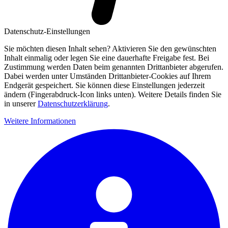
Datenschutz-Einstellungen
Sie möchten diesen Inhalt sehen? Aktivieren Sie den gewünschten
Inhalt einmalig oder legen Sie eine dauerhafte Freigabe fest. Bei
Zustimmung werden Daten beim genannten Drittanbieter abgerufen.
Dabei werden unter Umständen Drittanbieter-Cookies auf Ihrem
Endgerät gespeichert. Sie können diese Einstellungen jederzeit
ändern (Fingerabdruck-Icon links unten). Weitere Details finden Sie
in unserer
Datenschutzerklärung
.
Weitere Informationen