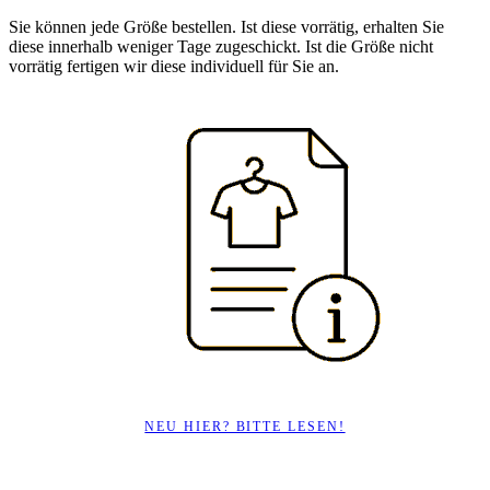
Sie können jede Größe bestellen. Ist diese vorrätig, erhalten Sie
diese innerhalb weniger Tage zugeschickt. Ist die Größe nicht
vorrätig fertigen wir diese individuell für Sie an.
NEU HIER? BITTE LESEN!