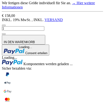
Wir fertigen diese Größe individuell für Sie an.
→ Hier weitere
Informationen
€ 158,00
INKL. 19% MwSt. , INKL.
VERSAND
IN DEN WARENKORB
Loading...
Consent erteilen
Loading...
Komponenten werden geladen ...
Sicher bezahlen via: