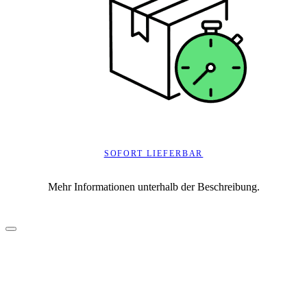
SOFORT LIEFERBAR
Mehr Informationen unterhalb der Beschreibung.