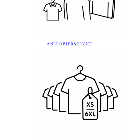
ANPROBIERSERVICE