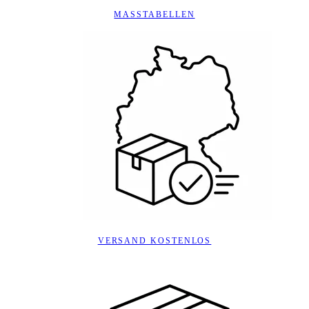
MASSTABELLEN
VERSAND KOSTENLOS