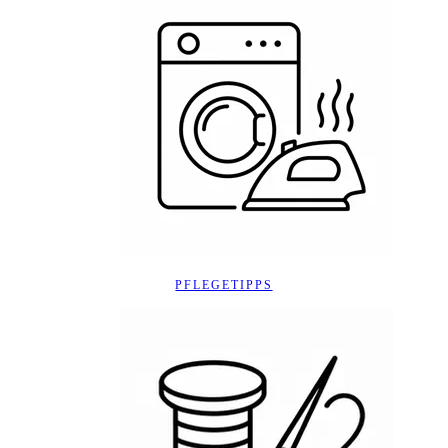
PFLEGETIPPS