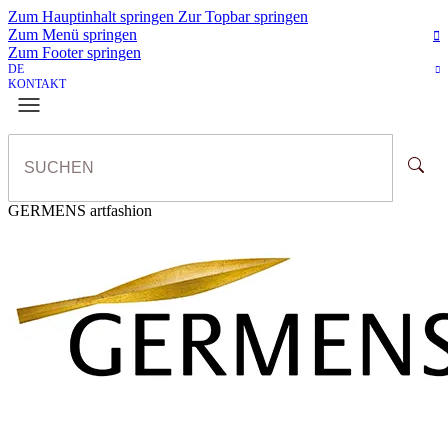
Zum Hauptinhalt springen
Zur Topbar springen
Zum Menü springen
Zum Footer springen
DE
KONTAKT
GERMENS artfashion