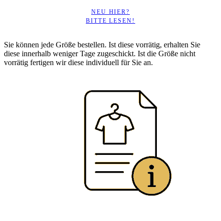
NEU HIER?
BITTE LESEN!
Sie können jede Größe bestellen. Ist diese vorrätig, erhalten Sie
diese innerhalb weniger Tage zugeschickt. Ist die Größe nicht
vorrätig fertigen wir diese individuell für Sie an.