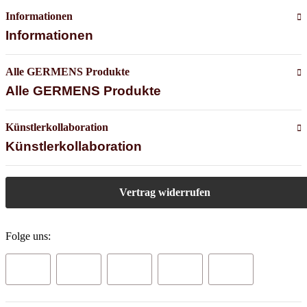
Informationen
Informationen
Alle GERMENS Produkte
Alle GERMENS Produkte
Künstlerkollaboration
Künstlerkollaboration
Vertrag widerrufen
Folge uns: