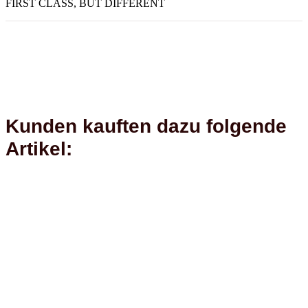
FIRST CLASS, BUT DIFFERENT
Kunden kauften dazu folgende
Artikel: