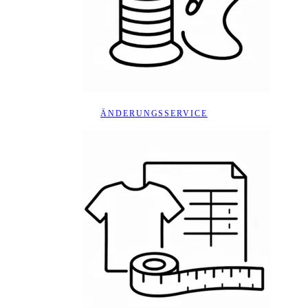
ÄNDERUNGSSERVICE