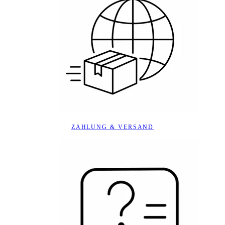
ZAHLUNG & VERSAND