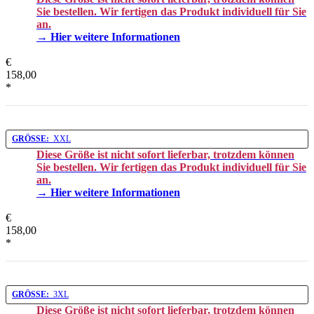
Sie bestellen. Wir fertigen das Produkt individuell für Sie
an.
→ Hier weitere Informationen
€
158,00
*
GRÖSSE:
XXL
Diese Größe ist nicht sofort lieferbar, trotzdem können
Sie bestellen. Wir fertigen das Produkt individuell für Sie
an.
→ Hier weitere Informationen
€
158,00
*
GRÖSSE:
3XL
Diese Größe ist nicht sofort lieferbar, trotzdem können