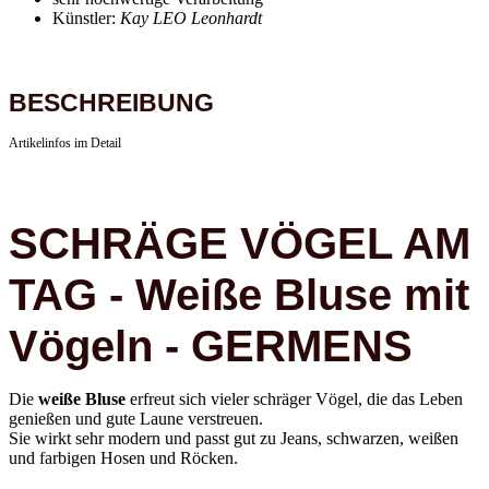
Künstler:
Kay LEO Leonhardt
BESCHREIBUNG
Artikelinfos im Detail
SCHRÄGE VÖGEL AM
TAG - Weiße Bluse mit
Vögeln - GERMENS
Die
weiße Bluse
erfreut sich vieler schräger Vögel, die das Leben
genießen und gute Laune verstreuen.
Sie wirkt sehr modern und passt gut zu Jeans, schwarzen, weißen
und farbigen Hosen und Röcken.