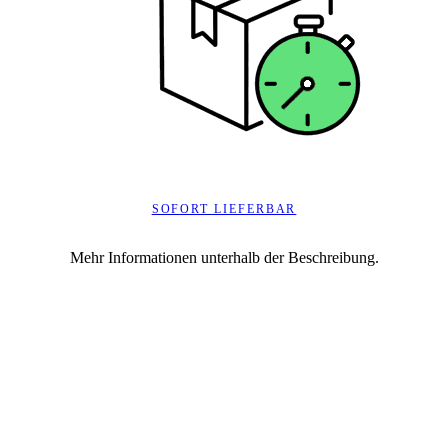
SOFORT LIEFERBAR
Mehr Informationen unterhalb der Beschreibung.