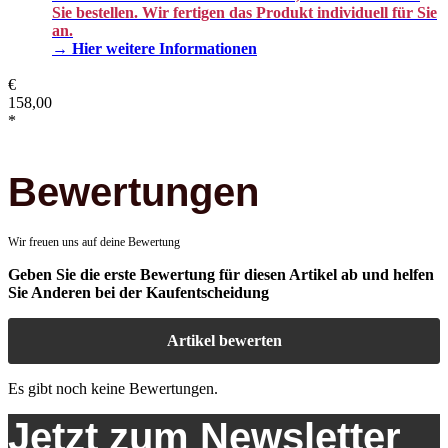
Sie bestellen. Wir fertigen das Produkt individuell für Sie
an.
→ Hier weitere Informationen
€
158,00
*
Bewertungen
Wir freuen uns auf deine Bewertung
Geben Sie die erste Bewertung für diesen Artikel ab und helfen
Sie Anderen bei der Kaufentscheidung
Artikel bewerten
Es gibt noch keine Bewertungen.
Jetzt zum Newsletter