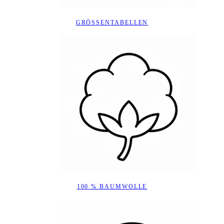
GRÖSSENTABELLEN
100 % BAUMWOLLE