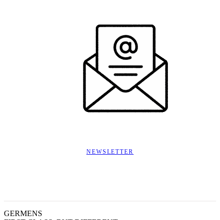
NEWSLETTER
GERMENS