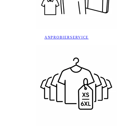
ANPROBIERSERVICE