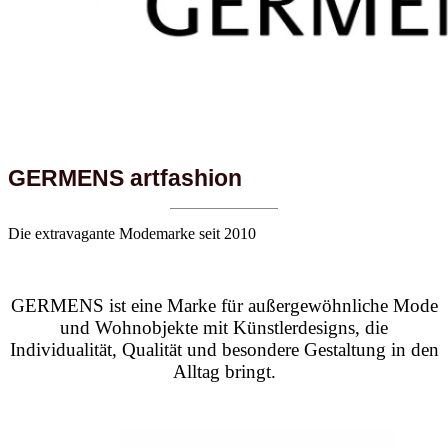
GERMENS artfashion
Die extravagante Modemarke seit 2010
GERMENS ist eine Marke für außergewöhnliche Mode
und Wohnobjekte mit Künstlerdesigns, die
Individualität, Qualität und besondere Gestaltung in den
Alltag bringt.