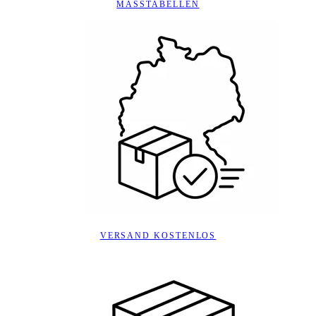
MASSTABELLEN
VERSAND KOSTENLOS