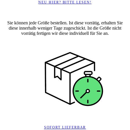
NEU HIER? BITTE LESEN!
Sie können jede Größe bestellen. Ist diese vorrätig, erhalten Sie
diese innerhalb weniger Tage zugeschickt. Ist die Größe nicht
vorrätig fertigen wir diese individuell für Sie an.
SOFORT LIEFERBAR