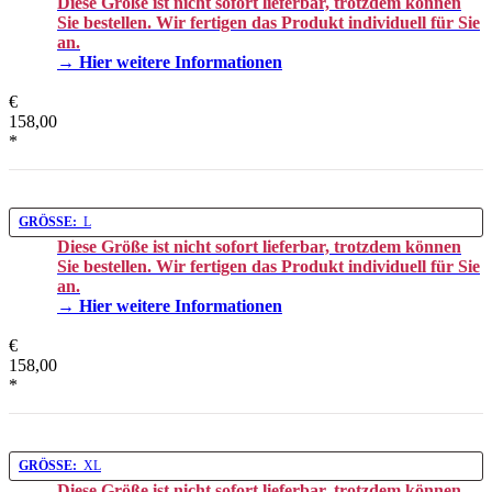
Diese Größe ist nicht sofort lieferbar, trotzdem können
Sie bestellen. Wir fertigen das Produkt individuell für Sie
an.
→ Hier weitere Informationen
€
158,00
*
GRÖSSE:
L
Diese Größe ist nicht sofort lieferbar, trotzdem können
Sie bestellen. Wir fertigen das Produkt individuell für Sie
an.
→ Hier weitere Informationen
€
158,00
*
GRÖSSE:
XL
Diese Größe ist nicht sofort lieferbar, trotzdem können