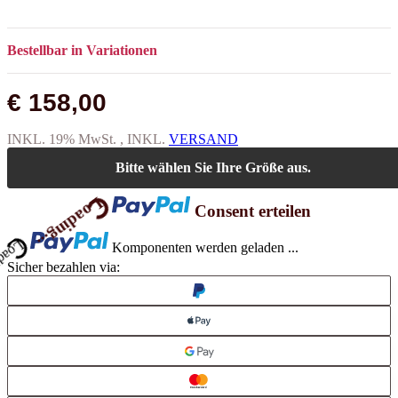
Bestellbar in Variationen
€ 158,00
INKL. 19% MwSt. , INKL.
VERSAND
Loading...
Bitte wählen Sie Ihre Größe aus.
Loading...
Consent erteilen
Komponenten werden geladen ...
Sicher bezahlen via: