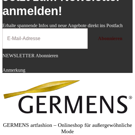
anmelden!
Erhalte spannende Infos und neue Angebote direkt ins Postfach
Abonnieren
NEWSLETTER Abonnieren
Anmerkung
GERMENS artfashion – Onlineshop für außergewöhnliche
Mode