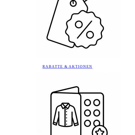
RABATTE & AKTIONEN