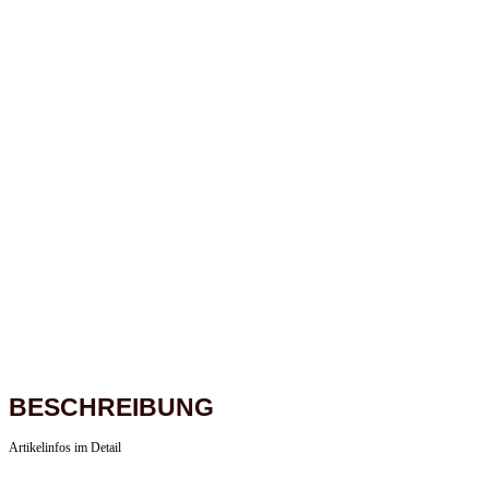
BESCHREIBUNG
Artikelinfos im Detail