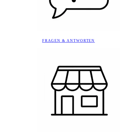
FRAGEN & ANTWORTEN