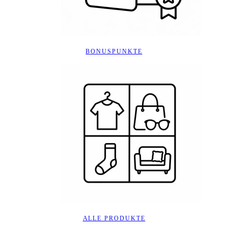
BONUSPUNKTE
ALLE PRODUKTE