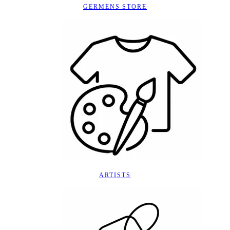
GERMENS STORE
ARTISTS