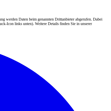
mmung werden Daten beim genannten Drittanbieter abgerufen. Dabei
k-Icon links unten). Weitere Details finden Sie in unserer