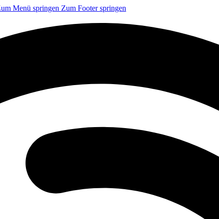
um Menü springen
Zum Footer springen