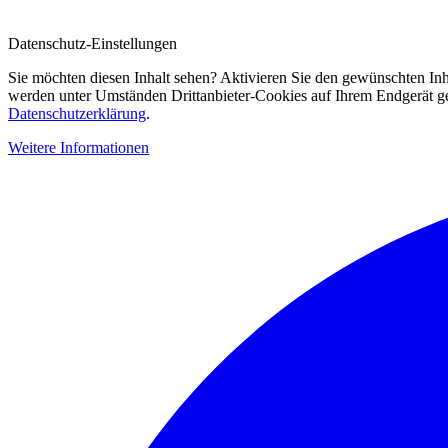
Datenschutz-Einstellungen
Sie möchten diesen Inhalt sehen? Aktivieren Sie den gewünschten Inh
werden unter Umständen Drittanbieter-Cookies auf Ihrem Endgerät gesp
Datenschutzerklärung
.
Weitere Informationen