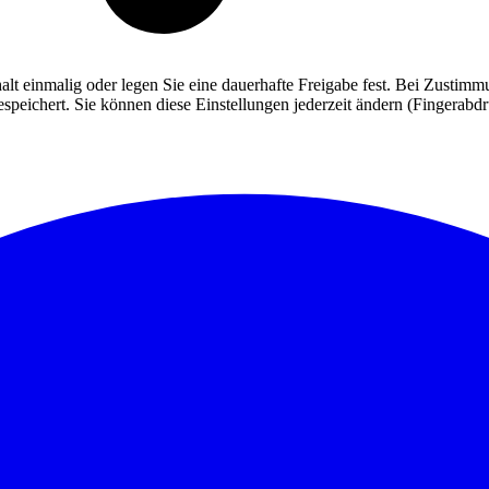
alt einmalig oder legen Sie eine dauerhafte Freigabe fest. Bei Zusti
eichert. Sie können diese Einstellungen jederzeit ändern (Fingerabdruc