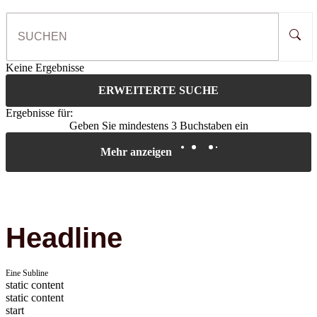
Keine Ergebnisse
ERWEITERTE SUCHE
Ergebnisse für:
Geben Sie mindestens 3 Buchstaben ein
Mehr anzeigen
Headline
Eine Subline
static content
static content
start