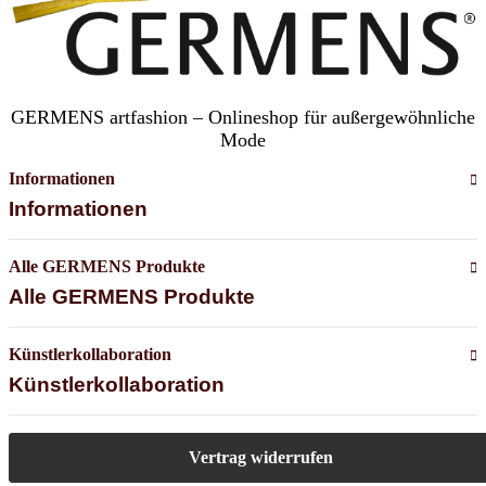
GERMENS artfashion – Onlineshop für außergewöhnliche
Mode
Informationen
Informationen
Alle GERMENS Produkte
Alle GERMENS Produkte
Künstlerkollaboration
Künstlerkollaboration
Vertrag widerrufen