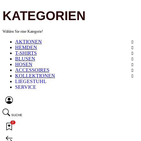
KATEGORIEN
Wählen Sie eine Kategorie!
AKTIONEN
HEMDEN
T-SHIRTS
BLUSEN
HOSEN
ACCESSOIRES
KOLLEKTIONEN
LIEGESTUHL
SERVICE
SUCHE
0