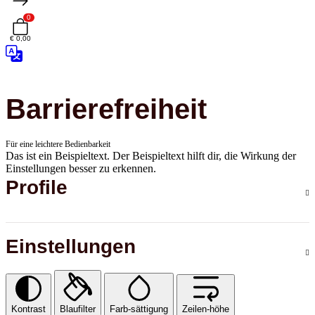
0
€ 0,00
Barrierefreiheit
Für eine leichtere Bedienbarkeit
Das ist ein Beispieltext. Der Beispieltext hilft dir, die Wirkung der
Einstellungen besser zu erkennen.
Profile
Einstellungen
Kontrast
Blaufilter
Farb-sättigung
Zeilen-höhe