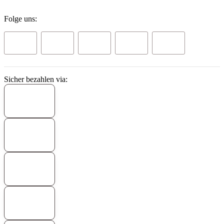
Folge uns:
Sicher bezahlen via: