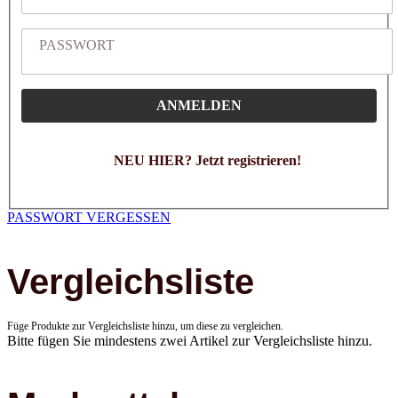
PASSWORT
ANMELDEN
NEU HIER? Jetzt registrieren!
PASSWORT VERGESSEN
Vergleichsliste
Füge Produkte zur Vergleichsliste hinzu, um diese zu vergleichen.
Bitte fügen Sie mindestens zwei Artikel zur Vergleichsliste hinzu.