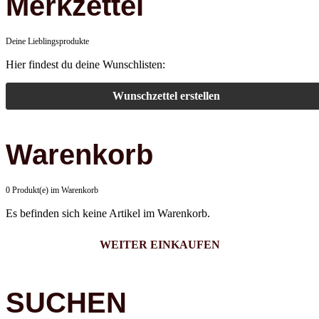
Merkzettel
Deine Lieblingsprodukte
Hier findest du deine Wunschlisten:
Wunschzettel erstellen
Warenkorb
0 Produkt(e) im Warenkorb
Es befinden sich keine Artikel im Warenkorb.
WEITER EINKAUFEN
SUCHEN