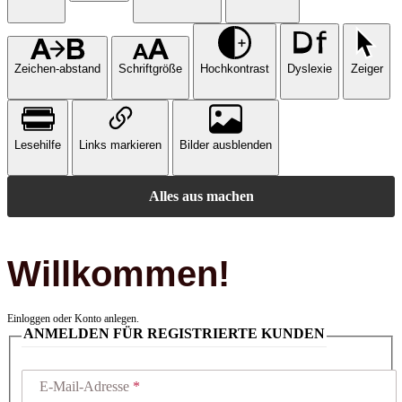
Zeichen-abstand
Schriftgröße
Hochkontrast
Dyslexie
Zeiger
Lesehilfe
Links markieren
Bilder ausblenden
Alles aus machen
Willkommen!
Einloggen oder Konto anlegen.
ANMELDEN FÜR REGISTRIERTE KUNDEN
E-Mail-Adresse