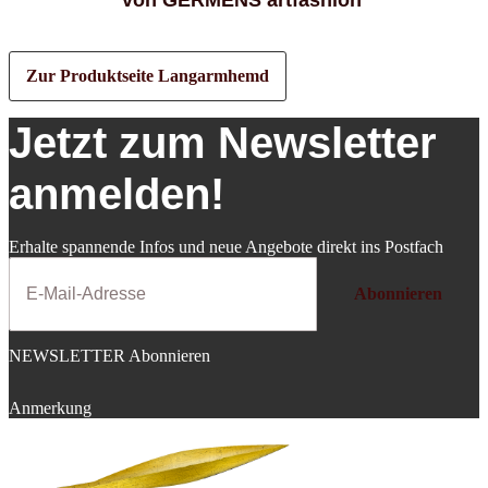
Zur Produktseite Langarmhemd
Jetzt zum Newsletter
anmelden!
Erhalte spannende Infos und neue Angebote direkt ins Postfach
Abonnieren
NEWSLETTER Abonnieren
Anmerkung