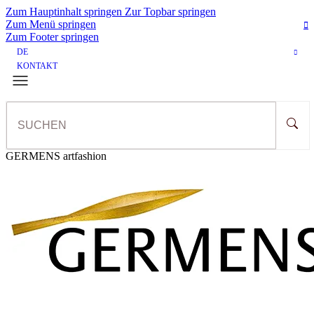
Zum Hauptinhalt springen
Zur Topbar springen
Zum Menü springen
Zum Footer springen
DE
KONTAKT
GERMENS artfashion