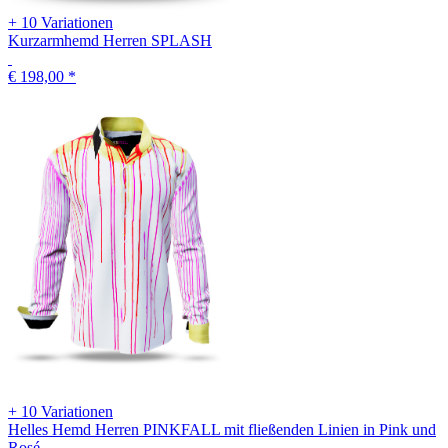
+ 10 Variationen
Kurzarmhemd Herren SPLASH
€ 198,00
*
+ 10 Variationen
Helles Hemd Herren PINKFALL mit fließenden Linien in Pink und
Rosé