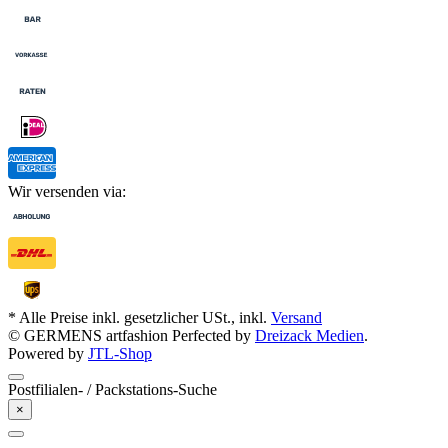
Wir versenden via:
* Alle Preise inkl. gesetzlicher USt., inkl.
Versand
© GERMENS artfashion
Perfected by
Dreizack Medien
.
Powered by
JTL-Shop
Postfilialen- / Packstations-Suche
×