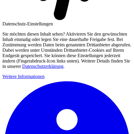
Datenschutz-Einstellungen
Sie möchten diesen Inhalt sehen? Aktivieren Sie den gewünschten
Inhalt einmalig oder legen Sie eine dauerhafte Freigabe fest. Bei
Zustimmung werden Daten beim genannten Drittanbieter abgerufen.
Dabei werden unter Umständen Drittanbieter-Cookies auf Ihrem
Endgerät gespeichert. Sie können diese Einstellungen jederzeit
ändern (Fingerabdruck-Icon links unten). Weitere Details finden Sie
in unserer
Datenschutzerklärung
.
Weitere Informationen