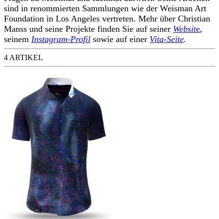
sind in renommierten Sammlungen wie der Weisman Art
Foundation in Los Angeles vertreten. Mehr über Christian
Manss und seine Projekte finden Sie auf seiner
Websit
e
,
seinem
Instagram-Profil
sowie auf einer
Vita-Seite
.
4 ARTIKEL