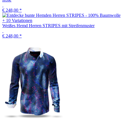
€ 248,00
*
+ 10 Variationen
Weißes Hemd Herren STRIPES mit Streifenmuster
€ 248,00
*