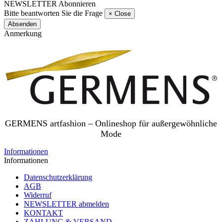
NEWSLETTER Abonnieren
Bitte beantworten Sie die Frage
×
Close
Absenden
Anmerkung
GERMENS artfashion – Onlineshop für außergewöhnliche
Mode
Informationen
Informationen
Datenschutzerklärung
AGB
Widerruf
NEWSLETTER abmelden
KONTAKT
ZAHLUNG & VERSAND