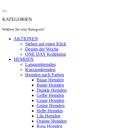
KATEGORIEN
Wählen Sie eine Kategorie!
AKTIONEN
Sieben auf einen Klick
Design der Woche
ONE DAY Kollektion
HEMDEN
Langarmhemden
Kurzarmhemden
Hemden nach Farben
Blaue Hemden
Bunte Hemden
Dunkle Hemden
Gelbe Hemden
Graue Hemden
Grüne Hemden
Helle Hemden
Lila Hemden
Orange Hemden
Rosa Hemden