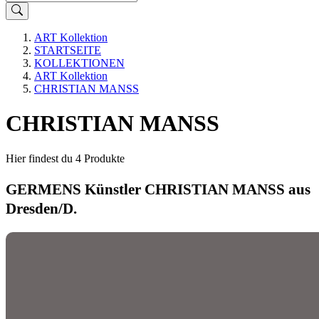
ART Kollektion
STARTSEITE
KOLLEKTIONEN
ART Kollektion
CHRISTIAN MANSS
CHRISTIAN MANSS
Hier findest du 4 Produkte
GERMENS Künstler CHRISTIAN MANSS aus
Dresden/D.