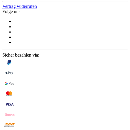
Vertrag widerrufen
Folge uns:
Sicher bezahlen via: