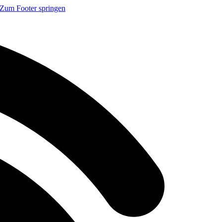
Zum Footer springen