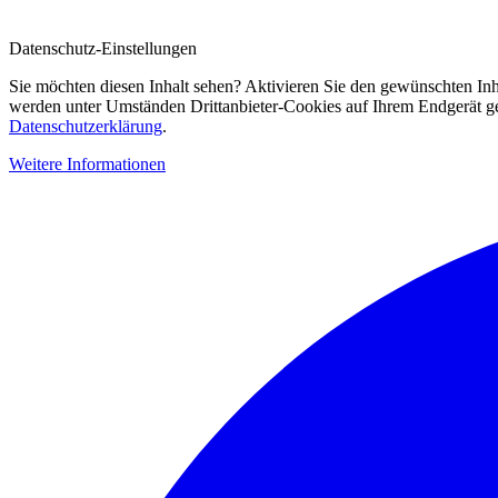
Datenschutz-Einstellungen
Sie möchten diesen Inhalt sehen? Aktivieren Sie den gewünschten Inh
werden unter Umständen Drittanbieter-Cookies auf Ihrem Endgerät gesp
Datenschutzerklärung
.
Weitere Informationen