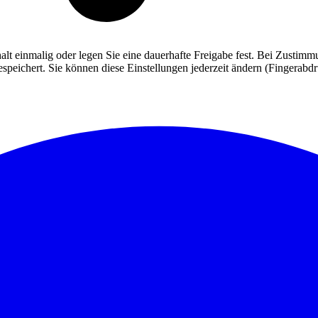
alt einmalig oder legen Sie eine dauerhafte Freigabe fest. Bei Zusti
eichert. Sie können diese Einstellungen jederzeit ändern (Fingerabdruc