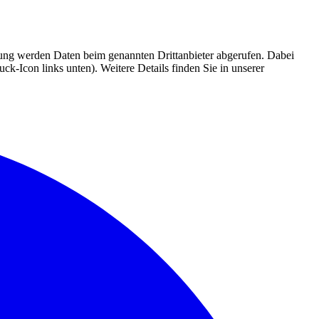
mmung werden Daten beim genannten Drittanbieter abgerufen. Dabei
k-Icon links unten). Weitere Details finden Sie in unserer