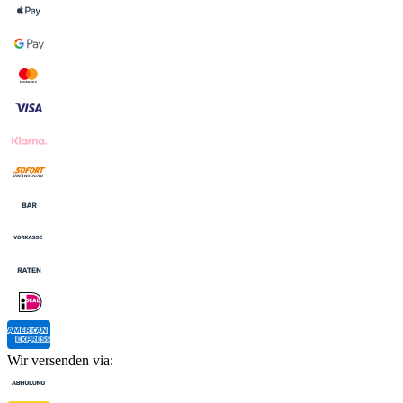
Wir versenden via: