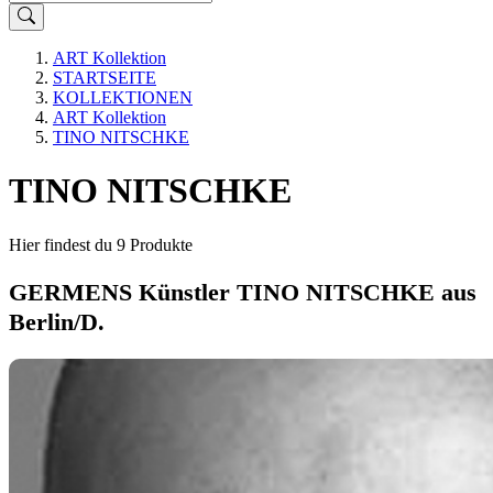
ART Kollektion
STARTSEITE
KOLLEKTIONEN
ART Kollektion
TINO NITSCHKE
TINO NITSCHKE
Hier findest du 9 Produkte
GERMENS Künstler TINO NITSCHKE aus
Berlin/D.