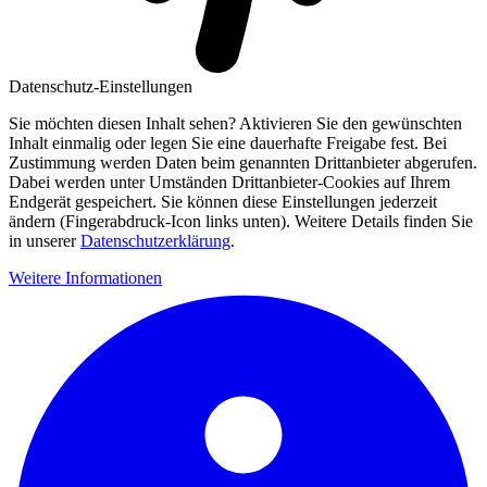
Datenschutz-Einstellungen
Sie möchten diesen Inhalt sehen? Aktivieren Sie den gewünschten
Inhalt einmalig oder legen Sie eine dauerhafte Freigabe fest. Bei
Zustimmung werden Daten beim genannten Drittanbieter abgerufen.
Dabei werden unter Umständen Drittanbieter-Cookies auf Ihrem
Endgerät gespeichert. Sie können diese Einstellungen jederzeit
ändern (Fingerabdruck-Icon links unten). Weitere Details finden Sie
in unserer
Datenschutzerklärung
.
Weitere Informationen