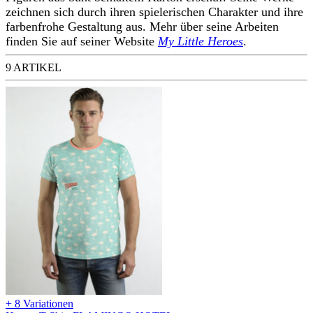
zeichnen sich durch ihren spielerischen Charakter und ihre
farbenfrohe Gestaltung aus. Mehr über seine Arbeiten
finden Sie auf seiner Website
My Little Heroes
.
9 ARTIKEL
+ 8 Variationen