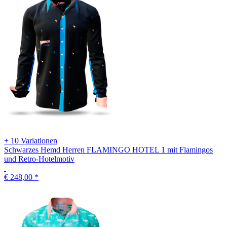
+ 10 Variationen
Schwarzes Hemd Herren FLAMINGO HOTEL 1 mit Flamingos
und Retro-Hotelmotiv
€ 248,00
*