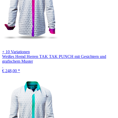
+ 10 Variationen
Weißes Hemd Herren TAK TAK PUNCH mit Gesichtern und
grafischem Muster
€ 248,00
*