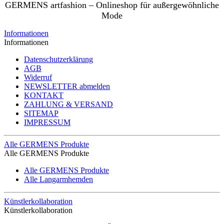
GERMENS artfashion – Onlineshop für außergewöhnliche
Mode
Informationen
Informationen
Datenschutzerklärung
AGB
Widerruf
NEWSLETTER abmelden
KONTAKT
ZAHLUNG & VERSAND
SITEMAP
IMPRESSUM
Alle GERMENS Produkte
Alle GERMENS Produkte
Alle GERMENS Produkte
Alle Langarmhemden
Künstlerkollaboration
Künstlerkollaboration