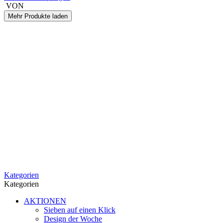
VON
Mehr Produkte laden
Kategorien
Kategorien
AKTIONEN
Sieben auf einen Klick
Design der Woche