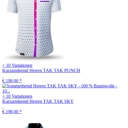
+ 10 Variationen
Kurzarmhemd Herren TAK TAK PUNCH
€ 198,00
*
+ 10 Variationen
Kurzarmhemd Herren TAK TAK SKY
€ 198,00
*