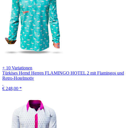
+ 10 Variationen
Türkises Hemd Herren FLAMINGO HOTEL 2 mit Flamingos und
Retro-Hotelmotiv
€ 248,00
*