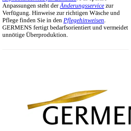
Anpassungen steht der
Änderungsservice
zur
Verfügung. Hinweise zur richtigen Wäsche und
Pflege finden Sie in den
Pflegehinweisen
.
GERMENS fertigt bedarfsorientiert und vermeidet
unnötige Überproduktion.