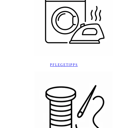
PFLEGETIPPS