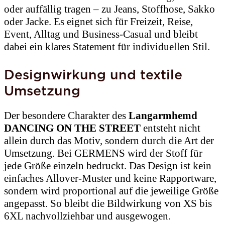
oder auffällig tragen – zu Jeans, Stoffhose, Sakko
oder Jacke. Es eignet sich für Freizeit, Reise,
Event, Alltag und Business-Casual und bleibt
dabei ein klares Statement für individuellen Stil.
Designwirkung und textile
Umsetzung
Der besondere Charakter des
Langarmhemd
DANCING ON THE STREET
entsteht nicht
allein durch das Motiv, sondern durch die Art der
Umsetzung. Bei GERMENS wird der Stoff für
jede Größe einzeln bedruckt. Das Design ist kein
einfaches Allover-Muster und keine Rapportware,
sondern wird proportional auf die jeweilige Größe
angepasst. So bleibt die Bildwirkung von XS bis
6XL nachvollziehbar und ausgewogen.