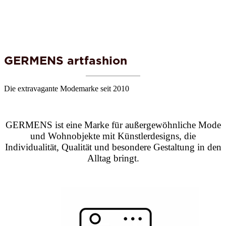
GERMENS artfashion
Die extravagante Modemarke seit 2010
GERMENS ist eine Marke für außergewöhnliche Mode
und Wohnobjekte mit Künstlerdesigns, die
Individualität, Qualität und besondere Gestaltung in den
Alltag bringt.