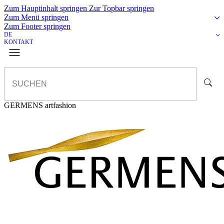
Zum Hauptinhalt springen
Zur Topbar springen
Zum Menü springen
Zum Footer springen
DE
KONTAKT
GERMENS artfashion