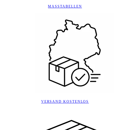
MASSTABELLEN
VERSAND KOSTENLOS