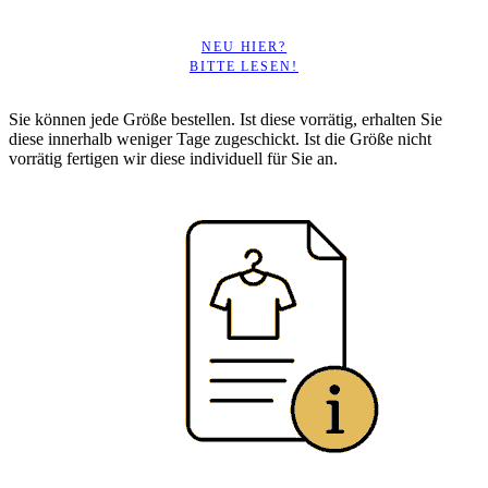
NEU HIER?
BITTE LESEN!
Sie können jede Größe bestellen. Ist diese vorrätig, erhalten Sie
diese innerhalb weniger Tage zugeschickt. Ist die Größe nicht
vorrätig fertigen wir diese individuell für Sie an.