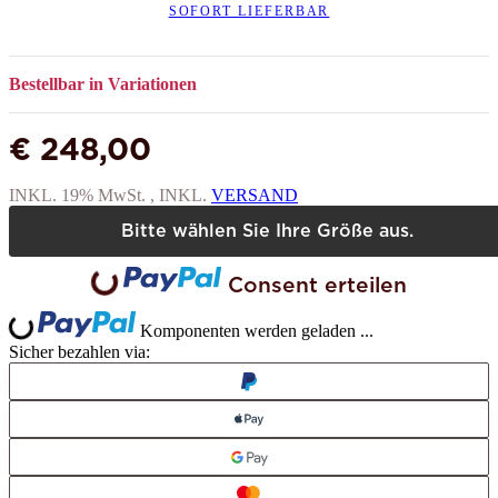
SOFORT LIEFERBAR
Bestellbar in Variationen
€ 248,00
Loading...
INKL. 19% MwSt. , INKL.
VERSAND
Bitte wählen Sie Ihre Größe aus.
Loading...
Consent erteilen
Komponenten werden geladen ...
Sicher bezahlen via: