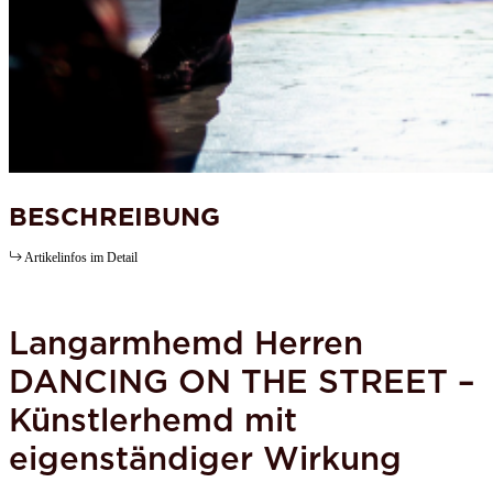
BESCHREIBUNG
Artikelinfos im Detail
Langarmhemd Herren
DANCING ON THE STREET –
Künstlerhemd mit
eigenständiger Wirkung