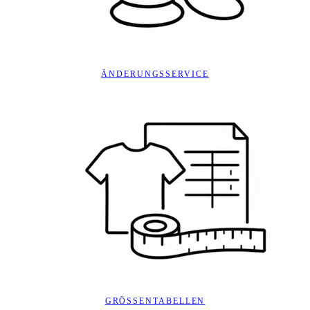
ÄNDERUNGSSERVICE
GRÖSSENTABELLEN