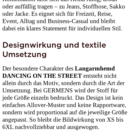
oder auffällig tragen – zu Jeans, Stoffhose, Sakko
oder Jacke. Es eignet sich für Freizeit, Reise,
Event, Alltag und Business-Casual und bleibt
dabei ein klares Statement für individuellen Stil.
Designwirkung und textile
Umsetzung
Der besondere Charakter des
Langarmhemd
DANCING ON THE STREET
entsteht nicht
allein durch das Motiv, sondern durch die Art der
Umsetzung. Bei GERMENS wird der Stoff für
jede Größe einzeln bedruckt. Das Design ist kein
einfaches Allover-Muster und keine Rapportware,
sondern wird proportional auf die jeweilige Größe
angepasst. So bleibt die Bildwirkung von XS bis
6XL nachvollziehbar und ausgewogen.