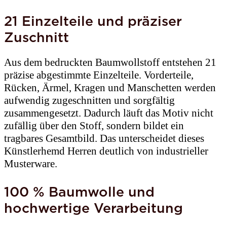
21 Einzelteile und präziser
Zuschnitt
Aus dem bedruckten Baumwollstoff entstehen 21
präzise abgestimmte Einzelteile. Vorderteile,
Rücken, Ärmel, Kragen und Manschetten werden
aufwendig zugeschnitten und sorgfältig
zusammengesetzt. Dadurch läuft das Motiv nicht
zufällig über den Stoff, sondern bildet ein
tragbares Gesamtbild. Das unterscheidet dieses
Künstlerhemd Herren deutlich von industrieller
Musterware.
100 % Baumwolle und
hochwertige Verarbeitung