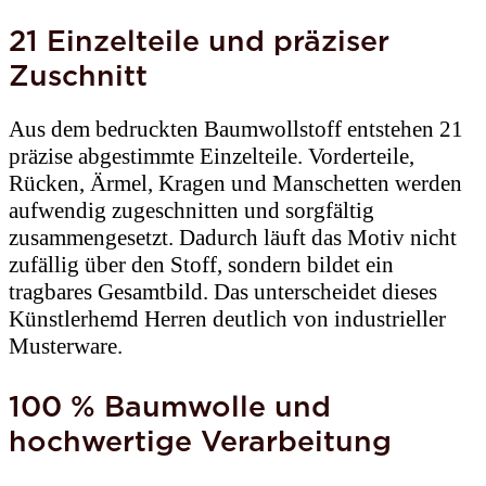
21 Einzelteile und präziser
Zuschnitt
Aus dem bedruckten Baumwollstoff entstehen 21
präzise abgestimmte Einzelteile. Vorderteile,
Rücken, Ärmel, Kragen und Manschetten werden
aufwendig zugeschnitten und sorgfältig
zusammengesetzt. Dadurch läuft das Motiv nicht
zufällig über den Stoff, sondern bildet ein
tragbares Gesamtbild. Das unterscheidet dieses
Künstlerhemd Herren deutlich von industrieller
Musterware.
100 % Baumwolle und
hochwertige Verarbeitung