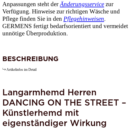
Anpassungen steht der
Änderungsservice
zur
Verfügung. Hinweise zur richtigen Wäsche und
Pflege finden Sie in den
Pflegehinweisen
.
GERMENS fertigt bedarfsorientiert und vermeidet
unnötige Überproduktion.
BESCHREIBUNG
Artikelinfos im Detail
Langarmhemd Herren
DANCING ON THE STREET –
Künstlerhemd mit
eigenständiger Wirkung