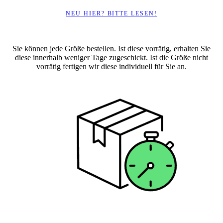
NEU HIER? BITTE LESEN!
Sie können jede Größe bestellen. Ist diese vorrätig, erhalten Sie
diese innerhalb weniger Tage zugeschickt. Ist die Größe nicht
vorrätig fertigen wir diese individuell für Sie an.