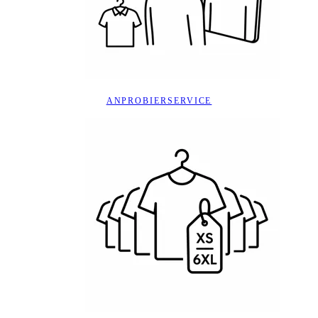
ANPROBIERSERVICE