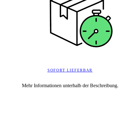
SOFORT LIEFERBAR
Mehr Informationen unterhalb der Beschreibung.