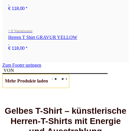
€ 118,00
*
+ 8 Variationen
Herren T Shirt GRAVUR YELLOW
€ 118,00
*
Zum Footer springen
VON
Mehr Produkte laden
Gelbes T-Shirt – künstlerische
Herren-T-Shirts mit Energie