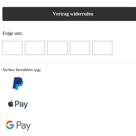
Vertrag widerrufen
Folge uns:
Sicher bezahlen via: