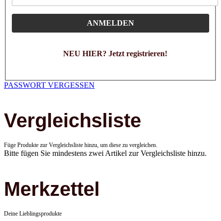
ANMELDEN
NEU HIER? Jetzt registrieren!
PASSWORT VERGESSEN
Vergleichsliste
Füge Produkte zur Vergleichsliste hinzu, um diese zu vergleichen.
Bitte fügen Sie mindestens zwei Artikel zur Vergleichsliste hinzu.
Merkzettel
Deine Lieblingsprodukte