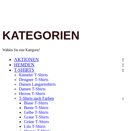
KATEGORIEN
Wählen Sie eine Kategorie!
AKTIONEN
HEMDEN
T-SHIRTS
Künstler T-Shirts
Designer T-Shirts
Damen Langarmshirts
Damen T-Shirts
Herren T-Shirts
T-Shirts nach Farben
Blaue T-Shirts
Bunte T-Shirts
Gelbe T-Shirts
Graue T-Shirts
Grüne T-Shirts
Lila T-Shirts