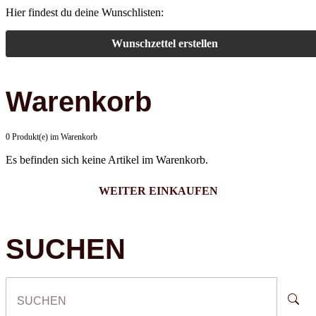
Hier findest du deine Wunschlisten:
Wunschzettel erstellen
Warenkorb
0 Produkt(e) im Warenkorb
Es befinden sich keine Artikel im Warenkorb.
WEITER EINKAUFEN
SUCHEN