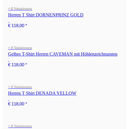
+ 8 Variationen
Herren T Shirt DORNENPRINZ GOLD
€ 118,00
*
+ 8 Variationen
Gelbes T-Shirt Herren CAVEMAN mit Höhlenzeichnungen
€ 118,00
*
+ 8 Variationen
Herren T Shirt DENADA YELLOW
€ 118,00
*
+ 8 Variationen