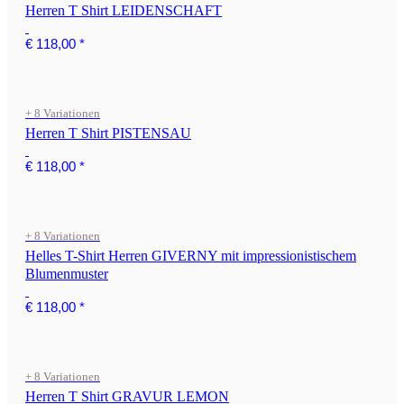
Herren T Shirt LEIDENSCHAFT
€ 118,00
*
+ 8 Variationen
Herren T Shirt PISTENSAU
€ 118,00
*
+ 8 Variationen
Helles T-Shirt Herren GIVERNY mit impressionistischem
Blumenmuster
€ 118,00
*
+ 8 Variationen
Herren T Shirt GRAVUR LEMON