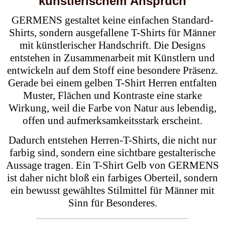
künstlerischem Anspruch
GERMENS gestaltet keine einfachen Standard-
Shirts, sondern ausgefallene T-Shirts für Männer
mit künstlerischer Handschrift. Die Designs
entstehen in Zusammenarbeit mit Künstlern und
entwickeln auf dem Stoff eine besondere Präsenz.
Gerade bei einem gelben T-Shirt Herren entfalten
Muster, Flächen und Kontraste eine starke
Wirkung, weil die Farbe von Natur aus lebendig,
offen und aufmerksamkeitsstark erscheint.
Dadurch entstehen Herren-T-Shirts, die nicht nur
farbig sind, sondern eine sichtbare gestalterische
Aussage tragen. Ein T-Shirt Gelb von GERMENS
ist daher nicht bloß ein farbiges Oberteil, sondern
ein bewusst gewähltes Stilmittel für Männer mit
Sinn für Besonderes.