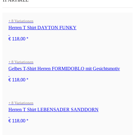
+ 8 Variationen
Herren T Shirt DAYTON FUNKY
€ 118,00
*
+ 8 Variationen
Gelbes T-Shirt Herren FORMIDOBLO mit Gesichtsmotiv
€ 118,00
*
+ 8 Variationen
Herren T Shirt LEBENSADER SANDDORN
€ 118,00
*