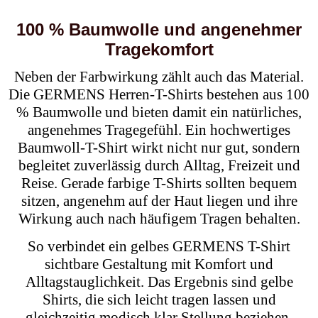
100 % Baumwolle und angenehmer
Tragekomfort
Neben der Farbwirkung zählt auch das Material.
Die GERMENS Herren-T-Shirts bestehen aus 100
% Baumwolle und bieten damit ein natürliches,
angenehmes Tragegefühl. Ein hochwertiges
Baumwoll-T-Shirt wirkt nicht nur gut, sondern
begleitet zuverlässig durch Alltag, Freizeit und
Reise. Gerade farbige T-Shirts sollten bequem
sitzen, angenehm auf der Haut liegen und ihre
Wirkung auch nach häufigem Tragen behalten.
So verbindet ein gelbes GERMENS T-Shirt
sichtbare Gestaltung mit Komfort und
Alltagstauglichkeit. Das Ergebnis sind gelbe
Shirts, die sich leicht tragen lassen und
gleichzeitig modisch klar Stellung beziehen.