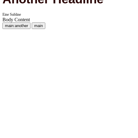
Eine Subline
Body Content
main:another
main