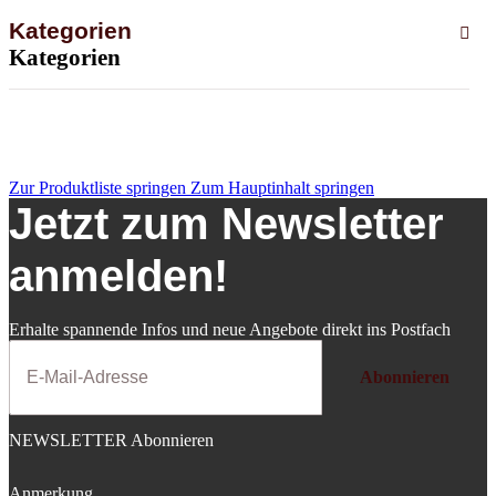
Kategorien
Kategorien
Zur Produktliste springen
Zum Hauptinhalt springen
Jetzt zum Newsletter
anmelden!
Erhalte spannende Infos und neue Angebote direkt ins Postfach
Abonnieren
NEWSLETTER Abonnieren
Anmerkung