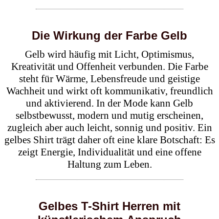
Die Wirkung der Farbe Gelb
Gelb wird häufig mit Licht, Optimismus,
Kreativität und Offenheit verbunden. Die Farbe
steht für Wärme, Lebensfreude und geistige
Wachheit und wirkt oft kommunikativ, freundlich
und aktivierend. In der Mode kann Gelb
selbstbewusst, modern und mutig erscheinen,
zugleich aber auch leicht, sonnig und positiv. Ein
gelbes Shirt trägt daher oft eine klare Botschaft: Es
zeigt Energie, Individualität und eine offene
Haltung zum Leben.
Gelbes T-Shirt Herren mit