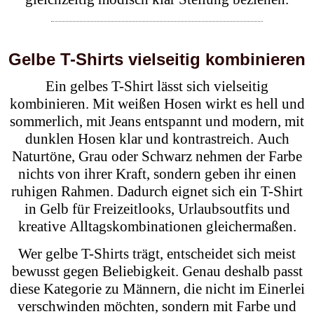
Gelbe T-Shirts vielseitig kombinieren
Ein gelbes T-Shirt lässt sich vielseitig
kombinieren. Mit weißen Hosen wirkt es hell und
sommerlich, mit Jeans entspannt und modern, mit
dunklen Hosen klar und kontrastreich. Auch
Naturtöne, Grau oder Schwarz nehmen der Farbe
nichts von ihrer Kraft, sondern geben ihr einen
ruhigen Rahmen. Dadurch eignet sich ein T-Shirt
in Gelb für Freizeitlooks, Urlaubsoutfits und
kreative Alltagskombinationen gleichermaßen.
Wer gelbe T-Shirts trägt, entscheidet sich meist
bewusst gegen Beliebigkeit. Genau deshalb passt
diese Kategorie zu Männern, die nicht im Einerlei
verschwinden möchten, sondern mit Farbe und