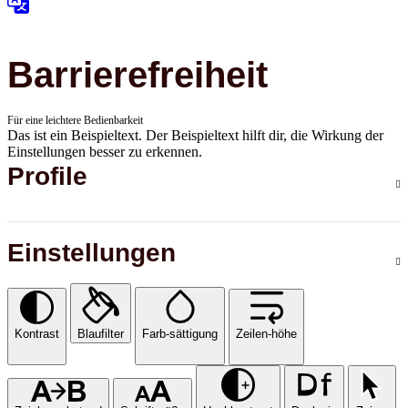
Barrierefreiheit
Für eine leichtere Bedienbarkeit
Das ist ein Beispieltext. Der Beispieltext hilft dir, die Wirkung der
Einstellungen besser zu erkennen.
Profile
Einstellungen
Kontrast
Blaufilter
Farb-sättigung
Zeilen-höhe