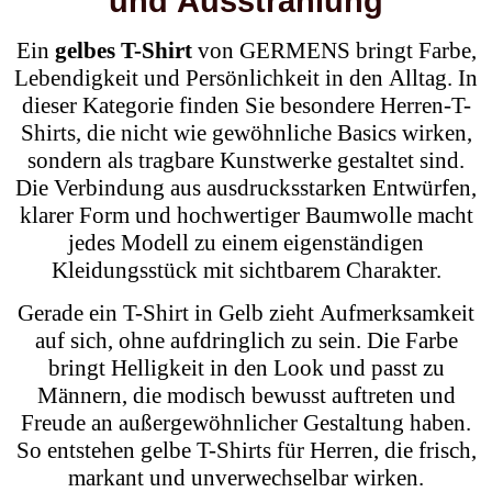
und Ausstrahlung
Ein
gelbes T-Shirt
von GERMENS bringt Farbe,
Lebendigkeit und Persönlichkeit in den Alltag. In
dieser Kategorie finden Sie besondere Herren-T-
Shirts, die nicht wie gewöhnliche Basics wirken,
sondern als tragbare Kunstwerke gestaltet sind.
Die Verbindung aus ausdrucksstarken Entwürfen,
klarer Form und hochwertiger Baumwolle macht
jedes Modell zu einem eigenständigen
Kleidungsstück mit sichtbarem Charakter.
Gerade ein T-Shirt in Gelb zieht Aufmerksamkeit
auf sich, ohne aufdringlich zu sein. Die Farbe
bringt Helligkeit in den Look und passt zu
Männern, die modisch bewusst auftreten und
Freude an außergewöhnlicher Gestaltung haben.
So entstehen gelbe T-Shirts für Herren, die frisch,
markant und unverwechselbar wirken.