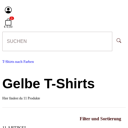
0
€ 0,00
T-Shirts nach Farben
Gelbe T-Shirts
Hier findest du 11 Produkte
Filter und Sortierung
11 ARTIKEL