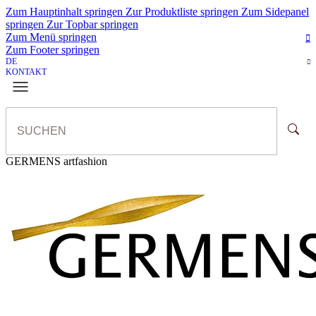
Zum Hauptinhalt springen
Zur Produktliste springen
Zum Sidepanel
springen
Zur Topbar springen
Zum Menü springen
Zum Footer springen
DE
KONTAKT
GERMENS artfashion