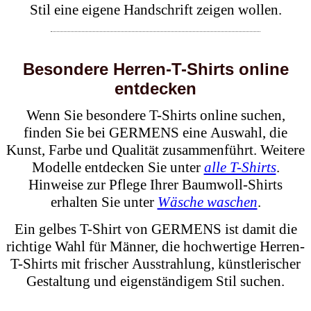
Stil eine eigene Handschrift zeigen wollen.
Besondere Herren-T-Shirts online
entdecken
Wenn Sie besondere T-Shirts online suchen,
finden Sie bei GERMENS eine Auswahl, die
Kunst, Farbe und Qualität zusammenführt. Weitere
Modelle entdecken Sie unter
alle T-Shirts
.
Hinweise zur Pflege Ihrer Baumwoll-Shirts
erhalten Sie unter
Wäsche waschen
.
Ein gelbes T-Shirt von GERMENS ist damit die
richtige Wahl für Männer, die hochwertige Herren-
T-Shirts mit frischer Ausstrahlung, künstlerischer
Gestaltung und eigenständigem Stil suchen.