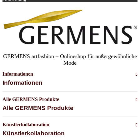
GERMENS artfashion – Onlineshop für außergewöhnliche
Mode
Informationen
Informationen
Alle GERMENS Produkte
Alle GERMENS Produkte
Künstlerkollaboration
Künstlerkollaboration