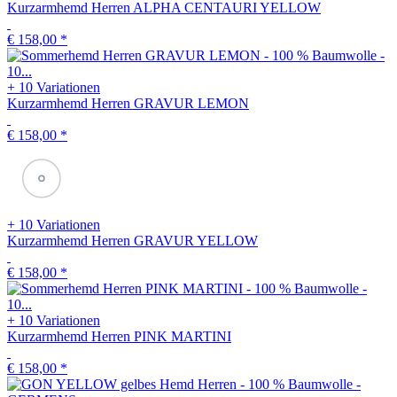
+ 10 Variationen
Kurzarmhemd Herren ALPHA CENTAURI YELLOW
€ 158,00
*
+ 10 Variationen
Kurzarmhemd Herren GRAVUR LEMON
€ 158,00
*