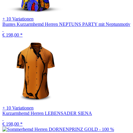
+ 10 Variationen
Buntes Kurzarmhemd Herren NEPTUNS PARTY mit Neptunmotiv
€ 198,00
*
+ 10 Variationen
Kurzarmhemd Herren LEBENSADER SIENA
€ 198,00
*