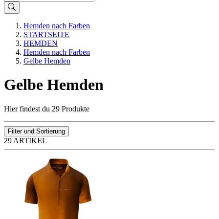
Hemden nach Farben
STARTSEITE
HEMDEN
Hemden nach Farben
Gelbe Hemden
Gelbe Hemden
Hier findest du 29 Produkte
Filter und Sortierung
29 ARTIKEL