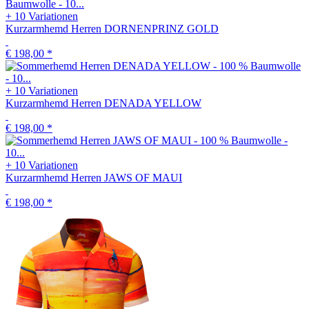
+ 10 Variationen
Kurzarmhemd Herren DORNENPRINZ GOLD
€ 198,00
*
+ 10 Variationen
Kurzarmhemd Herren DENADA YELLOW
€ 198,00
*
+ 10 Variationen
Kurzarmhemd Herren JAWS OF MAUI
€ 198,00
*