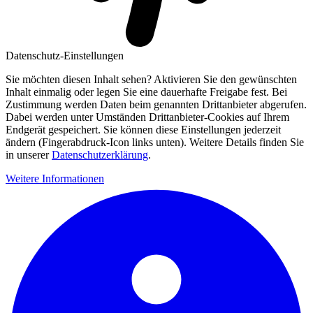
Datenschutz-Einstellungen
Sie möchten diesen Inhalt sehen? Aktivieren Sie den gewünschten
Inhalt einmalig oder legen Sie eine dauerhafte Freigabe fest. Bei
Zustimmung werden Daten beim genannten Drittanbieter abgerufen.
Dabei werden unter Umständen Drittanbieter-Cookies auf Ihrem
Endgerät gespeichert. Sie können diese Einstellungen jederzeit
ändern (Fingerabdruck-Icon links unten). Weitere Details finden Sie
in unserer
Datenschutzerklärung
.
Weitere Informationen