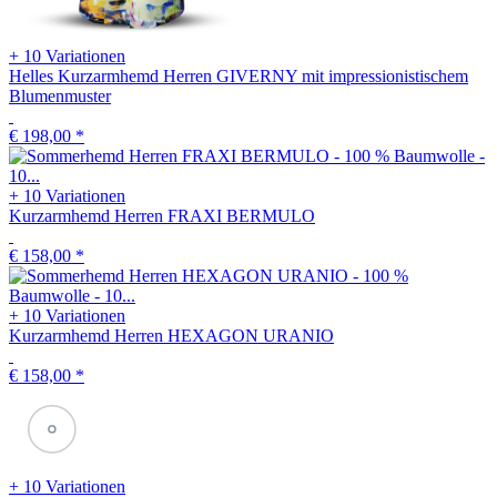
+ 10 Variationen
Helles Kurzarmhemd Herren GIVERNY mit impressionistischem
Blumenmuster
€ 198,00
*
+ 10 Variationen
Kurzarmhemd Herren FRAXI BERMULO
€ 158,00
*
+ 10 Variationen
Kurzarmhemd Herren HEXAGON URANIO
€ 158,00
*