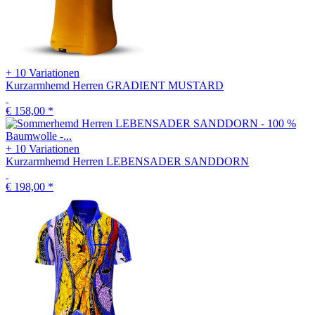
+ 10 Variationen
Kurzarmhemd Herren GRADIENT MUSTARD
€ 158,00
*
+ 10 Variationen
Kurzarmhemd Herren LEBENSADER SANDDORN
€ 198,00
*