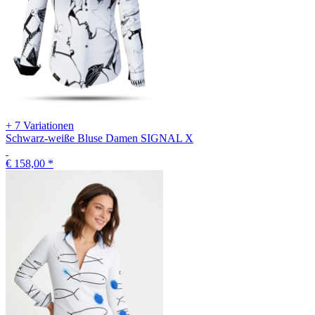
+ 7 Variationen
Schwarz-weiße Bluse Damen SIGNAL X
€ 158,00
*