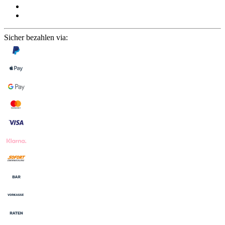
Sicher bezahlen via: