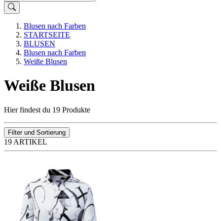
Blusen nach Farben
STARTSEITE
BLUSEN
Blusen nach Farben
Weiße Blusen
Weiße Blusen
Hier findest du 19 Produkte
Filter und Sortierung
19 ARTIKEL