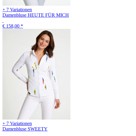
+ 7 Variationen
Damenbluse HEUTE FÜR MICH
€ 158,00
*
+ 7 Variationen
Damenbluse SWEETY