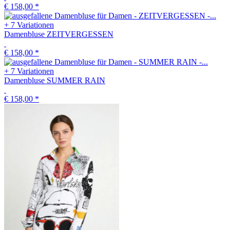
€ 158,00
*
+ 7 Variationen
Damenbluse ZEITVERGESSEN
€ 158,00
*
+ 7 Variationen
Damenbluse SUMMER RAIN
€ 158,00
*