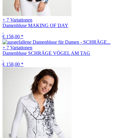
+ 7 Variationen
Damenbluse MAKING OF DAY
€ 158,00
*
+ 7 Variationen
Damenbluse SCHRÄGE VÖGEL AM TAG
€ 158,00
*