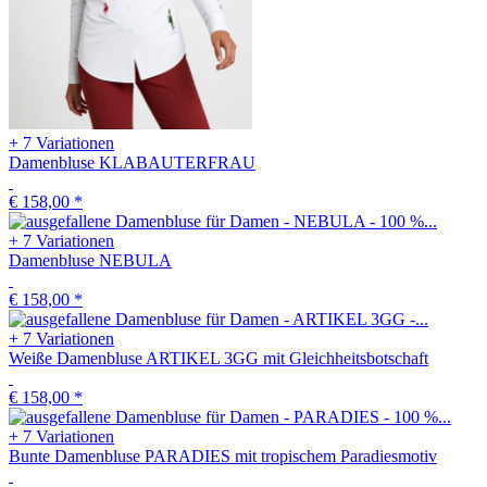
+ 7 Variationen
Damenbluse KLABAUTERFRAU
€ 158,00
*
+ 7 Variationen
Damenbluse NEBULA
€ 158,00
*
+ 7 Variationen
Weiße Damenbluse ARTIKEL 3GG mit Gleichheitsbotschaft
€ 158,00
*
+ 7 Variationen
Bunte Damenbluse PARADIES mit tropischem Paradiesmotiv