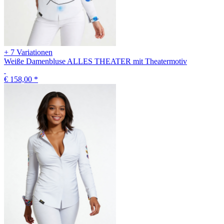
+ 7 Variationen
Weiße Damenbluse ALLES THEATER mit Theatermotiv
€ 158,00
*