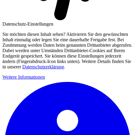
Datenschutz-Einstellungen
Sie möchten diesen Inhalt sehen? Aktivieren Sie den gewünschten
Inhalt einmalig oder legen Sie eine dauerhafte Freigabe fest. Bei
Zustimmung werden Daten beim genannten Drittanbieter abgerufen.
Dabei werden unter Umständen Drittanbieter-Cookies auf Ihrem
Endgerät gespeichert. Sie können diese Einstellungen jederzeit
ändern (Fingerabdruck-Icon links unten). Weitere Details finden Sie
in unserer
Datenschutzerklärung
.
Weitere Informationen