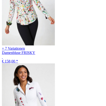
+ 7 Variationen
Damenbluse FRISKY
€ 158,00
*