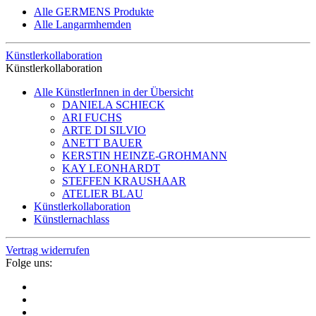
Alle GERMENS Produkte
Alle Langarmhemden
Künstlerkollaboration
Künstlerkollaboration
Alle KünstlerInnen in der Übersicht
DANIELA SCHIECK
ARI FUCHS
ARTE DI SILVIO
ANETT BAUER
KERSTIN HEINZE-GROHMANN
KAY LEONHARDT
STEFFEN KRAUSHAAR
ATELIER BLAU
Künstlerkollaboration
Künstlernachlass
Vertrag widerrufen
Folge uns: