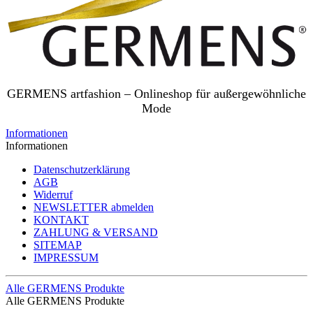
GERMENS artfashion – Onlineshop für außergewöhnliche
Mode
Informationen
Informationen
Datenschutzerklärung
AGB
Widerruf
NEWSLETTER abmelden
KONTAKT
ZAHLUNG & VERSAND
SITEMAP
IMPRESSUM
Alle GERMENS Produkte
Alle GERMENS Produkte