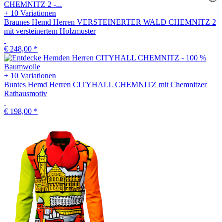
+ 10 Variationen
Braunes Hemd Herren VERSTEINERTER WALD CHEMNITZ 2
mit versteinertem Holzmuster
€ 248,00
*
+ 10 Variationen
Buntes Hemd Herren CITYHALL CHEMNITZ mit Chemnitzer
Rathausmotiv
€ 198,00
*