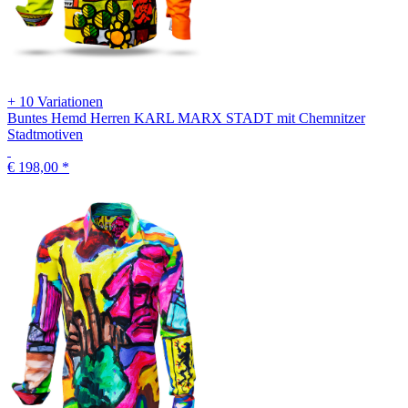
+ 10 Variationen
Buntes Hemd Herren KARL MARX STADT mit Chemnitzer
Stadtmotiven
€ 198,00
*