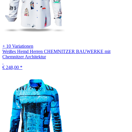
+ 10 Variationen
Weißes Hemd Herren CHEMNITZER BAUWERKE mit
Chemnitzer Architektur
€ 248,00
*