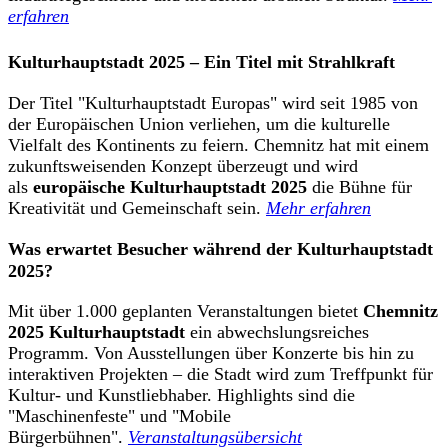
erfahren
Kulturhauptstadt 2025 – Ein Titel mit Strahlkraft
Der Titel "Kulturhauptstadt Europas" wird seit 1985 von
der Europäischen Union verliehen, um die kulturelle
Vielfalt des Kontinents zu feiern. Chemnitz hat mit einem
zukunftsweisenden Konzept überzeugt und wird
als
europäische Kulturhauptstadt 2025
die Bühne für
Kreativität und Gemeinschaft sein.
Mehr erfahren
Was erwartet Besucher während der Kulturhauptstadt
2025?
Mit über 1.000 geplanten Veranstaltungen bietet
Chemnitz
2025 Kulturhauptstadt
ein abwechslungsreiches
Programm. Von Ausstellungen über Konzerte bis hin zu
interaktiven Projekten – die Stadt wird zum Treffpunkt für
Kultur- und Kunstliebhaber. Highlights sind die
"Maschinenfeste" und "Mobile
Bürgerbühnen".
Veranstaltungsübersicht