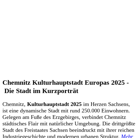
Chemnitz Kulturhauptstadt Europas 2025 -
Die Stadt im Kurzporträt
Chemnitz,
Kulturhauptstadt 2025
im Herzen Sachsens,
ist eine dynamische Stadt mit rund 250.000 Einwohnern.
Gelegen am Fuße des Erzgebirges, verbindet Chemnitz
städtisches Flair mit natürlicher Umgebung. Die drittgrößte
Stadt des Freistaates Sachsen beeindruckt mit ihrer reichen
Industriegeschichte und modernen urbanen Struktur.
Mehr