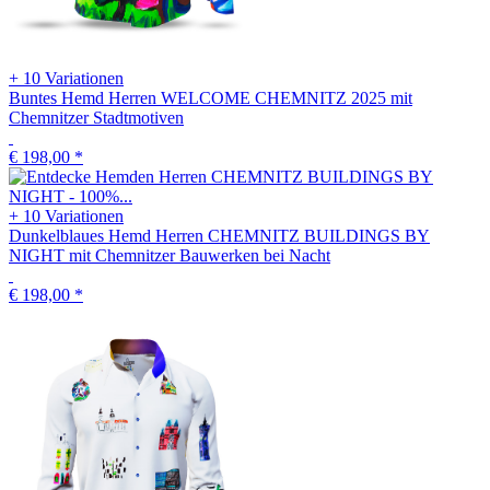
+ 10 Variationen
Buntes Hemd Herren WELCOME CHEMNITZ 2025 mit
Chemnitzer Stadtmotiven
€ 198,00
*
+ 10 Variationen
Dunkelblaues Hemd Herren CHEMNITZ BUILDINGS BY
NIGHT mit Chemnitzer Bauwerken bei Nacht
€ 198,00
*