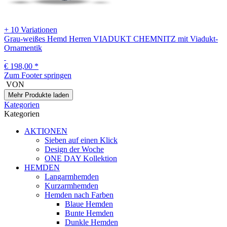
+ 10 Variationen
Grau-weißes Hemd Herren VIADUKT CHEMNITZ mit Viadukt-
Ornamentik
€ 198,00
*
Zum Footer springen
VON
Mehr Produkte laden
Kategorien
Kategorien
AKTIONEN
Sieben auf einen Klick
Design der Woche
ONE DAY Kollektion
HEMDEN
Langarmhemden
Kurzarmhemden
Hemden nach Farben
Blaue Hemden
Bunte Hemden
Dunkle Hemden