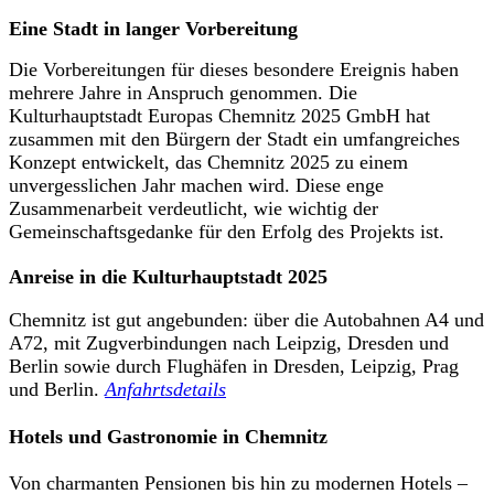
Eine Stadt in langer Vorbereitung
Die Vorbereitungen für dieses besondere Ereignis haben
mehrere Jahre in Anspruch genommen. Die
Kulturhauptstadt Europas Chemnitz 2025 GmbH hat
zusammen mit den Bürgern der Stadt ein umfangreiches
Konzept entwickelt, das Chemnitz 2025 zu einem
unvergesslichen Jahr machen wird. Diese enge
Zusammenarbeit verdeutlicht, wie wichtig der
Gemeinschaftsgedanke für den Erfolg des Projekts ist.
Anreise in die Kulturhauptstadt 2025
Chemnitz ist gut angebunden: über die Autobahnen A4 und
A72, mit Zugverbindungen nach Leipzig, Dresden und
Berlin sowie durch Flughäfen in Dresden, Leipzig, Prag
und Berlin.
Anfahrtsdetails
Hotels und Gastronomie in Chemnitz
Von charmanten Pensionen bis hin zu modernen Hotels –