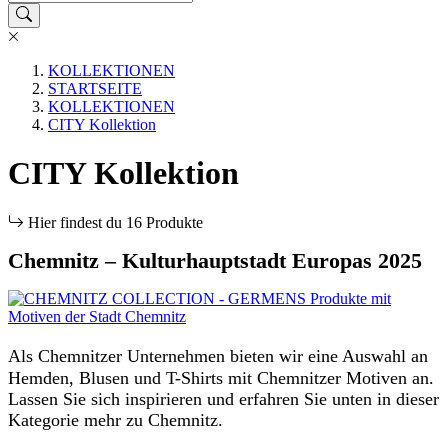
KOLLEKTIONEN
STARTSEITE
KOLLEKTIONEN
CITY Kollektion
CITY Kollektion
Hier findest du 16 Produkte
Chemnitz – Kulturhauptstadt Europas 2025
Als Chemnitzer Unternehmen bieten wir eine Auswahl an
Hemden, Blusen und T-Shirts mit Chemnitzer Motiven an.
Lassen Sie sich inspirieren und erfahren Sie unten in dieser
Kategorie mehr zu Chemnitz.