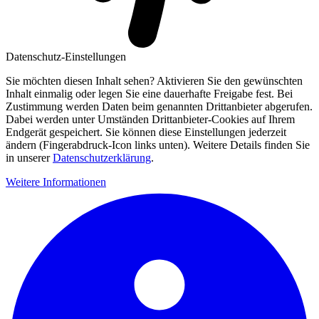
Datenschutz-Einstellungen
Sie möchten diesen Inhalt sehen? Aktivieren Sie den gewünschten
Inhalt einmalig oder legen Sie eine dauerhafte Freigabe fest. Bei
Zustimmung werden Daten beim genannten Drittanbieter abgerufen.
Dabei werden unter Umständen Drittanbieter-Cookies auf Ihrem
Endgerät gespeichert. Sie können diese Einstellungen jederzeit
ändern (Fingerabdruck-Icon links unten). Weitere Details finden Sie
in unserer
Datenschutzerklärung
.
Weitere Informationen