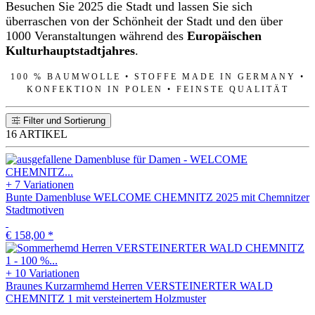
Besuchen Sie 2025 die Stadt und lassen Sie sich
überraschen von der Schönheit der Stadt und den über
1000 Veranstaltungen während des
Europäischen
Kulturhauptstadtjahres
.
100 % BAUMWOLLE • STOFFE MADE IN GERMANY •
KONFEKTION IN POLEN • FEINSTE QUALITÄT
Filter und Sortierung
16 ARTIKEL
+ 7 Variationen
Bunte Damenbluse WELCOME CHEMNITZ 2025 mit Chemnitzer
Stadtmotiven
€ 158,00
*
+ 10 Variationen
Braunes Kurzarmhemd Herren VERSTEINERTER WALD
CHEMNITZ 1 mit versteinertem Holzmuster