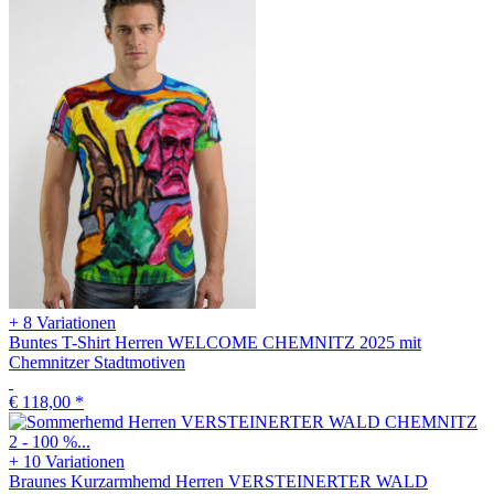
+ 8 Variationen
Buntes T-Shirt Herren WELCOME CHEMNITZ 2025 mit
Chemnitzer Stadtmotiven
€ 118,00
*
+ 10 Variationen
Braunes Kurzarmhemd Herren VERSTEINERTER WALD