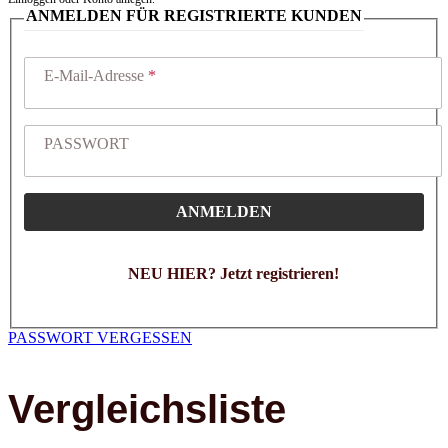
ANMELDEN FÜR REGISTRIERTE KUNDEN
E-Mail-Adresse
PASSWORT
ANMELDEN
NEU HIER? Jetzt registrieren!
PASSWORT VERGESSEN
Vergleichsliste