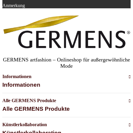
Anmerkung
GERMENS artfashion – Onlineshop für außergewöhnliche
Mode
Informationen
Informationen
Alle GERMENS Produkte
Alle GERMENS Produkte
Künstlerkollaboration
Künstlerkollaboration