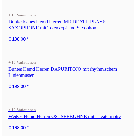
+ 10 Variationen
Dunkelblaues Hemd Herren MR DEATH PLAYS
SAXOPHONE mit Totenkopf und Saxophon
€ 198,00
*
+ 10 Variationen
Buntes Hemd Herren DAPURITOJO mit rhythmischem
Linienmuster
€ 198,00
*
+ 10 Variationen
Weißes Hemd Herren OSTSEEBUHNE mit Theatermotiv
€ 198,00
*