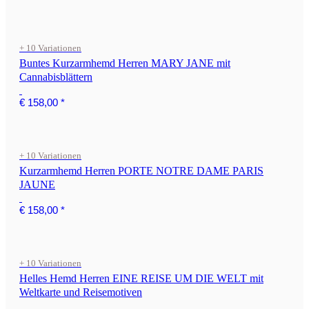
+ 10 Variationen
Buntes Kurzarmhemd Herren MARY JANE mit
Cannabisblättern
€ 158,00
*
+ 10 Variationen
Kurzarmhemd Herren PORTE NOTRE DAME PARIS
JAUNE
€ 158,00
*
+ 10 Variationen
Helles Hemd Herren EINE REISE UM DIE WELT mit
Weltkarte und Reisemotiven