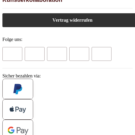
Vertrag widerrufen
Folge uns:
Sicher bezahlen via: