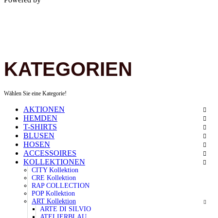
KATEGORIEN
Wählen Sie eine Kategorie!
AKTIONEN
HEMDEN
T-SHIRTS
BLUSEN
HOSEN
ACCESSOIRES
KOLLEKTIONEN
CITY Kollektion
CRE Kollektion
RAP COLLECTION
POP Kollektion
ART Kollektion
ARTE DI SILVIO
ATELIERBLAU