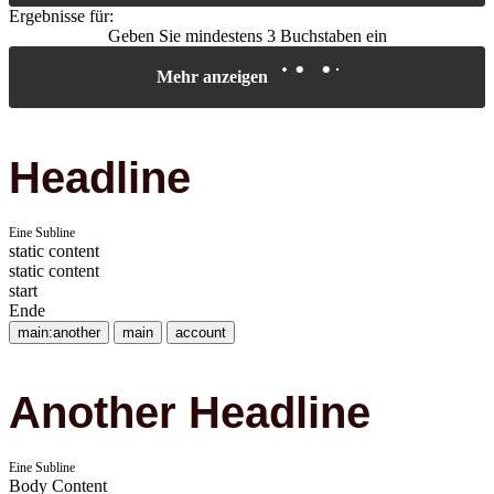
Ergebnisse für:
Geben Sie mindestens 3 Buchstaben ein
Mehr anzeigen
Headline
Eine Subline
static content
static content
start
Ende
main:another
main
account
Another Headline
Eine Subline
Body Content