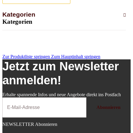
Kategorien
Kategorien
Zur Produktliste springen
Zum Hauptinhalt springen
Jetzt zum Newsletter
anmelden!
Erhalte spannende Infos und neue Angebote direkt ins Postfach
Abonnieren
NEWSLETTER Abonnieren