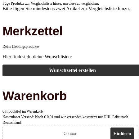
Füge Produkte zur Vergleichsliste hinzu, um diese zu vergleichen.
Bitte fügen Sie mindestens zwei Artikel zur Vergleichsliste hinzu.
Merkzettel
Deine Lieblingsprodukte
Hier findest du deine Wunschlisten:
Wunschzettel erstellen
Warenkorb
0 Produkt(e) im Warenkorb
Kostenloser Versand:
Noch € 0,01 und wir versenden kostenfrei mit DHL Paket nach
Deutschland.
Einlösen