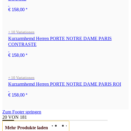
€ 158,00
*
+ 10 Variationen
Kurzarmhemd Herren PORTE NOTRE DAME PARIS
CONTRASTE
€ 158,00
*
+ 10 Variationen
Kurzarmhemd Herren PORTE NOTRE DAME PARIS ROI
€ 158,00
*
Zum Footer springen
20
VON
181
Mehr Produkte laden