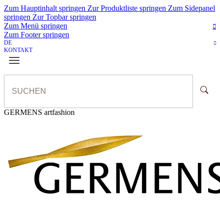
Zum Hauptinhalt springen
Zur Produktliste springen
Zum Sidepanel
springen
Zur Topbar springen
Zum Menü springen
Zum Footer springen
DE
KONTAKT
GERMENS artfashion