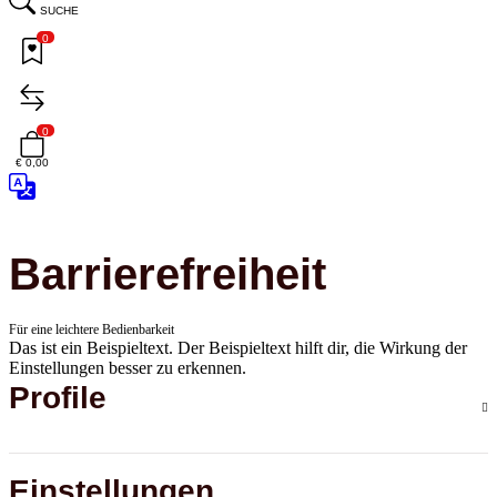
SUCHE
0
0
€ 0,00
Barrierefreiheit
Für eine leichtere Bedienbarkeit
Das ist ein Beispieltext. Der Beispieltext hilft dir, die Wirkung der
Einstellungen besser zu erkennen.
Profile
Einstellungen