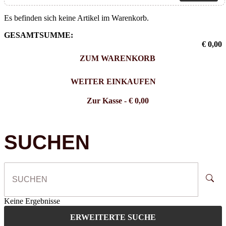
Es befinden sich keine Artikel im Warenkorb.
GESAMTSUMME:
€ 0,00
ZUM WARENKORB
WEITER EINKAUFEN
Zur Kasse
- € 0,00
SUCHEN
Keine Ergebnisse
ERWEITERTE SUCHE