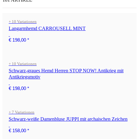
+ 10 Variationen
Langarmhemd CARROUSELL MINT
€ 198,00
*
+ 10 Variationen
Schwarz-graues Hemd Herren STOP NOW! Antikrieg mit
Antikriegsmotiv
€ 198,00
*
+ 7 Variationen
Schwarz-weiße Damenbluse JUPPI mit archaischen Zeichen
€ 158,00
*