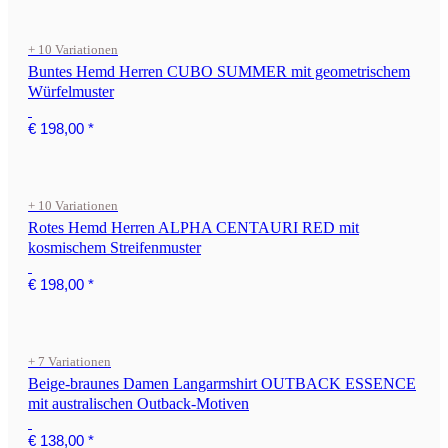
+ 10 Variationen
Buntes Hemd Herren CUBO SUMMER mit geometrischem
Würfelmuster
€ 198,00
*
+ 10 Variationen
Rotes Hemd Herren ALPHA CENTAURI RED mit
kosmischem Streifenmuster
€ 198,00
*
+ 7 Variationen
Beige-braunes Damen Langarmshirt OUTBACK ESSENCE
mit australischen Outback-Motiven
€ 138,00
*