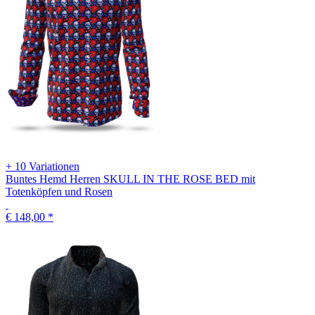
+ 10 Variationen
Buntes Hemd Herren SKULL IN THE ROSE BED mit
Totenköpfen und Rosen
€ 148,00
*