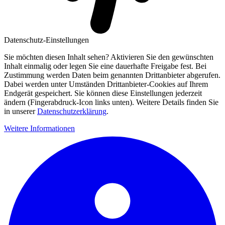
Datenschutz-Einstellungen
Sie möchten diesen Inhalt sehen? Aktivieren Sie den gewünschten
Inhalt einmalig oder legen Sie eine dauerhafte Freigabe fest. Bei
Zustimmung werden Daten beim genannten Drittanbieter abgerufen.
Dabei werden unter Umständen Drittanbieter-Cookies auf Ihrem
Endgerät gespeichert. Sie können diese Einstellungen jederzeit
ändern (Fingerabdruck-Icon links unten). Weitere Details finden Sie
in unserer
Datenschutzerklärung
.
Weitere Informationen