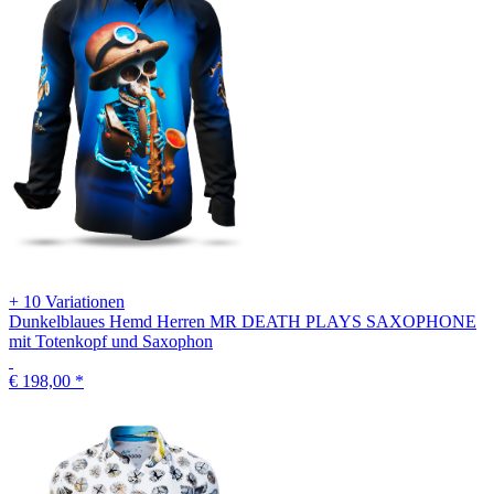
+ 10 Variationen
Dunkelblaues Hemd Herren MR DEATH PLAYS SAXOPHONE
mit Totenkopf und Saxophon
€ 198,00
*