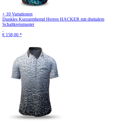
+ 10 Variationen
Dunkles Kurzarmhemd Herren HACKER mit digitalem
Schaltkreismuster
€ 158,00
*