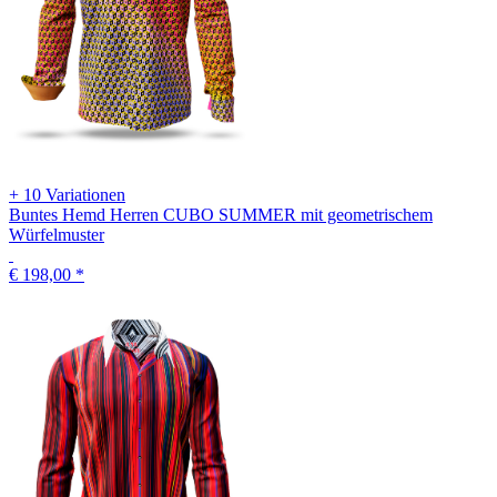
+ 10 Variationen
Buntes Hemd Herren CUBO SUMMER mit geometrischem
Würfelmuster
€ 198,00
*