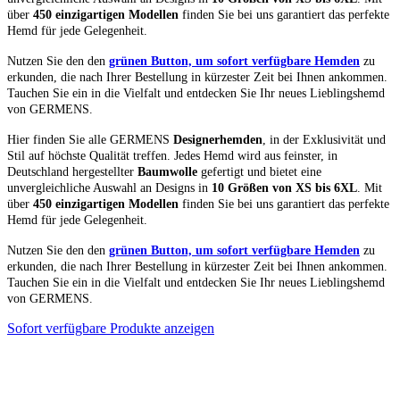
über
450 einzigartigen Modellen
finden Sie bei uns garantiert das perfekte
Hemd für jede Gelegenheit.
Nutzen Sie den den
grünen Button, um sofort verfügbare Hemden
zu
erkunden, die nach Ihrer Bestellung in kürzester Zeit bei Ihnen ankommen.
Tauchen Sie ein in die Vielfalt und entdecken Sie Ihr neues Lieblingshemd
von GERMENS.
Hier finden Sie alle GERMENS
Designerhemden
, in der Exklusivität und
Stil auf höchste Qualität treffen. Jedes Hemd wird aus feinster, in
Deutschland hergestellter
Baumwolle
gefertigt und bietet eine
unvergleichliche Auswahl an Designs in
10 Größen von XS bis 6XL
. Mit
über
450 einzigartigen Modellen
finden Sie bei uns garantiert das perfekte
Hemd für jede Gelegenheit.
Nutzen Sie den den
grünen Button, um sofort verfügbare Hemden
zu
erkunden, die nach Ihrer Bestellung in kürzester Zeit bei Ihnen ankommen.
Tauchen Sie ein in die Vielfalt und entdecken Sie Ihr neues Lieblingshemd
von GERMENS.
Sofort verfügbare Produkte anzeigen