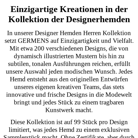
Einzigartige Kreationen in der
Kollektion der Designerhemden
In unserer Designer Hemden Herren Kollektion
setzt GERMENS auf Einzigartigkeit und Vielfalt.
Mit etwa 200 verschiedenen Designs, die von
dynamisch illustrierten Mustern bis hin zu
subtilen, tonalen Ausführungen reichen, erfüllt
unsere Auswahl jeden modischen Wunsch. Jedes
Hemd entsteht aus den originellen Entwürfen
unseres eigenen kreativen Teams, das stets
innovative und frische Designs in die Modewelt
bringt und jedes Stück zu einem tragbaren
Kunstwerk macht.
Diese Kollektion ist auf 99 Stück pro Design
limitiert, was jedes Hemd zu einem exklusiven
Sammlerstück macht. Ohne Zertifikate, aber durch