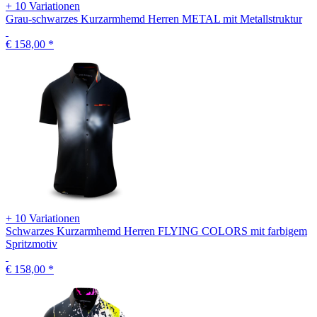
+ 10 Variationen
Grau-schwarzes Kurzarmhemd Herren METAL mit Metallstruktur
€ 158,00
*
+ 10 Variationen
Schwarzes Kurzarmhemd Herren FLYING COLORS mit farbigem
Spritzmotiv
€ 158,00
*