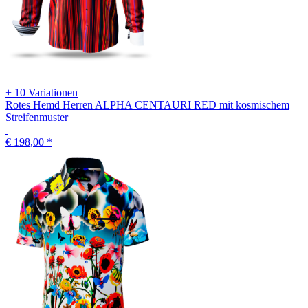
+ 10 Variationen
Rotes Hemd Herren ALPHA CENTAURI RED mit kosmischem
Streifenmuster
€ 198,00
*