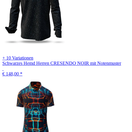
+ 10 Variationen
Schwarzes Hemd Herren CRESENDO NOIR mit Notenmuster
€ 148,00
*