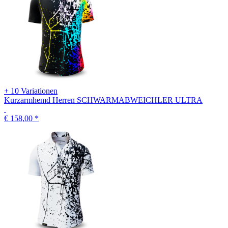
+ 10 Variationen
Kurzarmhemd Herren SCHWARMABWEICHLER ULTRA
€ 158,00
*