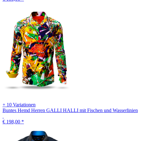
+ 10 Variationen
Buntes Hemd Herren GALLI HALLI mit Fischen und Wasserlinien
€ 198,00
*