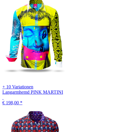
+ 10 Variationen
Langarmhemd PINK MARTINI
€ 198,00
*