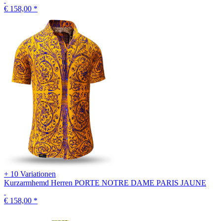
€ 158,00
*
+ 10 Variationen
Kurzarmhemd Herren PORTE NOTRE DAME PARIS JAUNE
€ 158,00
*