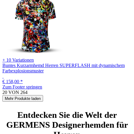
+ 10 Variationen
Buntes Kurzarmhemd Herren SUPERFLASH mit dynamischem
Farbexplosionsmuster
€ 158,00
*
Zum Footer springen
20
VON
264
Mehr Produkte laden
Entdecken Sie die Welt der
GERMENS Designerhemden für