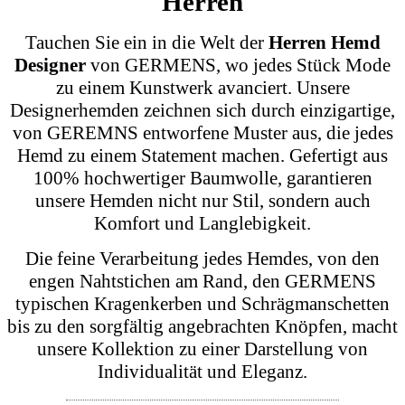
Herren
Tauchen Sie ein in die Welt der
Herren Hemd
Designer
von GERMENS, wo jedes Stück Mode
zu einem Kunstwerk avanciert. Unsere
Designerhemden zeichnen sich durch einzigartige,
von GEREMNS entworfene Muster aus, die jedes
Hemd zu einem Statement machen. Gefertigt aus
100% hochwertiger Baumwolle, garantieren
unsere Hemden nicht nur Stil, sondern auch
Komfort und Langlebigkeit.
Die feine Verarbeitung jedes Hemdes, von den
engen Nahtstichen am Rand, den GERMENS
typischen Kragenkerben und Schrägmanschetten
bis zu den sorgfältig angebrachten Knöpfen, macht
unsere Kollektion zu einer Darstellung von
Individualität und Eleganz.