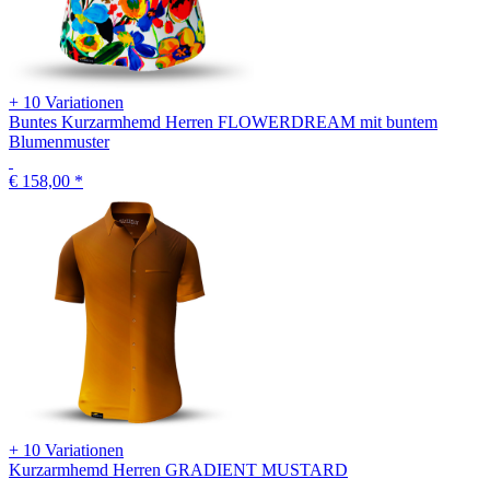
+ 10 Variationen
Buntes Kurzarmhemd Herren FLOWERDREAM mit buntem
Blumenmuster
€ 158,00
*
+ 10 Variationen
Kurzarmhemd Herren GRADIENT MUSTARD