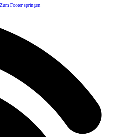
Zum Footer springen