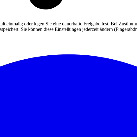
alt einmalig oder legen Sie eine dauerhafte Freigabe fest. Bei Zusti
eichert. Sie können diese Einstellungen jederzeit ändern (Fingerabdruc