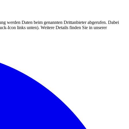
mmung werden Daten beim genannten Drittanbieter abgerufen. Dabei
k-Icon links unten). Weitere Details finden Sie in unserer