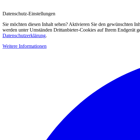
Datenschutz-Einstellungen
Sie möchten diesen Inhalt sehen? Aktivieren Sie den gewünschten Inh
werden unter Umständen Drittanbieter-Cookies auf Ihrem Endgerät gesp
Datenschutzerklärung
.
Weitere Informationen