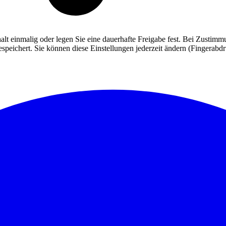
alt einmalig oder legen Sie eine dauerhafte Freigabe fest. Bei Zusti
eichert. Sie können diese Einstellungen jederzeit ändern (Fingerabdruc