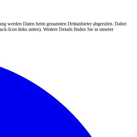
mmung werden Daten beim genannten Drittanbieter abgerufen. Dabei
k-Icon links unten). Weitere Details finden Sie in unserer