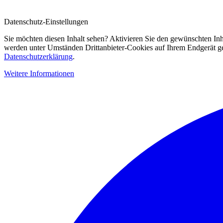
Datenschutz-Einstellungen
Sie möchten diesen Inhalt sehen? Aktivieren Sie den gewünschten Inh
werden unter Umständen Drittanbieter-Cookies auf Ihrem Endgerät gesp
Datenschutzerklärung
.
Weitere Informationen