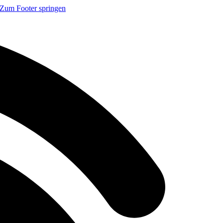
Zum Footer springen