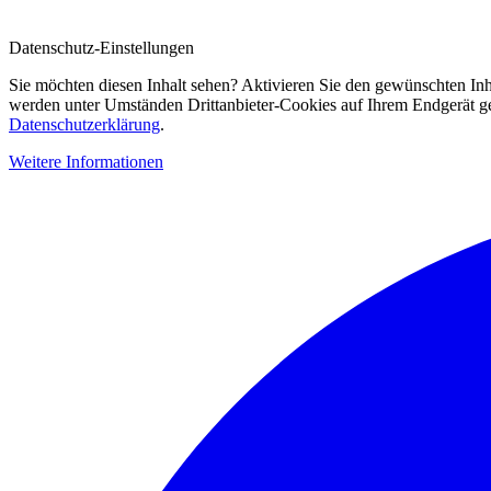
Datenschutz-Einstellungen
Sie möchten diesen Inhalt sehen? Aktivieren Sie den gewünschten Inh
werden unter Umständen Drittanbieter-Cookies auf Ihrem Endgerät gesp
Datenschutzerklärung
.
Weitere Informationen