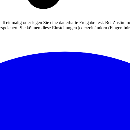
alt einmalig oder legen Sie eine dauerhafte Freigabe fest. Bei Zusti
eichert. Sie können diese Einstellungen jederzeit ändern (Fingerabdruc