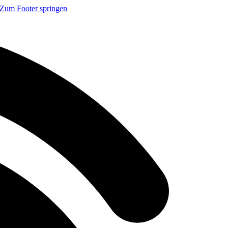
Zum Footer springen