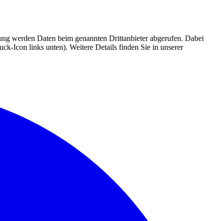
mmung werden Daten beim genannten Drittanbieter abgerufen. Dabei
k-Icon links unten). Weitere Details finden Sie in unserer